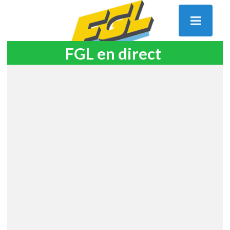
FGL en direct