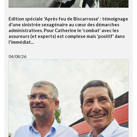
Edition spéciale 'Après feu de Biscarrosse' : témoignage
d'une sinistrée sexagénaire au cœur des démarches
administratives. Pour Catherine le 'combat' avec les
assureurs (et experts) est complexe mais 'positif' dans
l'immédiat...
04/08/26