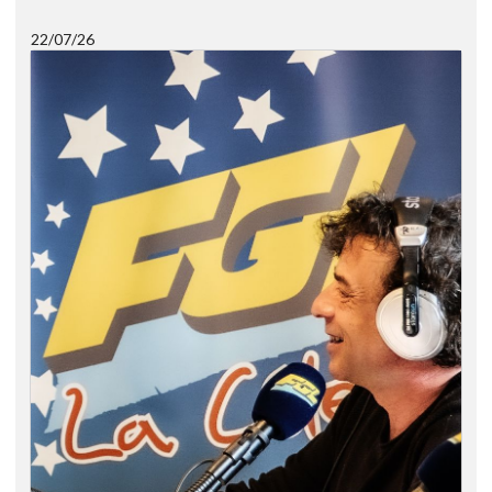
22/07/26