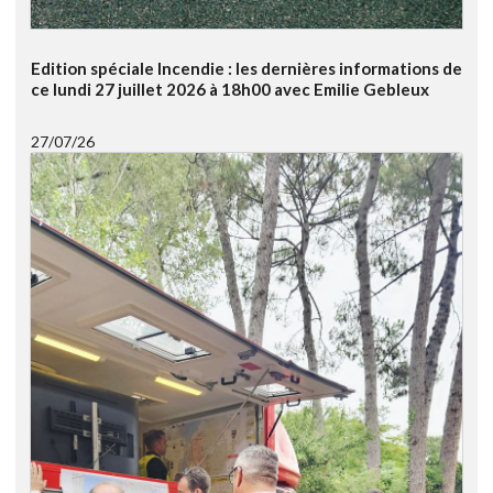
Edition spéciale Incendie : les dernières informations de
ce lundi 27 juillet 2026 à 18h00 avec Emilie Gebleux
27/07/26