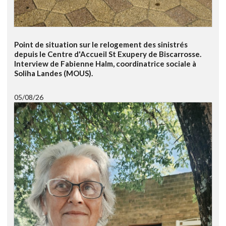
Point de situation sur le relogement des sinistrés
depuis le Centre d'Accueil St Exupery de Biscarrosse.
Interview de Fabienne Halm, coordinatrice sociale à
Soliha Landes (MOUS).
05/08/26