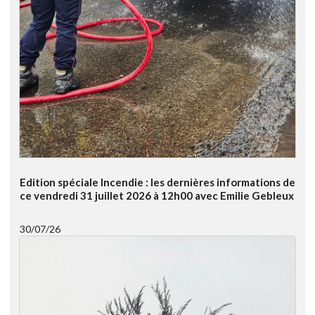
Edition spéciale Incendie : les dernières informations de
ce vendredi 31 juillet 2026 à 12h00 avec Emilie Gebleux
30/07/26