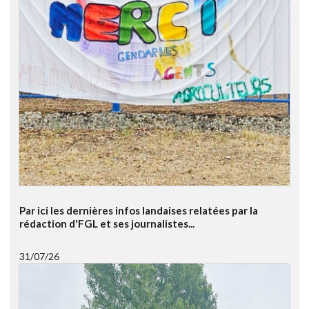
Par ici les dernières infos landaises relatées par la
rédaction d'FGL et ses journalistes...
31/07/26