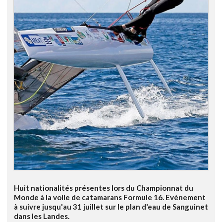
Huit nationalités présentes lors du Championnat du
Monde à la voile de catamarans Formule 16. Evènement
à suivre jusqu'au 31 juillet sur le plan d'eau de Sanguinet
dans les Landes.