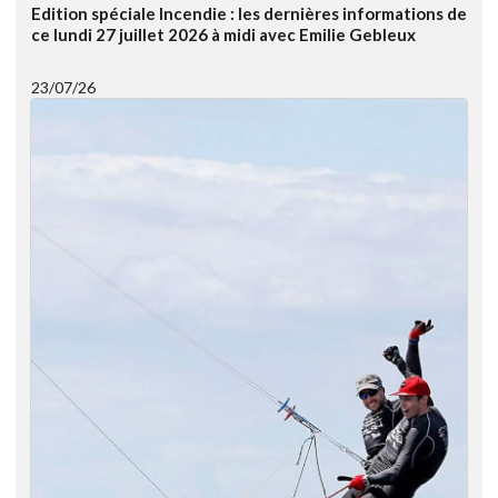
Edition spéciale Incendie : les dernières informations de
ce lundi 27 juillet 2026 à midi avec Emilie Gebleux
23/07/26