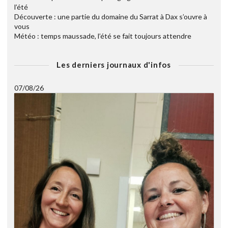
l’été
Découverte : une partie du domaine du Sarrat à Dax s’ouvre à
vous
Météo : temps maussade, l’été se fait toujours attendre
Les derniers journaux d'infos
07/08/26