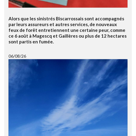
Alors que les sinistrés Biscarrossais sont accompagnés
par leurs assureurs et autres services, de nouveaux
feux de forêt entretiennent une certaine peur, comme
ce 6 août à Magescq et Gaillères ou plus de 12 hectares
sont partis en fumée.
06/08/26