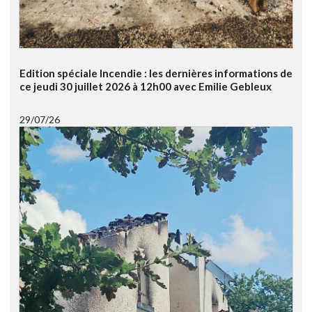
Edition spéciale Incendie : les dernières informations de
ce jeudi 30 juillet 2026 à 12h00 avec Emilie Gebleux
29/07/26