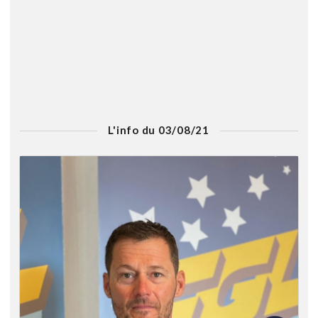
L'info du 03/08/21