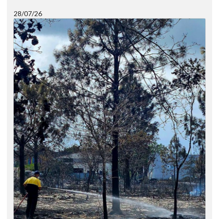
28/07/26