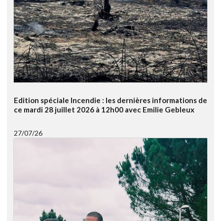
Edition spéciale Incendie : les dernières informations de
ce mardi 28 juillet 2026 à 12h00 avec Emilie Gebleux
27/07/26