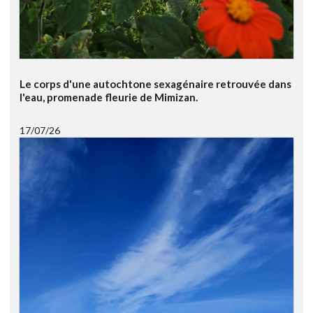
Le corps d'une autochtone sexagénaire retrouvée dans
l'eau, promenade fleurie de Mimizan.
17/07/26