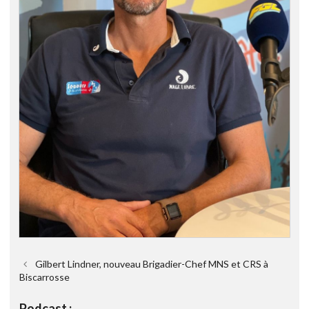
Gilbert Lindner, nouveau Brigadier-Chef MNS et CRS à
Biscarrosse
Podcast :