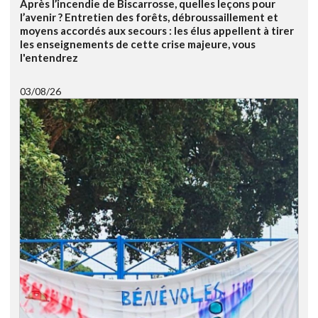
Après l’incendie de Biscarrosse, quelles leçons pour
l’avenir ? Entretien des forêts, débroussaillement et
moyens accordés aux secours : les élus appellent à tirer
les enseignements de cette crise majeure, vous
l'entendrez
03/08/26