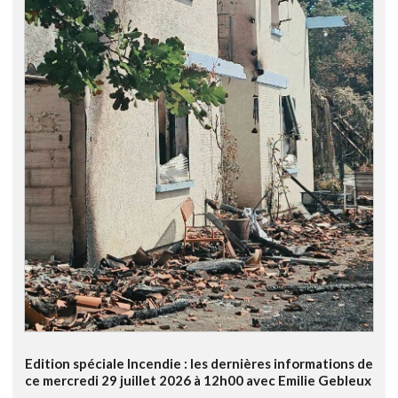
Edition spéciale Incendie : les dernières informations de
ce mercredi 29 juillet 2026 à 12h00 avec Emilie Gebleux