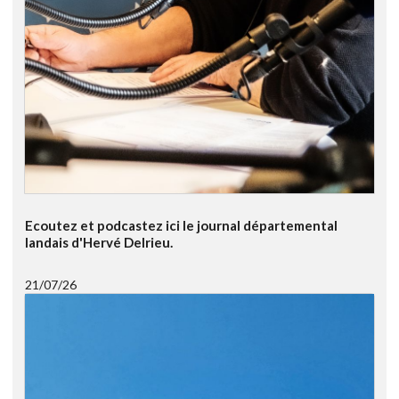
Ecoutez et podcastez ici le journal départemental
landais d'Hervé Delrieu.
21/07/26