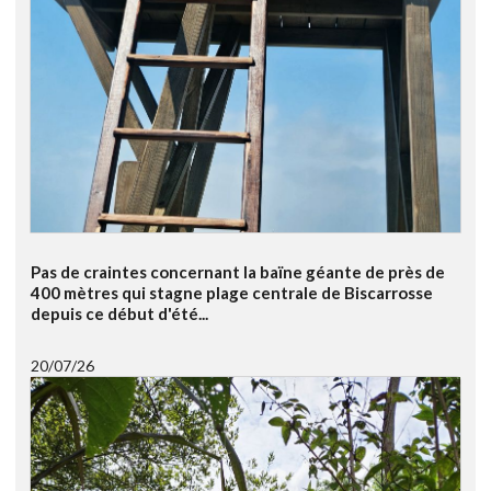
Pas de craintes concernant la baïne géante de près de
400 mètres qui stagne plage centrale de Biscarrosse
depuis ce début d'été...
20/07/26