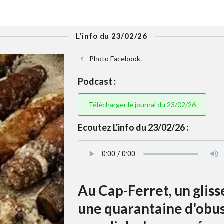
L'info du 23/02/26
Photo Facebook.
Podcast :
Télécharger le journal du 23/02/26
Ecoutez L'info du 23/02/26 :
Au Cap-Ferret, un glis
une quarantaine d'obus