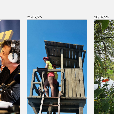
21/07/26
20/07/26