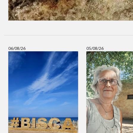
06/08/26
05/08/26