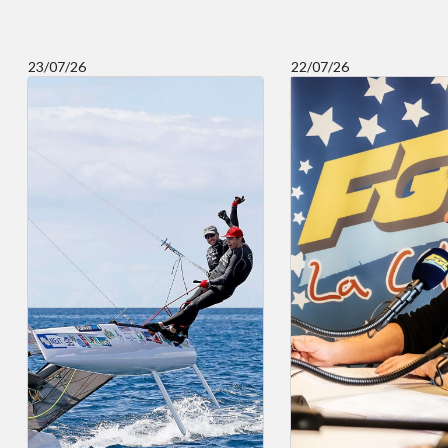
23/07/26
22/07/26