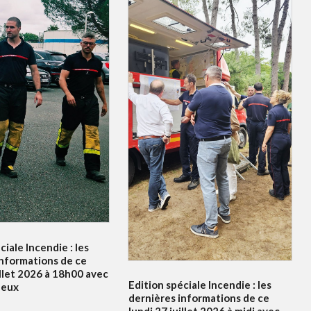
ciale Incendie : les
informations de ce
illet 2026 à 18h00 avec
Edition spéciale Incendie : les
leux
dernières informations de ce