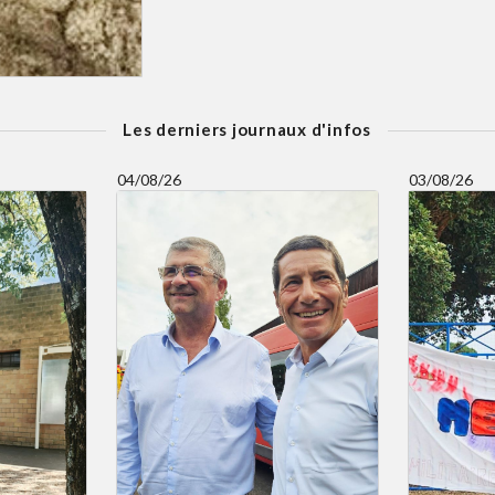
Les derniers journaux d'infos
04/08/26
03/08/26