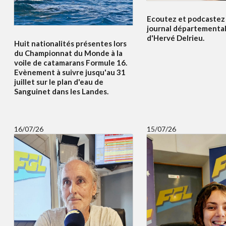
Ecoutez et podcastez i
journal départemental
d'Hervé Delrieu.
Huit nationalités présentes lors
du Championnat du Monde à la
voile de catamarans Formule 16.
Evènement à suivre jusqu'au 31
juillet sur le plan d'eau de
Sanguinet dans les Landes.
16/07/26
15/07/26