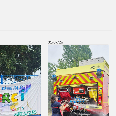
31/07/26