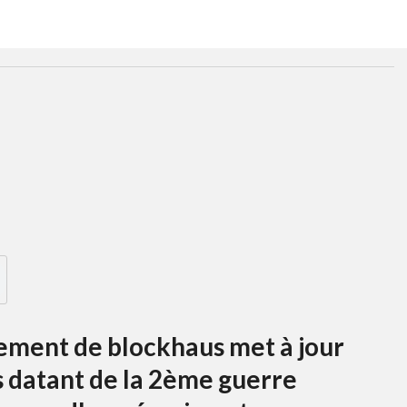
sement de blockhaus met à jour
 datant de la 2ème guerre