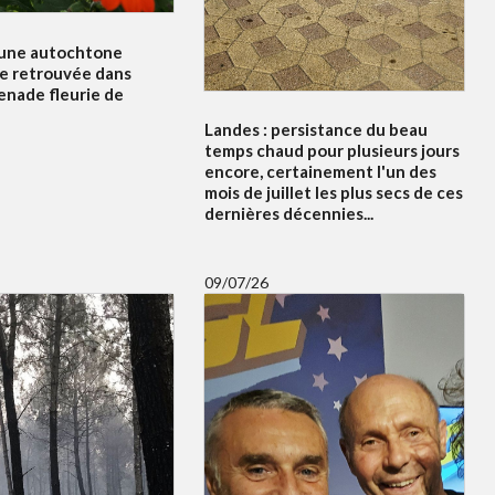
'une autochtone
e retrouvée dans
enade fleurie de
Landes : persistance du beau
temps chaud pour plusieurs jours
encore, certainement l'un des
mois de juillet les plus secs de ces
dernières décennies...
09/07/26