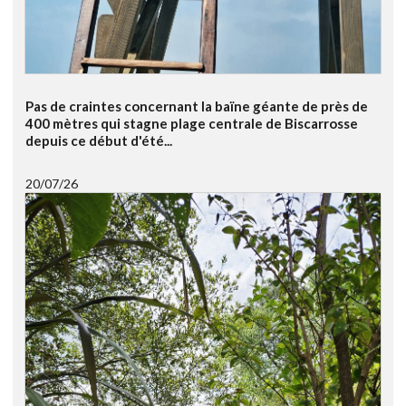
Pas de craintes concernant la baïne géante de près de
400 mètres qui stagne plage centrale de Biscarrosse
depuis ce début d'été...
20/07/26