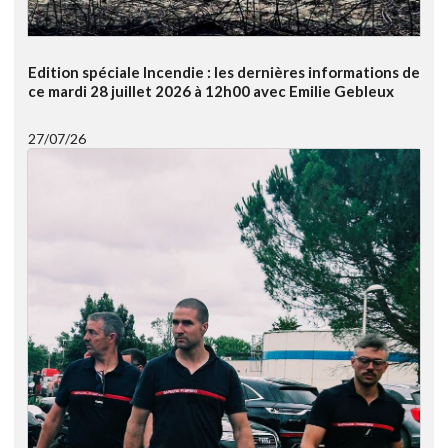
Edition spéciale Incendie : les dernières informations de
ce mardi 28 juillet 2026 à 12h00 avec Emilie Gebleux
27/07/26