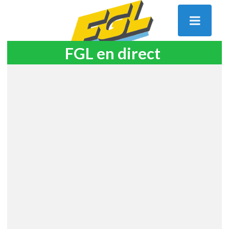
FGL en direct