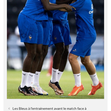
Les Bleus à l'entrainement avant le match face à