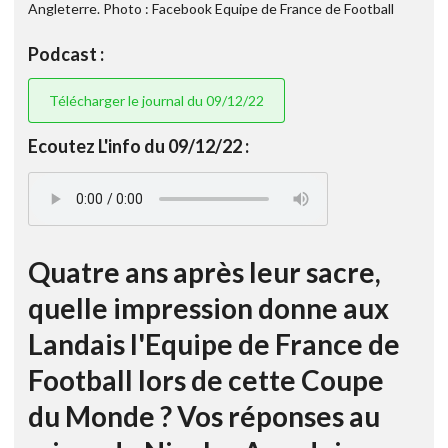
Angleterre. Photo : Facebook Equipe de France de Football
Podcast :
Télécharger le journal du 09/12/22
Ecoutez L'info du 09/12/22 :
Quatre ans après leur sacre,
quelle impression donne aux
Landais l'Equipe de France de
Football lors de cette Coupe
du Monde ? Vos réponses au