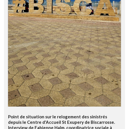
Point de situation sur le relogement des sinistrés
depuis le Centre d'Accueil St Exupery de Biscarrosse.
Interview de Fabienne Halm, coordinatrice sociale à