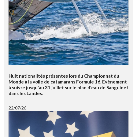
Huit nationalités présentes lors du Championnat du
Monde à la voile de catamarans Formule 16. Evènement
à suivre jusqu'au 31 juillet sur le plan d'eau de Sanguinet
dans les Landes.
22/07/26