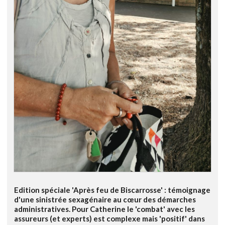
Edition spéciale 'Après feu de Biscarrosse' : témoignage
d'une sinistrée sexagénaire au cœur des démarches
administratives. Pour Catherine le 'combat' avec les
assureurs (et experts) est complexe mais 'positif' dans