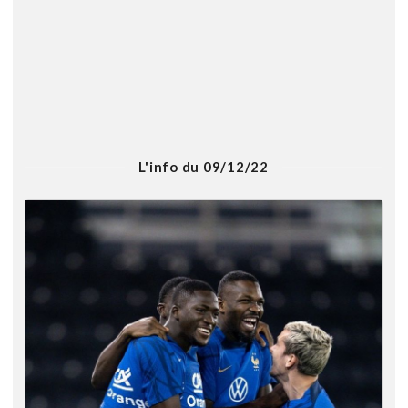
L'info du 09/12/22