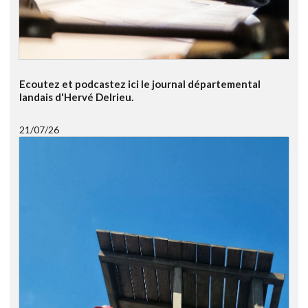
Ecoutez et podcastez ici le journal départemental
landais d'Hervé Delrieu.
21/07/26