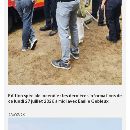
Edition spéciale Incendie : les dernières informations de
ce lundi 27 juillet 2026 à midi avec Emilie Gebleux
23/07/26