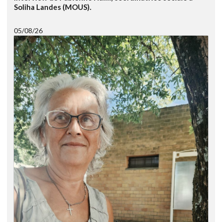
Soliha Landes (MOUS).
05/08/26