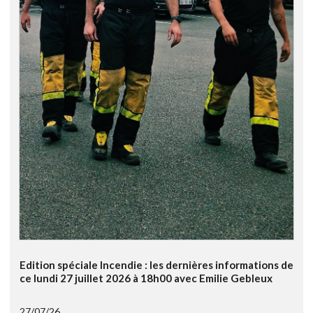
Edition spéciale Incendie : les dernières informations de
ce lundi 27 juillet 2026 à 18h00 avec Emilie Gebleux
27/07/26