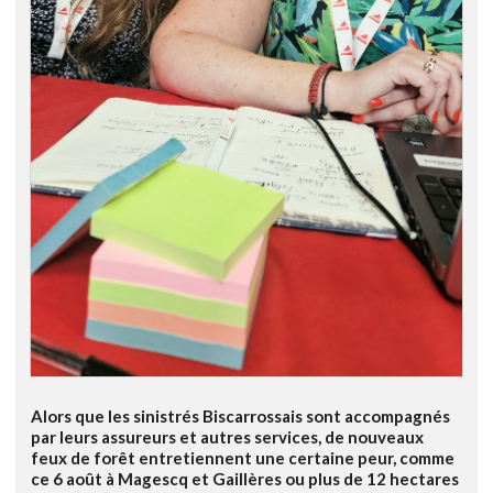
Alors que les sinistrés Biscarrossais sont accompagnés
par leurs assureurs et autres services, de nouveaux
feux de forêt entretiennent une certaine peur, comme
ce 6 août à Magescq et Gaillères ou plus de 12 hectares