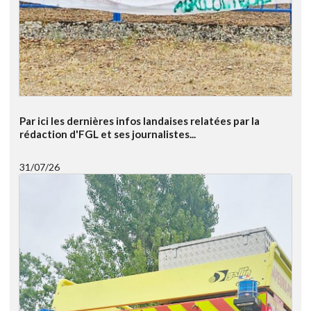
Par ici les dernières infos landaises relatées par la
rédaction d'FGL et ses journalistes...
31/07/26