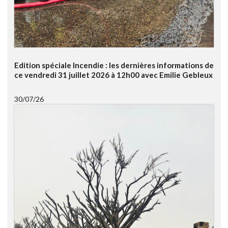
Edition spéciale Incendie : les dernières informations de
ce vendredi 31 juillet 2026 à 12h00 avec Emilie Gebleux
30/07/26