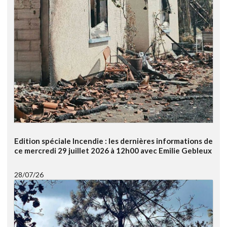
Edition spéciale Incendie : les dernières informations de
ce mercredi 29 juillet 2026 à 12h00 avec Emilie Gebleux
28/07/26