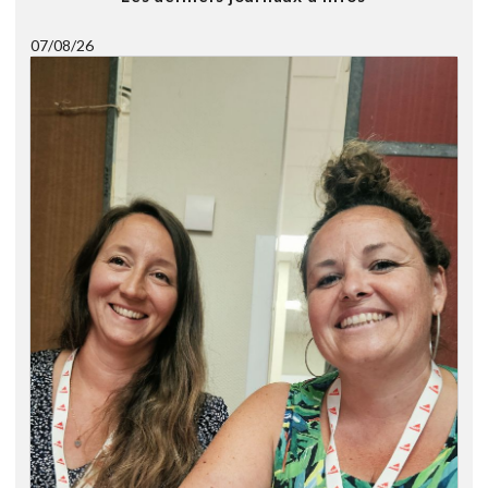
07/08/26