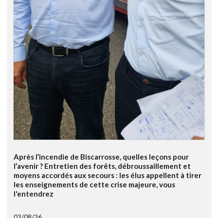
Après l’incendie de Biscarrosse, quelles leçons pour
l’avenir ? Entretien des forêts, débroussaillement et
moyens accordés aux secours : les élus appellent à tirer
les enseignements de cette crise majeure, vous
l'entendrez
03/08/26