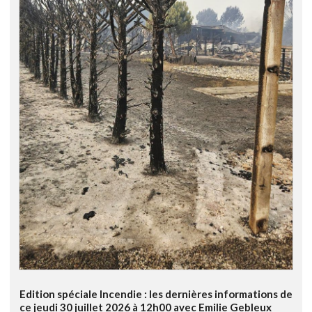
Edition spéciale Incendie : les dernières informations de
ce jeudi 30 juillet 2026 à 12h00 avec Emilie Gebleux