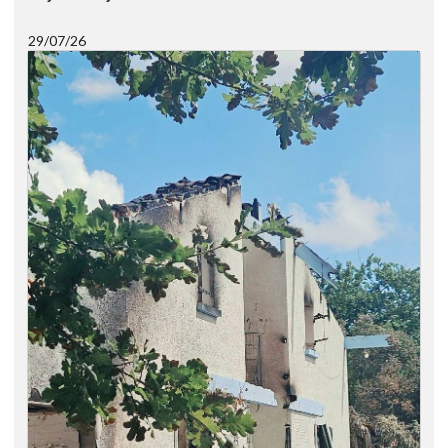
29/07/26