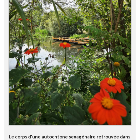
Le corps d'une autochtone sexagénaire retrouvée dans