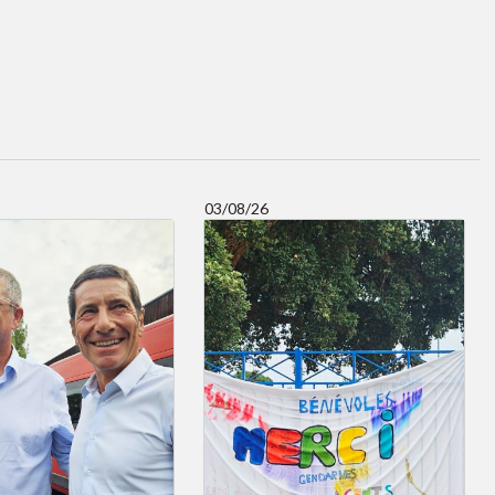
03/08/26