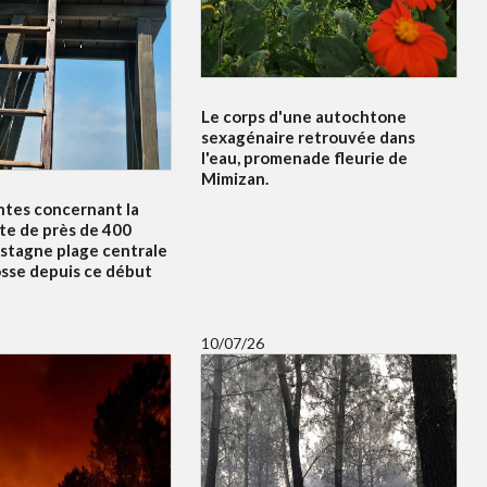
Le corps d'une autochtone
sexagénaire retrouvée dans
l'eau, promenade fleurie de
Mimizan.
ntes concernant la
te de près de 400
 stagne plage centrale
osse depuis ce début
10/07/26