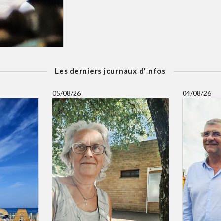
Les derniers journaux d'infos
05/08/26
04/08/26