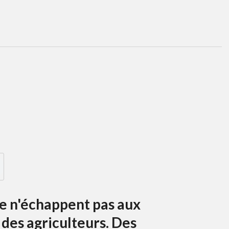
de n'échappent pas aux
des agriculteurs. Des