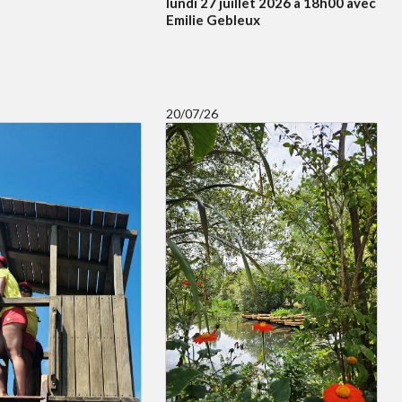
lundi 27 juillet 2026 à 18h00 avec
Emilie Gebleux
20/07/26