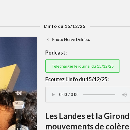
L'info du 15/12/25
Photo Hervé Delrieu.
Podcast :
Télécharger le journal du 15/12/25
Ecoutez L'info du 15/12/25 :
Les Landes et la Giron
mouvements de colère 