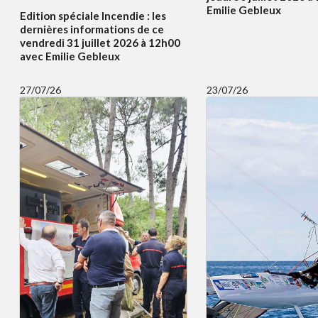
Emilie Gebleux
Edition spéciale Incendie : les
dernières informations de ce
vendredi 31 juillet 2026 à 12h00
avec Emilie Gebleux
27/07/26
23/07/26