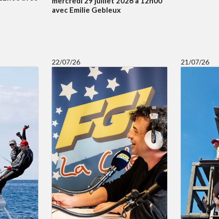
mercredi 29 juillet 2026 à 12h00
avec Emilie Gebleux
22/07/26
21/07/26