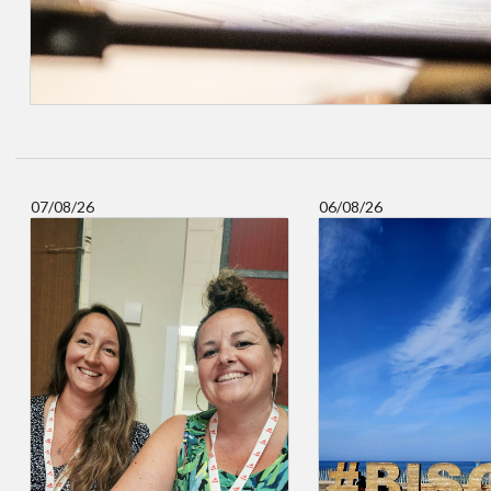
07/08/26
06/08/26