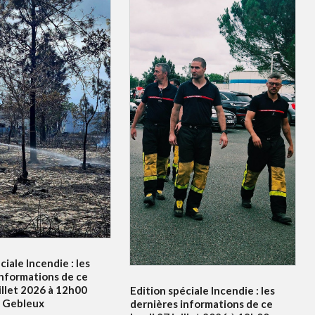
ciale Incendie : les
informations de ce
illet 2026 à 12h00
Edition spéciale Incendie : les
e Gebleux
dernières informations de ce