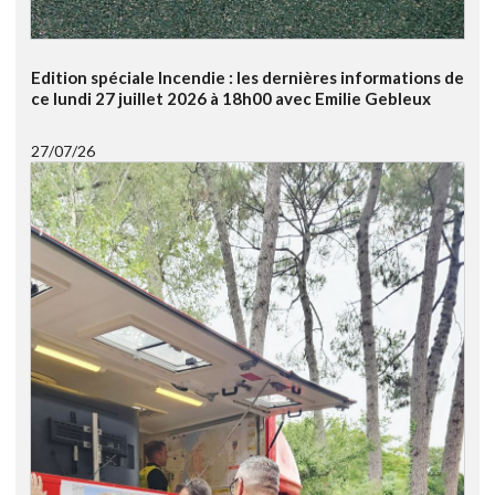
Edition spéciale Incendie : les dernières informations de
ce lundi 27 juillet 2026 à 18h00 avec Emilie Gebleux
27/07/26