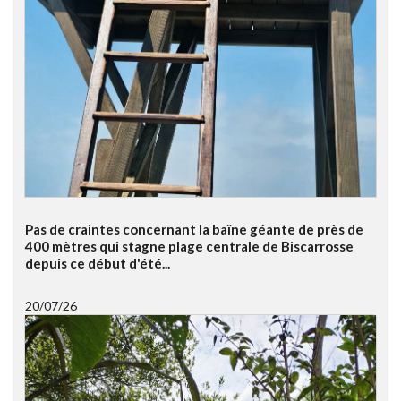
Pas de craintes concernant la baïne géante de près de
400 mètres qui stagne plage centrale de Biscarrosse
depuis ce début d'été...
20/07/26