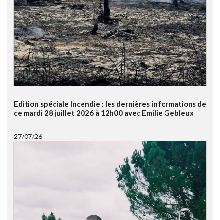
Edition spéciale Incendie : les dernières informations de
ce mardi 28 juillet 2026 à 12h00 avec Emilie Gebleux
27/07/26