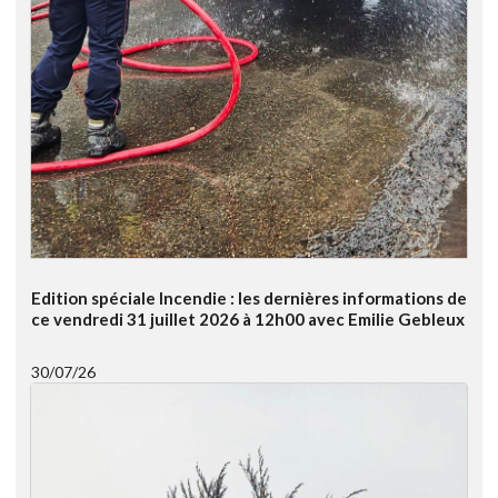
Edition spéciale Incendie : les dernières informations de
ce vendredi 31 juillet 2026 à 12h00 avec Emilie Gebleux
30/07/26