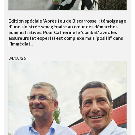
Edition spéciale 'Après feu de Biscarrosse' : témoignage
d'une sinistrée sexagénaire au cœur des démarches
administratives. Pour Catherine le 'combat' avec les
assureurs (et experts) est complexe mais 'positif' dans
l'immédiat...
04/08/26