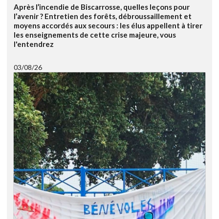
Après l’incendie de Biscarrosse, quelles leçons pour
l’avenir ? Entretien des forêts, débroussaillement et
moyens accordés aux secours : les élus appellent à tirer
les enseignements de cette crise majeure, vous
l'entendrez
03/08/26