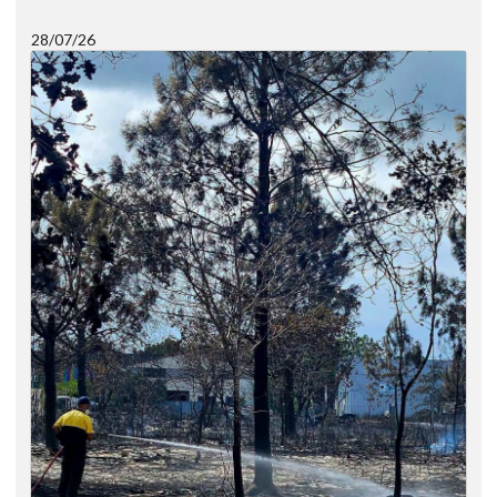
28/07/26