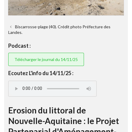
Biscarrosse-plage (40). Crédit photo Préfecture des
Landes.
Podcast :
Télécharger le journal du 14/11/25
Ecoutez L'info du 14/11/25 :
Erosion du littoral de
Nouvelle-Aquitaine : le Projet
Partenarial d'Aménagement-