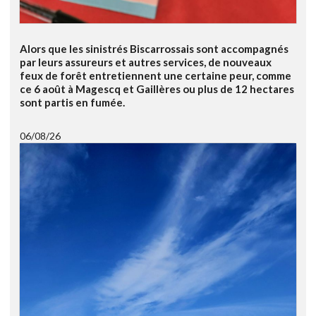
Alors que les sinistrés Biscarrossais sont accompagnés
par leurs assureurs et autres services, de nouveaux
feux de forêt entretiennent une certaine peur, comme
ce 6 août à Magescq et Gaillères ou plus de 12 hectares
sont partis en fumée.
06/08/26