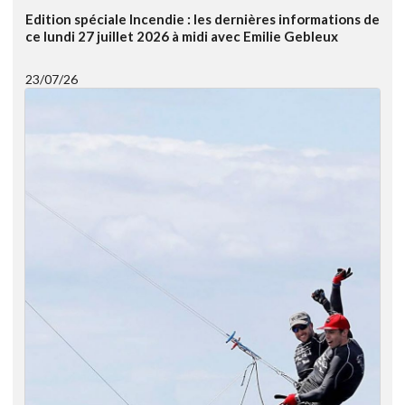
Edition spéciale Incendie : les dernières informations de
ce lundi 27 juillet 2026 à midi avec Emilie Gebleux
23/07/26