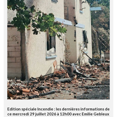
Edition spéciale Incendie : les dernières informations de
ce mercredi 29 juillet 2026 à 12h00 avec Emilie Gebleux