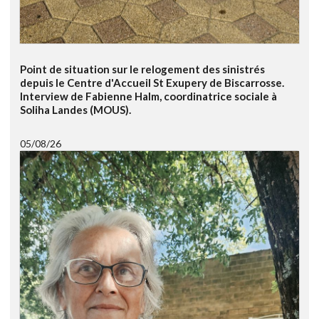
Point de situation sur le relogement des sinistrés
depuis le Centre d'Accueil St Exupery de Biscarrosse.
Interview de Fabienne Halm, coordinatrice sociale à
Soliha Landes (MOUS).
05/08/26