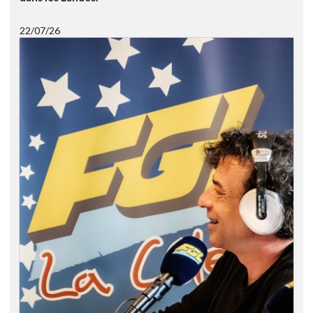
22/07/26