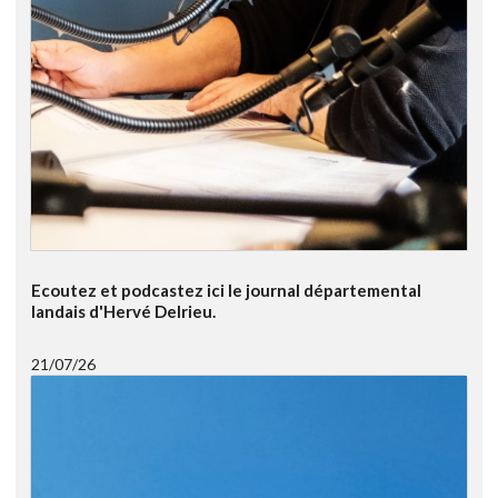
Ecoutez et podcastez ici le journal départemental
landais d'Hervé Delrieu.
21/07/26