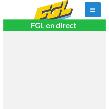
FGL en direct