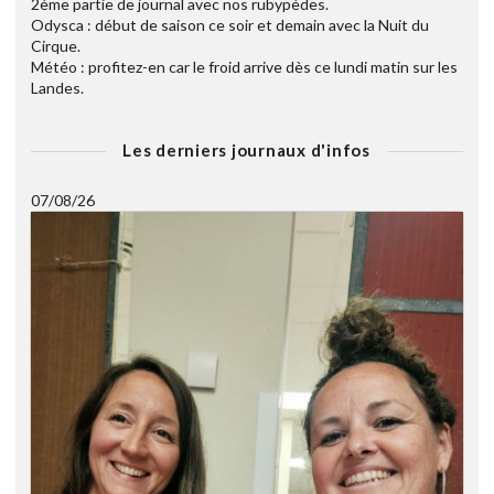
2ème partie de journal avec nos rubypèdes.
Odysca : début de saison ce soir et demain avec la Nuit du
Cirque.
Météo : profitez-en car le froid arrive dès ce lundi matin sur les
Landes.
Les derniers journaux d'infos
07/08/26