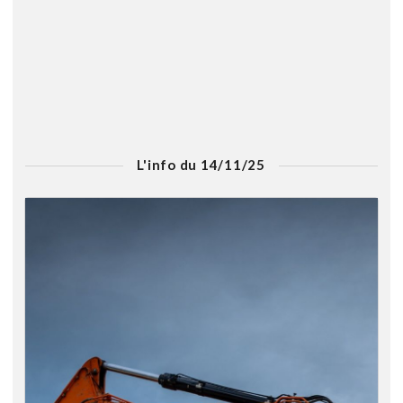
L'info du 14/11/25