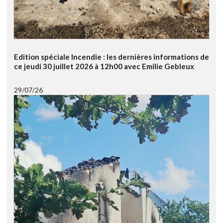
Edition spéciale Incendie : les dernières informations de
ce jeudi 30 juillet 2026 à 12h00 avec Emilie Gebleux
29/07/26