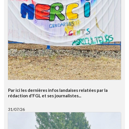
Par ici les dernières infos landaises relatées par la
rédaction d'FGL et ses journalistes...
31/07/26