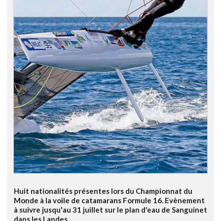
Huit nationalités présentes lors du Championnat du
Monde à la voile de catamarans Formule 16. Evènement
à suivre jusqu'au 31 juillet sur le plan d'eau de Sanguinet
dans les Landes.