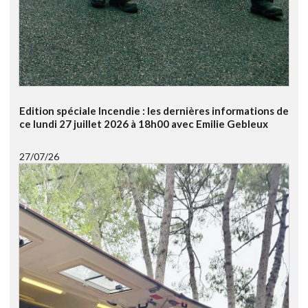
Edition spéciale Incendie : les dernières informations de
ce lundi 27 juillet 2026 à 18h00 avec Emilie Gebleux
27/07/26