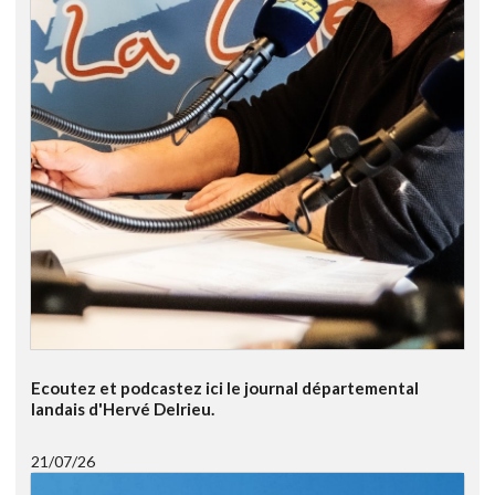
Ecoutez et podcastez ici le journal départemental
landais d'Hervé Delrieu.
21/07/26