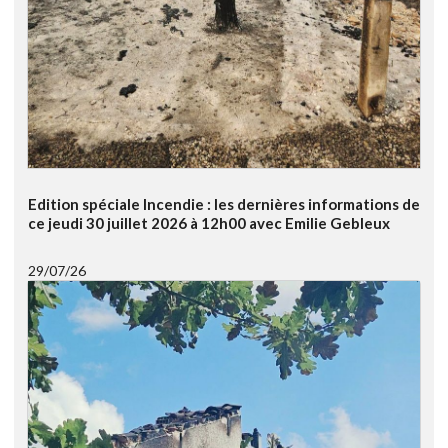
Edition spéciale Incendie : les dernières informations de
ce jeudi 30 juillet 2026 à 12h00 avec Emilie Gebleux
29/07/26