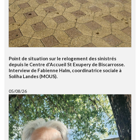
Point de situation sur le relogement des sinistrés
depuis le Centre d'Accueil St Exupery de Biscarrosse.
Interview de Fabienne Halm, coordinatrice sociale à
Soliha Landes (MOUS).
05/08/26