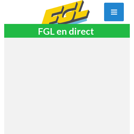
FGL en direct