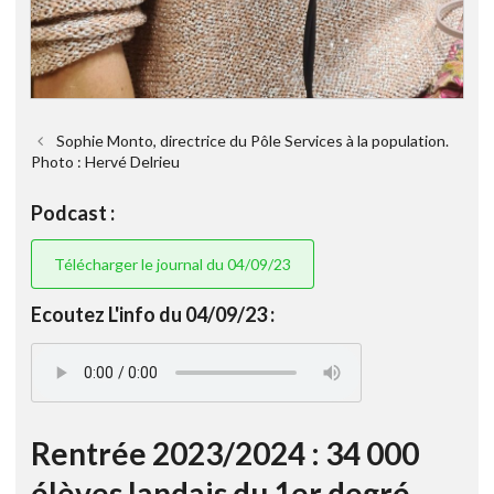
Sophie Monto, directrice du Pôle Services à la population.
Photo : Hervé Delrieu
Podcast :
Télécharger le journal du 04/09/23
Ecoutez L'info du 04/09/23 :
Rentrée 2023/2024 : 34 000
élèves landais du 1er degré