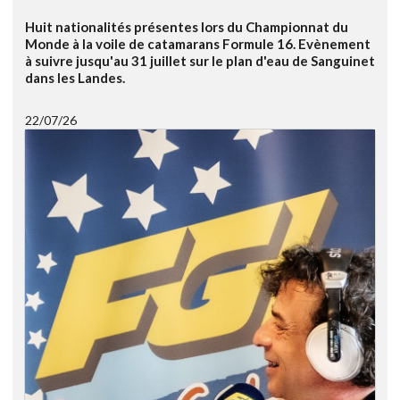
Huit nationalités présentes lors du Championnat du
Monde à la voile de catamarans Formule 16. Evènement
à suivre jusqu'au 31 juillet sur le plan d'eau de Sanguinet
dans les Landes.
22/07/26