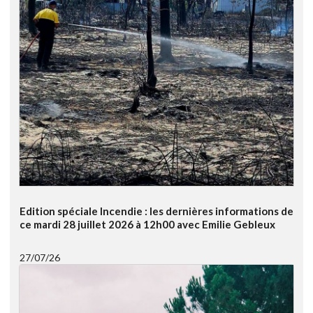
Edition spéciale Incendie : les dernières informations de
ce mardi 28 juillet 2026 à 12h00 avec Emilie Gebleux
27/07/26