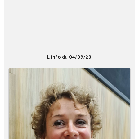
L'info du 04/09/23