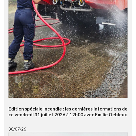
Edition spéciale Incendie : les dernières informations de
ce vendredi 31 juillet 2026 à 12h00 avec Emilie Gebleux
30/07/26