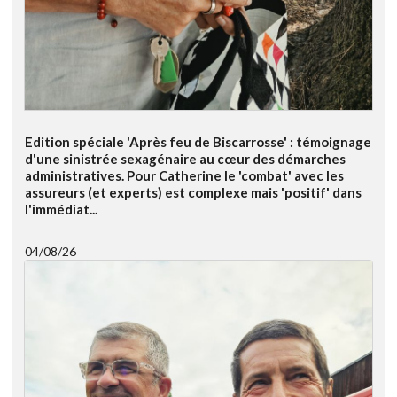
Edition spéciale 'Après feu de Biscarrosse' : témoignage
d'une sinistrée sexagénaire au cœur des démarches
administratives. Pour Catherine le 'combat' avec les
assureurs (et experts) est complexe mais 'positif' dans
l'immédiat...
04/08/26