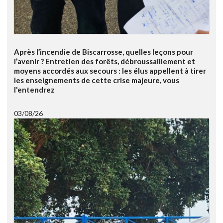
Après l’incendie de Biscarrosse, quelles leçons pour
l’avenir ? Entretien des forêts, débroussaillement et
moyens accordés aux secours : les élus appellent à tirer
les enseignements de cette crise majeure, vous
l'entendrez
03/08/26