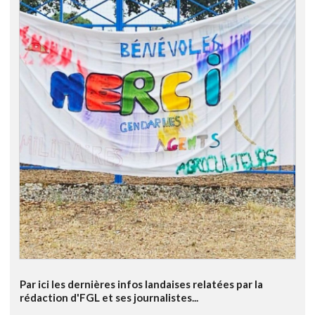
Par ici les dernières infos landaises relatées par la
rédaction d'FGL et ses journalistes...