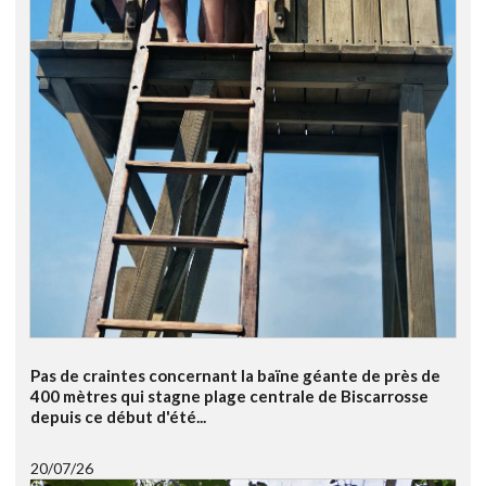
Pas de craintes concernant la baïne géante de près de
400 mètres qui stagne plage centrale de Biscarrosse
depuis ce début d'été...
20/07/26