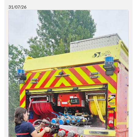
31/07/26