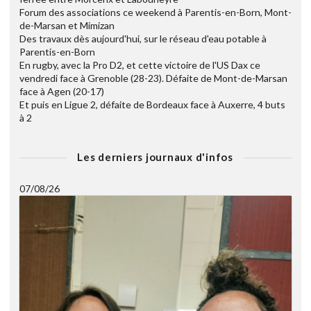
Forum des associations ce weekend à Parentis-en-Born, Mont-
de-Marsan et Mimizan
Des travaux dès aujourd'hui, sur le réseau d'eau potable à
Parentis-en-Born
En rugby, avec la Pro D2, et cette victoire de l'US Dax ce
vendredi face à Grenoble (28-23). Défaite de Mont-de-Marsan
face à Agen (20-17)
Et puis en Ligue 2, défaite de Bordeaux face à Auxerre, 4 buts
à 2
Les derniers journaux d'infos
07/08/26