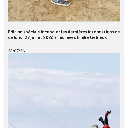
Edition spéciale Incendie : les dernières informations de
ce lundi 27 juillet 2026 à midi avec Emilie Gebleux
23/07/26