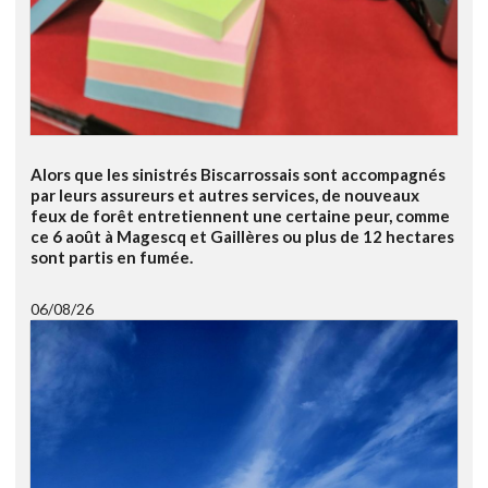
Alors que les sinistrés Biscarrossais sont accompagnés
par leurs assureurs et autres services, de nouveaux
feux de forêt entretiennent une certaine peur, comme
ce 6 août à Magescq et Gaillères ou plus de 12 hectares
sont partis en fumée.
06/08/26