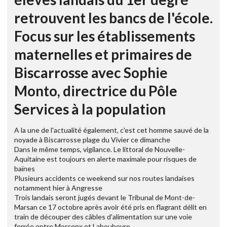
retrouvent les bancs de l'école.
Focus sur les établissements
maternelles et primaires de
Biscarrosse avec Sophie
Monto, directrice du Pôle
Services à la population
A la une de l'actualité également, c'est cet homme sauvé de la
noyade à Biscarrosse plage du Vivier ce dimanche
Dans le même temps, vigilance. Le littoral de Nouvelle-
Aquitaine est toujours en alerte maximale pour risques de
baïnes
Plusieurs accidents ce weekend sur nos routes landaises
notamment hier à Angresse
Trois landais seront jugés devant le Tribunal de Mont-de-
Marsan ce 17 octobre après avoir été pris en flagrant délit en
train de découper des câbles d'alimentation sur une voie
ferrée entre Morcenx et Labouheyre