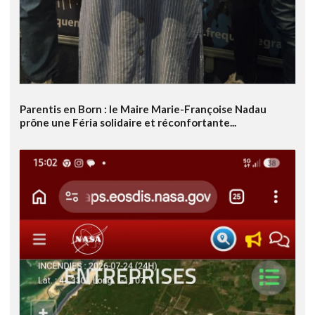
Parentis en Born : le Maire Marie-Françoise Nadau
prône une Féria solidaire et réconfortante...