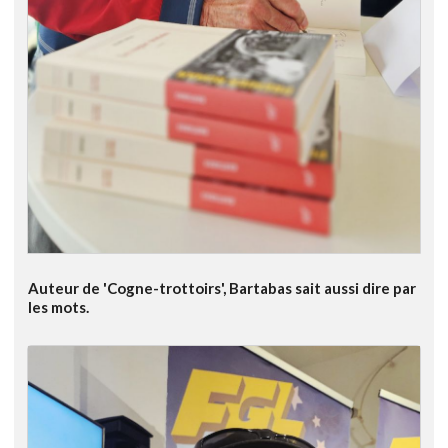
Auteur de 'Cogne-trottoirs', Bartabas sait aussi dire par
les mots.