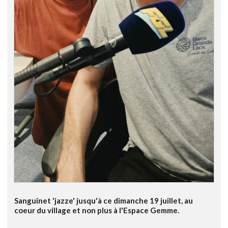
Sanguinet 'jazze' jusqu'à ce dimanche 19 juillet, au
coeur du village et non plus à l'Espace Gemme.