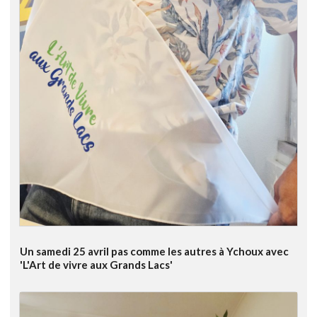
Un samedi 25 avril pas comme les autres à Ychoux avec
'L'Art de vivre aux Grands Lacs'