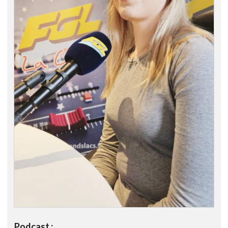
Podcast :