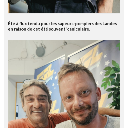
Été à flux tendu pour les sapeurs-pompiers des Landes
en raison de cet été souvent 'caniculaire.