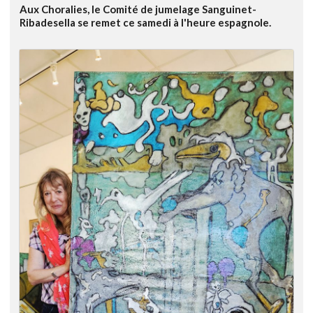
Aux Choralies, le Comité de jumelage Sanguinet-
Ribadesella se remet ce samedi à l'heure espagnole.