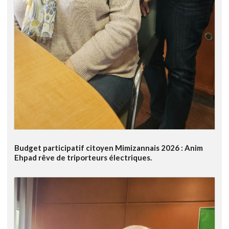
Budget participatif citoyen Mimizannais 2026 : Anim
Ehpad rêve de triporteurs électriques.