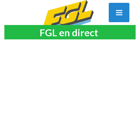
FGL en direct