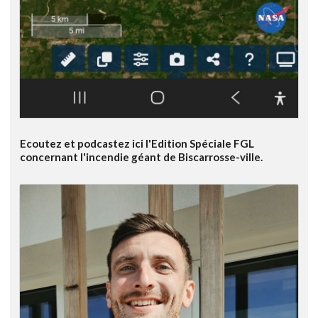
Ecoutez et podcastez ici l'Edition Spéciale FGL
concernant l'incendie géant de Biscarrosse-ville.