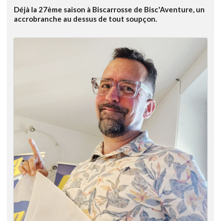
Déjà la 27ème saison à Biscarrosse de Bisc'Aventure, un
accrobranche au dessus de tout soupçon.