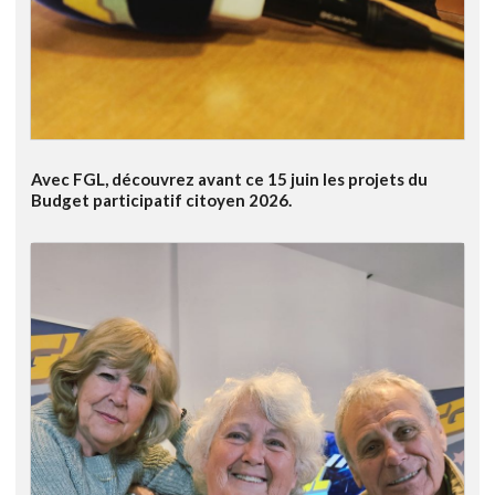
Avec FGL, découvrez avant ce 15 juin les projets du
Budget participatif citoyen 2026.