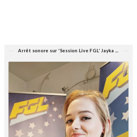
Arrêt sonore sur 'Session Live FGL' Jayka ...