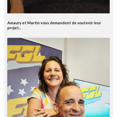
Amaury et Martin vous demandent de soutenir leur
projet...