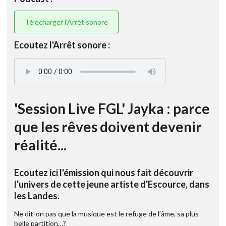
Télécharger l'Arrêt sonore
Ecoutez l'Arrêt sonore :
'Session Live FGL' Jayka : parce
que les rêves doivent devenir
réalité...
Ecoutez ici l'émission qui nous fait découvrir
l'univers de cette jeune artiste d'Escource, dans
les Landes.
Ne dit-on pas que la musique est le refuge de l’âme, sa plus
belle partition…?