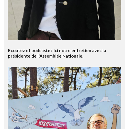
Ecoutez et podcastez ici notre entretien avec la
présidente de l'Assemblée Nationale.