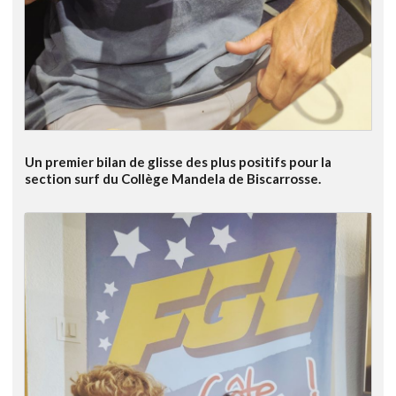
Un premier bilan de glisse des plus positifs pour la
section surf du Collège Mandela de Biscarrosse.