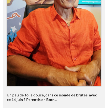
Un peu de folie douce, dans ce monde de brutes, avec
ce 14 juin à Parentis en Born...