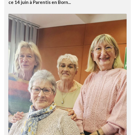
ce 14 juin à Parentis en Born...