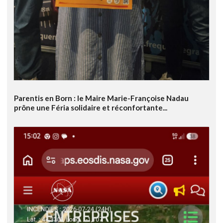
Parentis en Born : le Maire Marie-Françoise Nadau
prône une Féria solidaire et réconfortante...