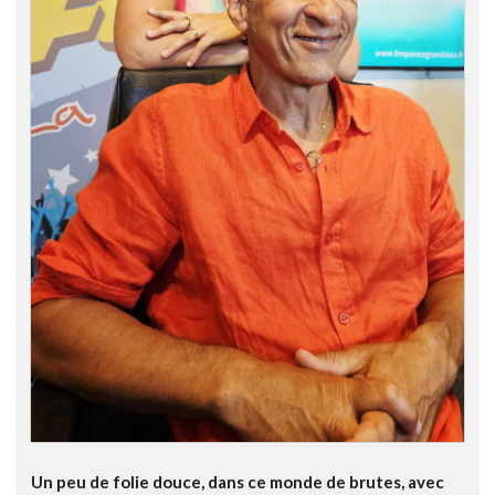
Un peu de folie douce, dans ce monde de brutes, avec