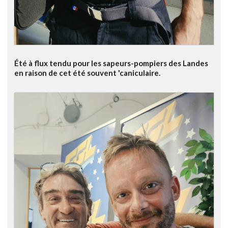
Été à flux tendu pour les sapeurs-pompiers des Landes
en raison de cet été souvent 'caniculaire.