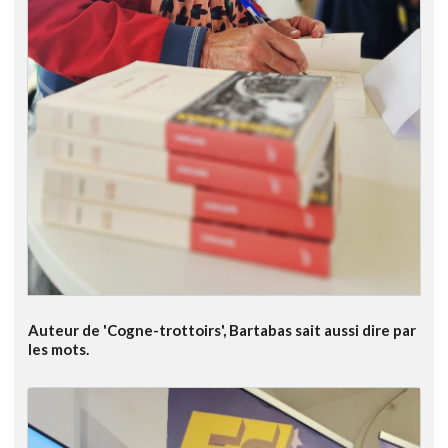
Auteur de 'Cogne-trottoirs', Bartabas sait aussi dire par
les mots.