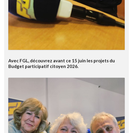
Avec FGL, découvrez avant ce 15 juin les projets du
Budget participatif citoyen 2026.