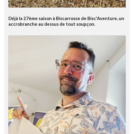
Déjà la 27ème saison à Biscarrosse de Bisc'Aventure, un
accrobranche au dessus de tout soupçon.