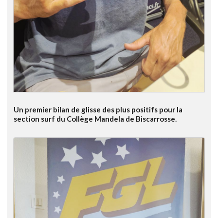
Un premier bilan de glisse des plus positifs pour la
section surf du Collège Mandela de Biscarrosse.