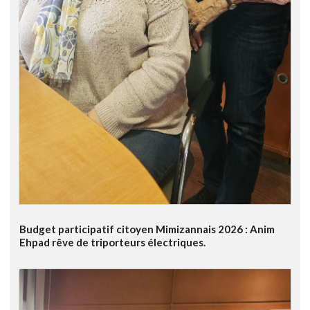
Budget participatif citoyen Mimizannais 2026 : Anim
Ehpad rêve de triporteurs électriques.