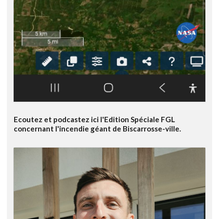
Ecoutez et podcastez ici l'Edition Spéciale FGL
concernant l'incendie géant de Biscarrosse-ville.