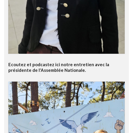
Ecoutez et podcastez ici notre entretien avec la
présidente de l'Assemblée Nationale.