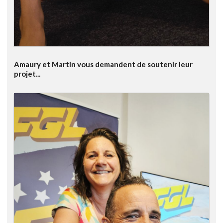
Amaury et Martin vous demandent de soutenir leur
projet...