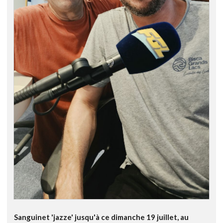
Sanguinet 'jazze' jusqu'à ce dimanche 19 juillet, au