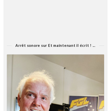
Arrêt sonore sur Et maintenant il écrit ! ...