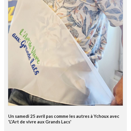
Un samedi 25 avril pas comme les autres à Ychoux avec
'L'Art de vivre aux Grands Lacs'