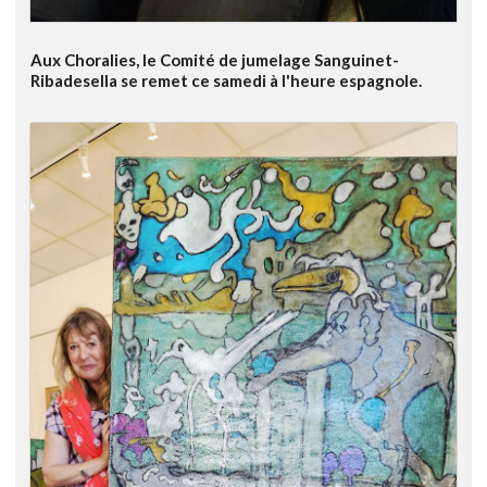
Aux Choralies, le Comité de jumelage Sanguinet-
Ribadesella se remet ce samedi à l'heure espagnole.