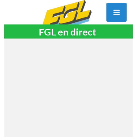
FGL en direct