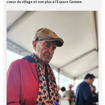
coeur du village et non plus à l'Espace Gemme.