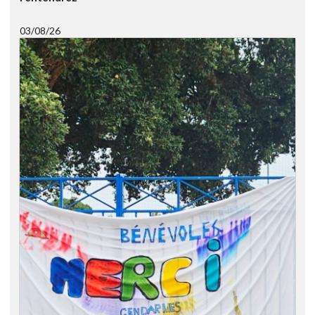
03/08/26