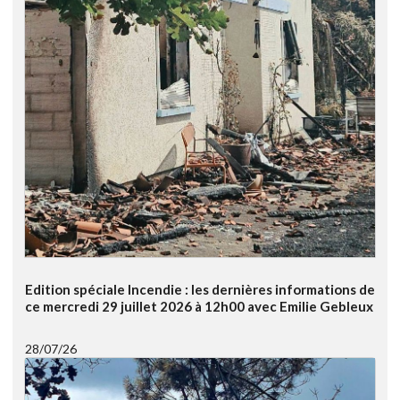
Edition spéciale Incendie : les dernières informations de
ce mercredi 29 juillet 2026 à 12h00 avec Emilie Gebleux
28/07/26