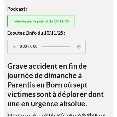
Podcast :
Télécharger le journal du 10/11/25
Ecoutez L'info du 10/11/25 :
Grave accident en fin de
journée de dimanche à
Parentis en Born où sept
victimes sont à déplorer dont
une en urgence absolue.
Sanguinet : condamnation d'une Ychoussoise de 64 ans pour