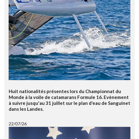
Huit nationalités présentes lors du Championnat du
Monde à la voile de catamarans Formule 16. Evènement
à suivre jusqu'au 31 juillet sur le plan d'eau de Sanguinet
dans les Landes.
22/07/26