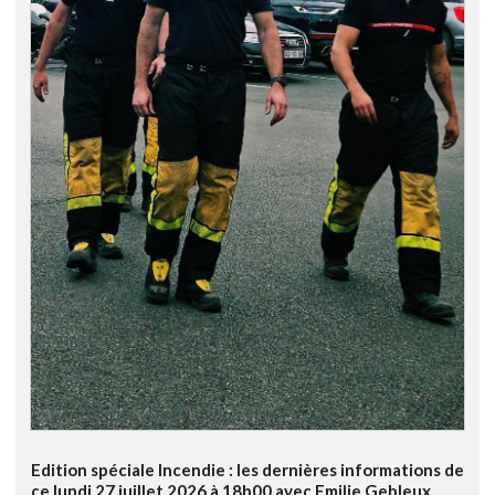
Edition spéciale Incendie : les dernières informations de
ce lundi 27 juillet 2026 à 18h00 avec Emilie Gebleux