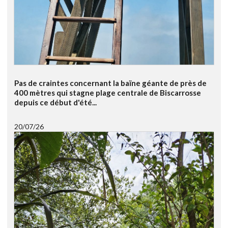
Pas de craintes concernant la baïne géante de près de
400 mètres qui stagne plage centrale de Biscarrosse
depuis ce début d'été...
20/07/26