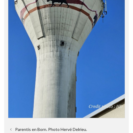
Parentis en Born. Photo Hervé Delrieu.