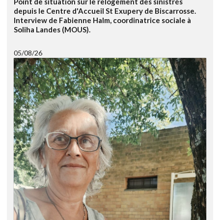
Point de situation sur le relogement des sinistrés
depuis le Centre d'Accueil St Exupery de Biscarrosse.
Interview de Fabienne Halm, coordinatrice sociale à
Soliha Landes (MOUS).
05/08/26