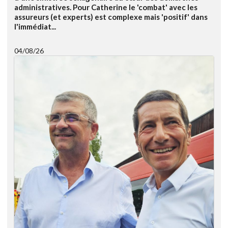
administratives. Pour Catherine le 'combat' avec les
assureurs (et experts) est complexe mais 'positif' dans
l'immédiat...
04/08/26