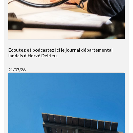
Ecoutez et podcastez ici le journal départemental
landais d'Hervé Delrieu.
21/07/26