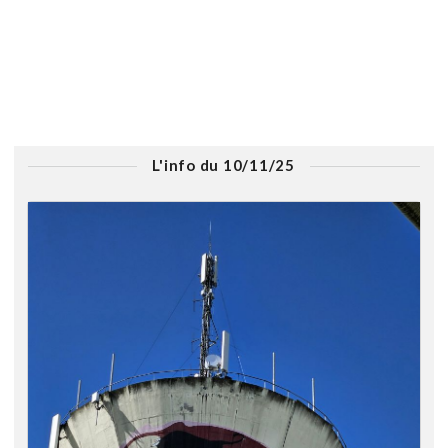
L'info du 10/11/25