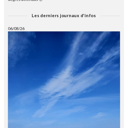
Les derniers journaux d'infos
06/08/26