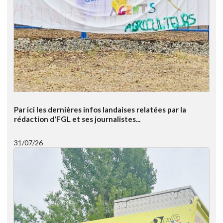
Par ici les dernières infos landaises relatées par la
rédaction d'FGL et ses journalistes...
31/07/26