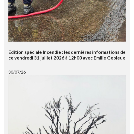
Edition spéciale Incendie : les dernières informations de
ce vendredi 31 juillet 2026 à 12h00 avec Emilie Gebleux
30/07/26