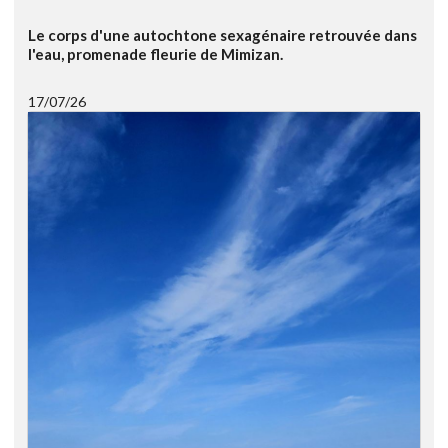
Le corps d'une autochtone sexagénaire retrouvée dans
l'eau, promenade fleurie de Mimizan.
17/07/26