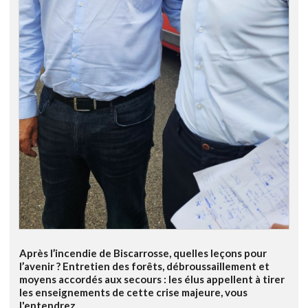
Après l’incendie de Biscarrosse, quelles leçons pour
l’avenir ? Entretien des forêts, débroussaillement et
moyens accordés aux secours : les élus appellent à tirer
les enseignements de cette crise majeure, vous
l'entendrez