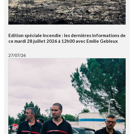
Edition spéciale Incendie : les dernières informations de
ce mardi 28 juillet 2026 à 12h00 avec Emilie Gebleux
27/07/26