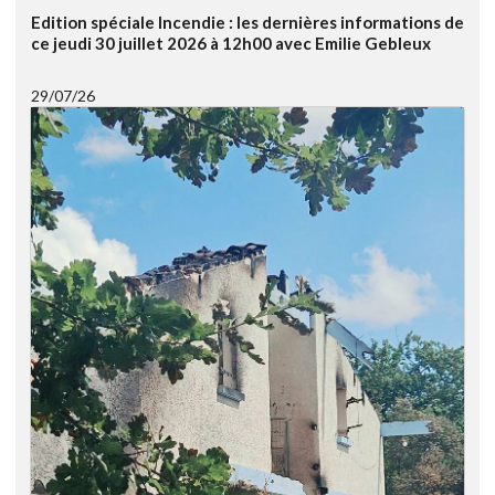
Edition spéciale Incendie : les dernières informations de
ce jeudi 30 juillet 2026 à 12h00 avec Emilie Gebleux
29/07/26