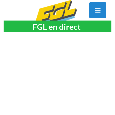
FGL en direct