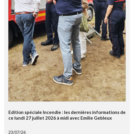
Edition spéciale Incendie : les dernières informations de
ce lundi 27 juillet 2026 à midi avec Emilie Gebleux
23/07/26