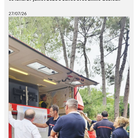
27/07/26