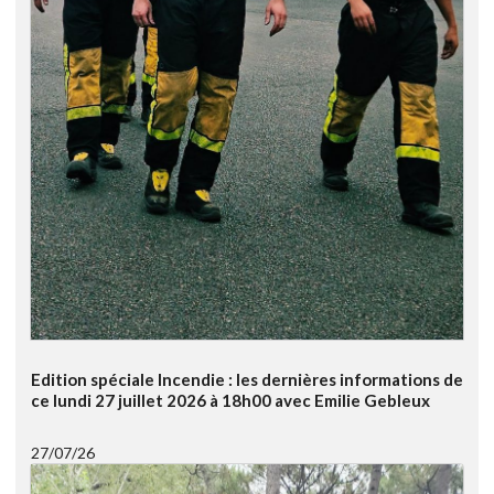
Edition spéciale Incendie : les dernières informations de
ce lundi 27 juillet 2026 à 18h00 avec Emilie Gebleux
27/07/26