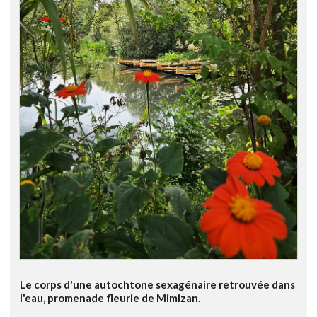
Le corps d'une autochtone sexagénaire retrouvée dans
l'eau, promenade fleurie de Mimizan.