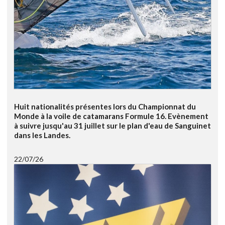
Huit nationalités présentes lors du Championnat du
Monde à la voile de catamarans Formule 16. Evènement
à suivre jusqu'au 31 juillet sur le plan d'eau de Sanguinet
dans les Landes.
22/07/26