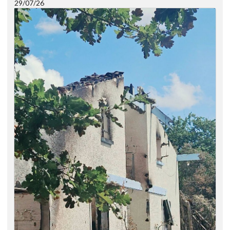
29/07/26