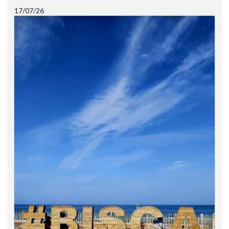
17/07/26