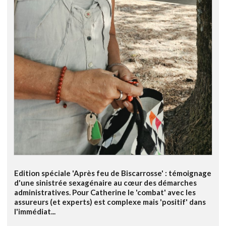
Edition spéciale 'Après feu de Biscarrosse' : témoignage
d'une sinistrée sexagénaire au cœur des démarches
administratives. Pour Catherine le 'combat' avec les
assureurs (et experts) est complexe mais 'positif' dans
l'immédiat...