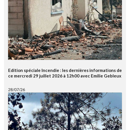
Edition spéciale Incendie : les dernières informations de
ce mercredi 29 juillet 2026 à 12h00 avec Emilie Gebleux
28/07/26