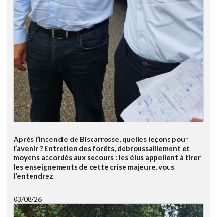
Après l’incendie de Biscarrosse, quelles leçons pour
l’avenir ? Entretien des forêts, débroussaillement et
moyens accordés aux secours : les élus appellent à tirer
les enseignements de cette crise majeure, vous
l'entendrez
03/08/26