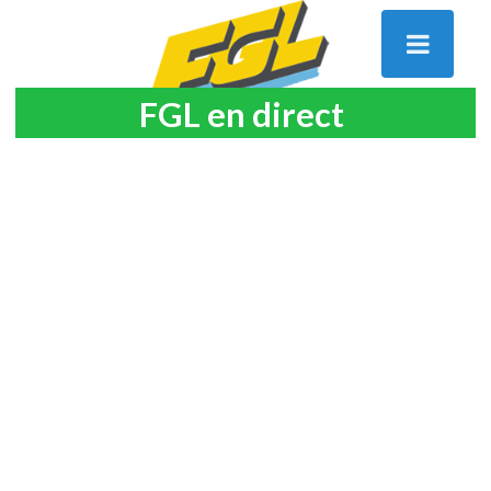
FGL en direct