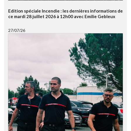
Edition spéciale Incendie : les dernières informations de
ce mardi 28 juillet 2026 à 12h00 avec Emilie Gebleux
27/07/26