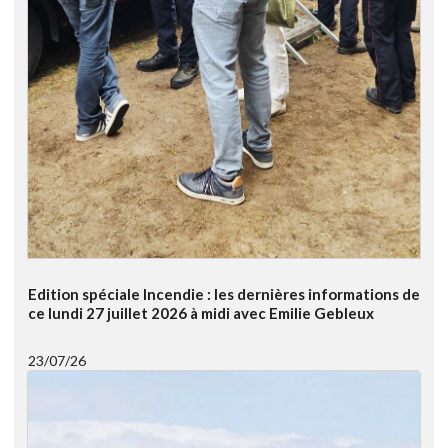
Edition spéciale Incendie : les dernières informations de
ce lundi 27 juillet 2026 à midi avec Emilie Gebleux
23/07/26