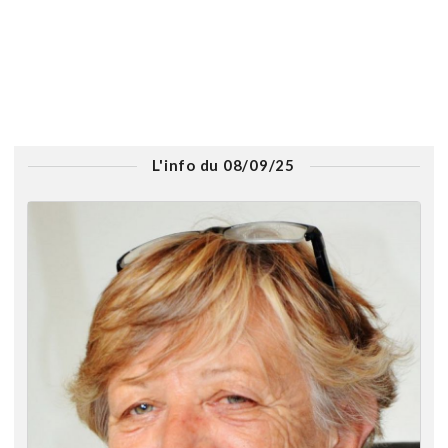
L'info du 08/09/25