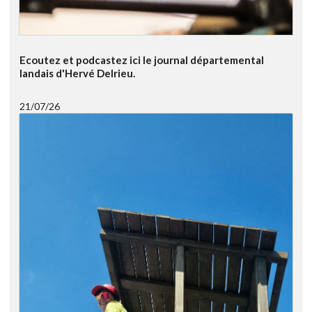
Ecoutez et podcastez ici le journal départemental
landais d'Hervé Delrieu.
21/07/26