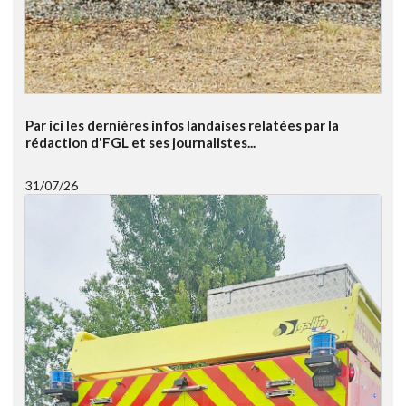
Par ici les dernières infos landaises relatées par la
rédaction d'FGL et ses journalistes...
31/07/26