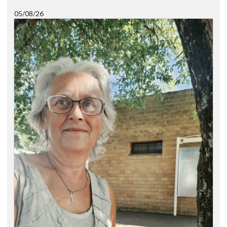
05/08/26