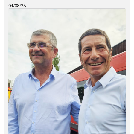
04/08/26