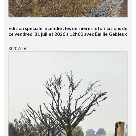
Edition spéciale Incendie : les dernières informations de
ce vendredi 31 juillet 2026 à 12h00 avec Emilie Gebleux
30/07/26