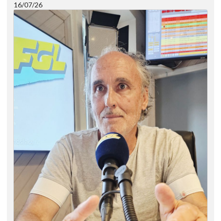
16/07/26