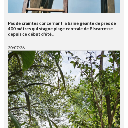
Pas de craintes concernant la baïne géante de près de
400 mètres qui stagne plage centrale de Biscarrosse
depuis ce début d'été...
20/07/26