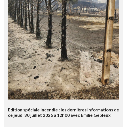
Edition spéciale Incendie : les dernières informations de
ce jeudi 30 juillet 2026 à 12h00 avec Emilie Gebleux