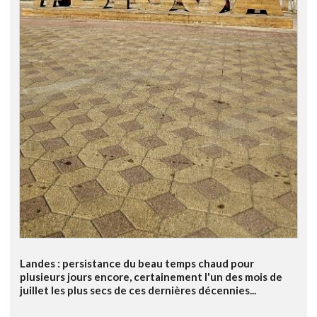
Landes : persistance du beau temps chaud pour
plusieurs jours encore, certainement l'un des mois de
juillet les plus secs de ces dernières décennies...