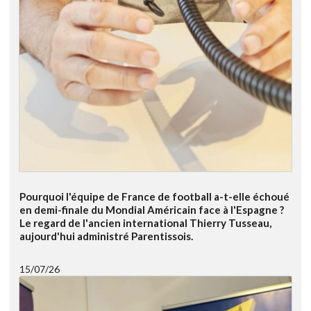
Pourquoi l'équipe de France de football a-t-elle échoué
en demi-finale du Mondial Américain face à l'Espagne ?
Le regard de l'ancien international Thierry Tusseau,
aujourd'hui administré Parentissois.
15/07/26