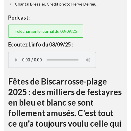
Chantal Bressier. Crédit photo Hervé Delrieu.
Podcast :
Télécharger le journal du 08/09/25
Ecoutez L'info du 08/09/25 :
Fêtes de Biscarrosse-plage
2025 : des milliers de festayres
en bleu et blanc se sont
follement amusés. C'est tout
ce qu'a toujours voulu celle qui