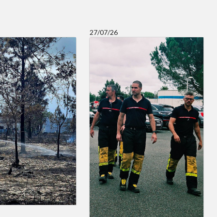
27/07/26