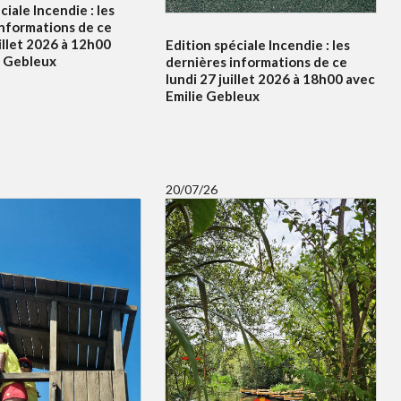
ciale Incendie : les
informations de ce
illet 2026 à 12h00
Edition spéciale Incendie : les
e Gebleux
dernières informations de ce
lundi 27 juillet 2026 à 18h00 avec
Emilie Gebleux
20/07/26