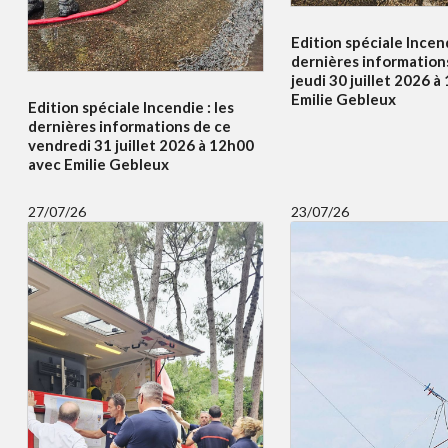
Edition spéciale Incend
dernières information
jeudi 30 juillet 2026 
Emilie Gebleux
Edition spéciale Incendie : les
dernières informations de ce
vendredi 31 juillet 2026 à 12h00
avec Emilie Gebleux
27/07/26
23/07/26