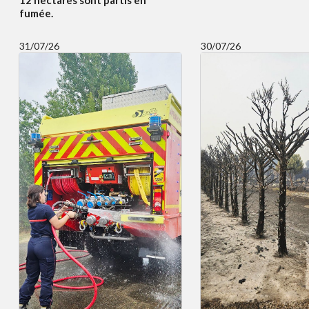
fumée.
31/07/26
30/07/26