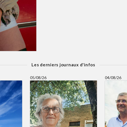
Les derniers journaux d'infos
05/08/26
04/08/26