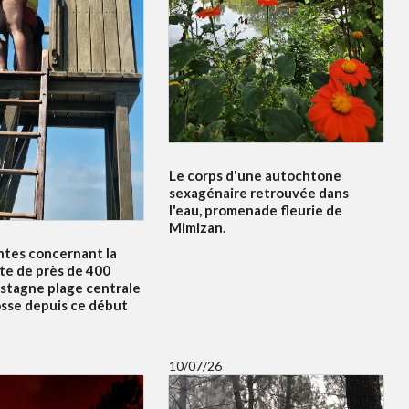
Le corps d'une autochtone
sexagénaire retrouvée dans
l'eau, promenade fleurie de
Mimizan.
ntes concernant la
te de près de 400
 stagne plage centrale
osse depuis ce début
10/07/26