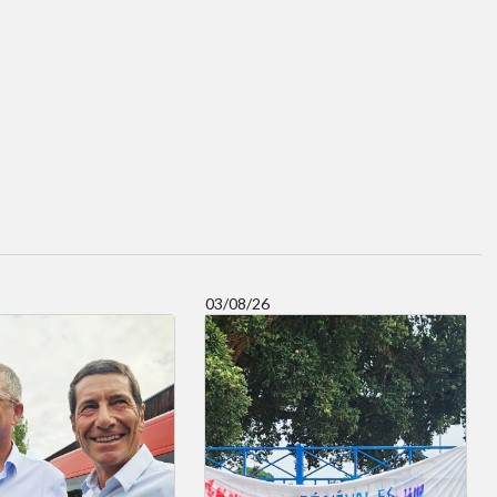
03/08/26