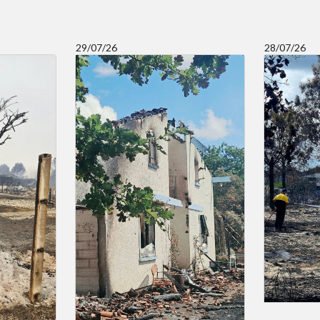
29/07/26
28/07/26