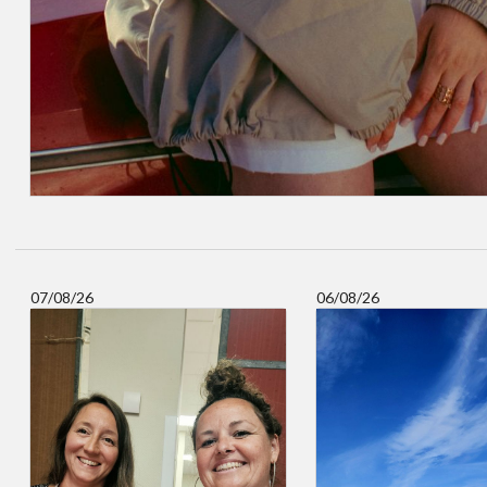
07/08/26
06/08/26