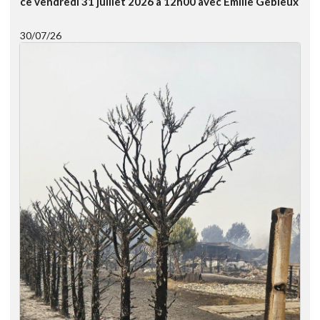
ce vendredi 31 juillet 2026 à 12h00 avec Emilie Gebleux
30/07/26