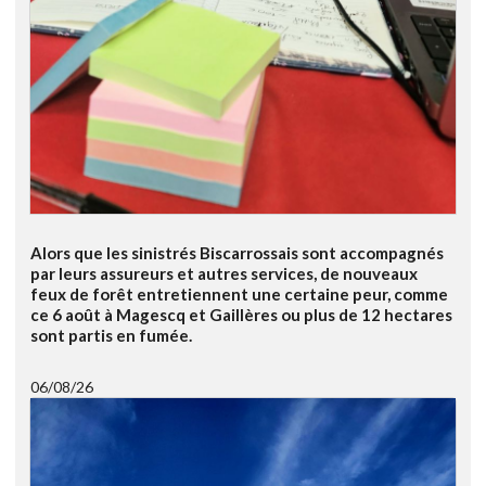
Alors que les sinistrés Biscarrossais sont accompagnés
par leurs assureurs et autres services, de nouveaux
feux de forêt entretiennent une certaine peur, comme
ce 6 août à Magescq et Gaillères ou plus de 12 hectares
sont partis en fumée.
06/08/26