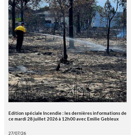
Edition spéciale Incendie : les dernières informations de
ce mardi 28 juillet 2026 à 12h00 avec Emilie Gebleux
27/07/26