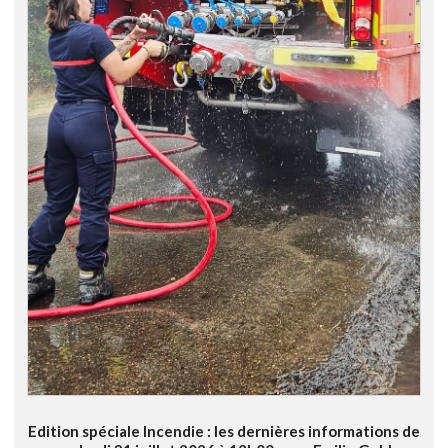
Edition spéciale Incendie : les dernières informations de