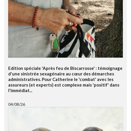
Edition spéciale 'Après feu de Biscarrosse' : témoignage
d'une sinistrée sexagénaire au cœur des démarches
administratives. Pour Catherine le 'combat' avec les
assureurs (et experts) est complexe mais 'positif' dans
l'immédiat...
04/08/26