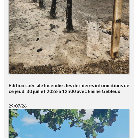
Edition spéciale Incendie : les dernières informations de
ce jeudi 30 juillet 2026 à 12h00 avec Emilie Gebleux
29/07/26