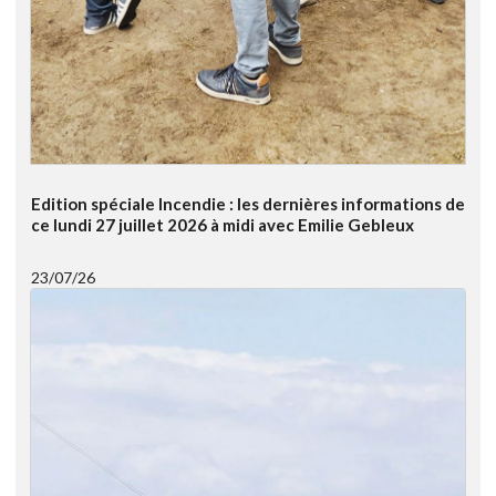
Edition spéciale Incendie : les dernières informations de
ce lundi 27 juillet 2026 à midi avec Emilie Gebleux
23/07/26