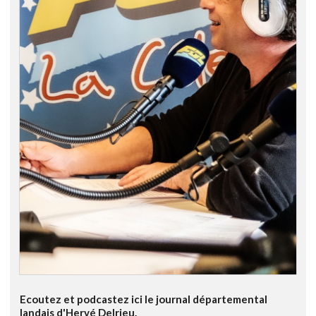
Ecoutez et podcastez ici le journal départemental
landais d'Hervé Delrieu.