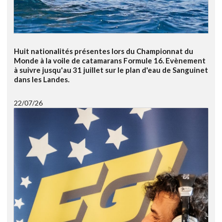
Huit nationalités présentes lors du Championnat du
Monde à la voile de catamarans Formule 16. Evènement
à suivre jusqu'au 31 juillet sur le plan d'eau de Sanguinet
dans les Landes.
22/07/26