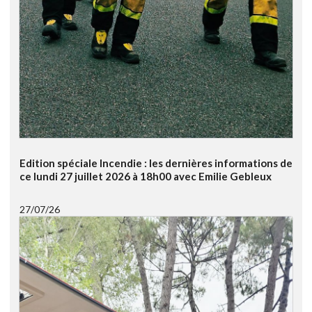
Edition spéciale Incendie : les dernières informations de
ce lundi 27 juillet 2026 à 18h00 avec Emilie Gebleux
27/07/26