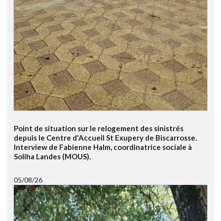
Point de situation sur le relogement des sinistrés
depuis le Centre d'Accueil St Exupery de Biscarrosse.
Interview de Fabienne Halm, coordinatrice sociale à
Soliha Landes (MOUS).
05/08/26