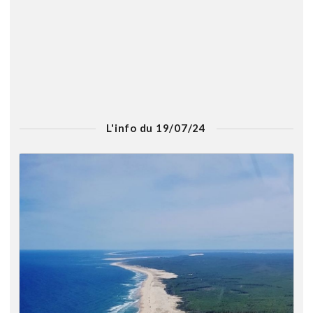
L'info du 19/07/24