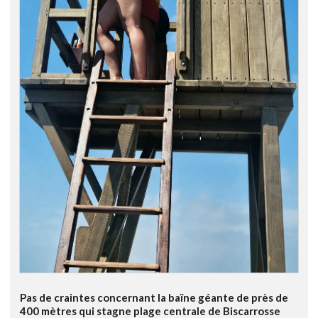
Pas de craintes concernant la baïne géante de près de
400 mètres qui stagne plage centrale de Biscarrosse