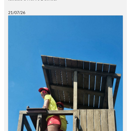
21/07/26