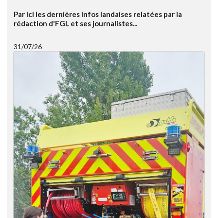
Par ici les dernières infos landaises relatées par la
rédaction d'FGL et ses journalistes...
31/07/26