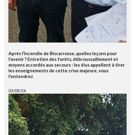
Après l’incendie de Biscarrosse, quelles leçons pour
l’avenir ? Entretien des forêts, débroussaillement et
moyens accordés aux secours : les élus appellent à tirer
les enseignements de cette crise majeure, vous
l'entendrez
03/08/26