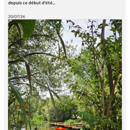
depuis ce début d'été...
20/07/26