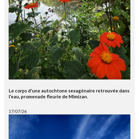
Le corps d'une autochtone sexagénaire retrouvée dans
l'eau, promenade fleurie de Mimizan.
17/07/26