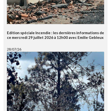
Edition spéciale Incendie : les dernières informations de
ce mercredi 29 juillet 2026 à 12h00 avec Emilie Gebleux
28/07/26