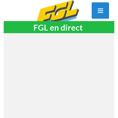
FGL en direct