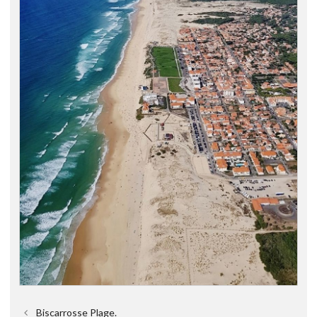
Biscarrosse Plage.