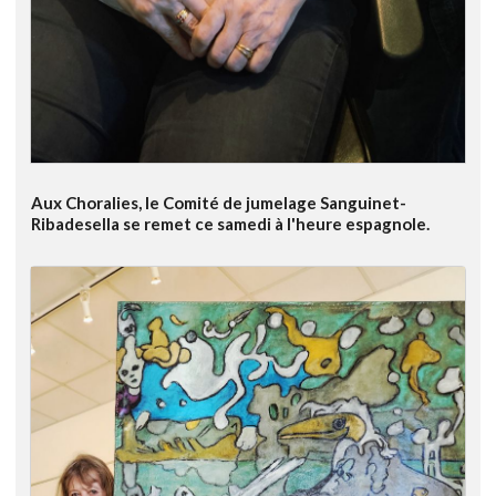
Aux Choralies, le Comité de jumelage Sanguinet-
Ribadesella se remet ce samedi à l'heure espagnole.