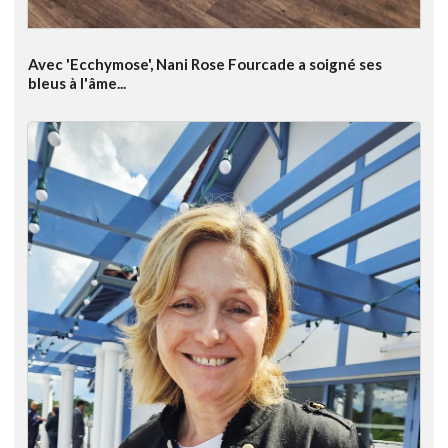
Avec 'Ecchymose', Nani Rose Fourcade a soigné ses
bleus à l'âme...