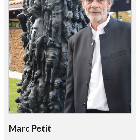
Marc Petit