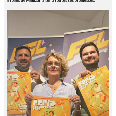
Etoiles de Mimizan a tenu toutes ses promesses.