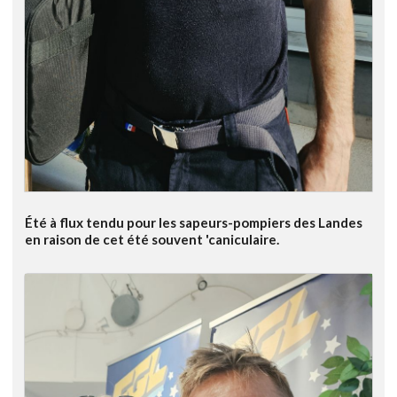
Été à flux tendu pour les sapeurs-pompiers des Landes
en raison de cet été souvent 'caniculaire.