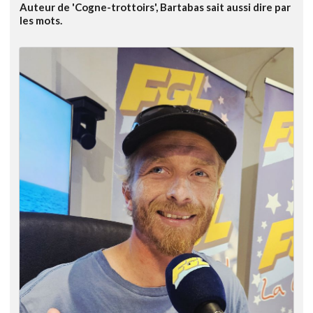
Auteur de 'Cogne-trottoirs', Bartabas sait aussi dire par
les mots.