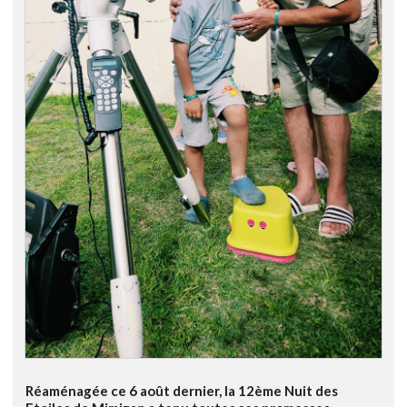
Réaménagée ce 6 août dernier, la 12ème Nuit des