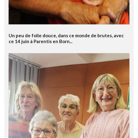
Un peu de folie douce, dans ce monde de brutes, avec
ce 14 juin à Parentis en Born...