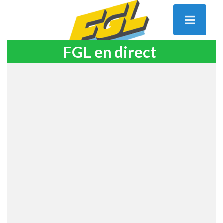
FGL en direct