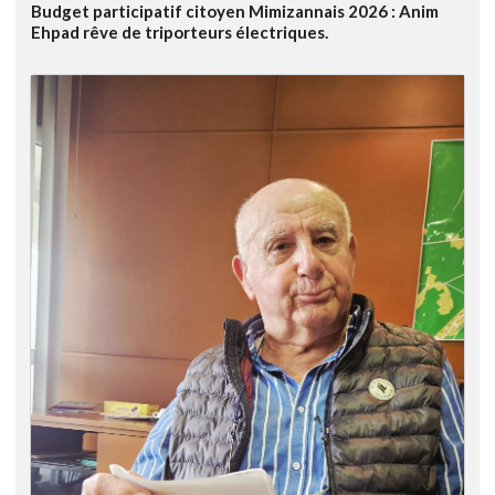
Budget participatif citoyen Mimizannais 2026 : Anim
Ehpad rêve de triporteurs électriques.