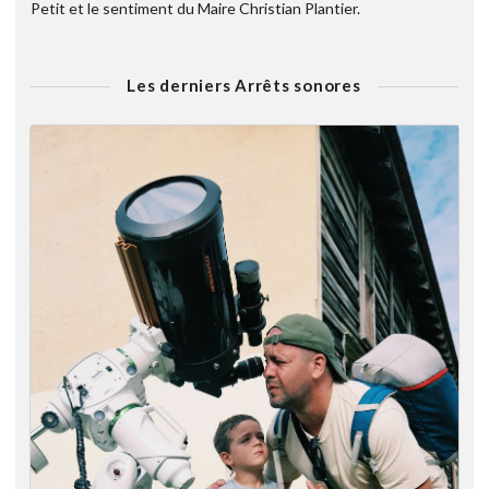
Petit et le sentiment du Maire Christian Plantier.
Les derniers Arrêts sonores