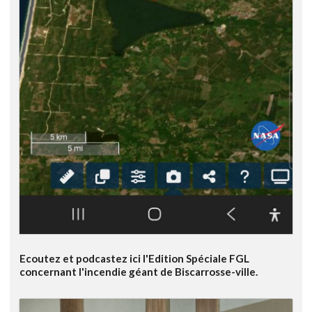
Ecoutez et podcastez ici l'Edition Spéciale FGL
concernant l'incendie géant de Biscarrosse-ville.