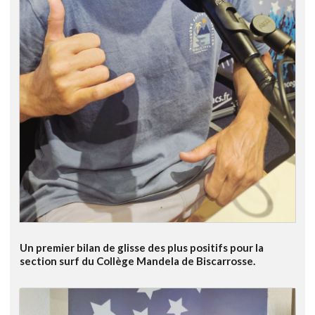
Un premier bilan de glisse des plus positifs pour la
section surf du Collège Mandela de Biscarrosse.