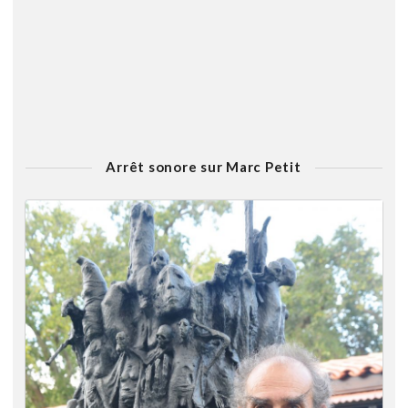
Arrêt sonore sur Marc Petit