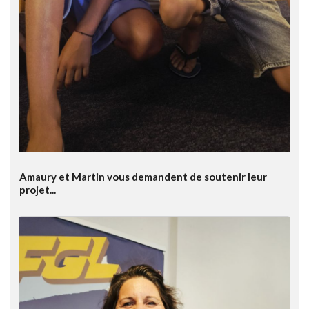
Amaury et Martin vous demandent de soutenir leur
projet...