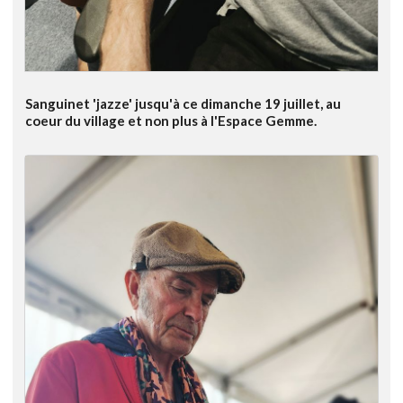
Sanguinet 'jazze' jusqu'à ce dimanche 19 juillet, au
coeur du village et non plus à l'Espace Gemme.