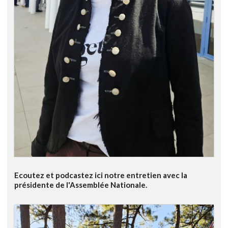
Ecoutez et podcastez ici notre entretien avec la
présidente de l'Assemblée Nationale.