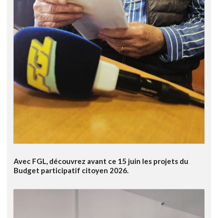
Avec FGL, découvrez avant ce 15 juin les projets du
Budget participatif citoyen 2026.