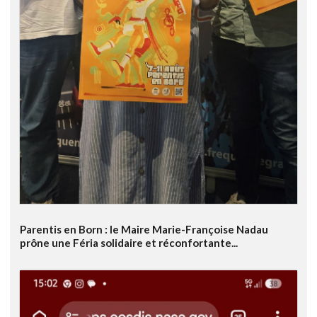
Parentis en Born : le Maire Marie-Françoise Nadau
prône une Féria solidaire et réconfortante...