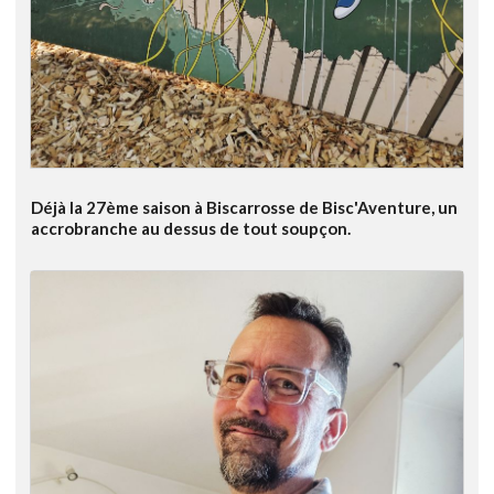
Déjà la 27ème saison à Biscarrosse de Bisc'Aventure, un
accrobranche au dessus de tout soupçon.