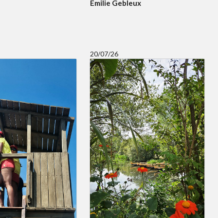
Emilie Gebleux
20/07/26