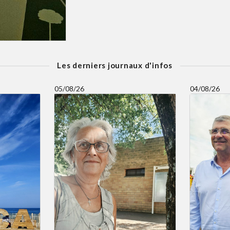
Les derniers journaux d'infos
05/08/26
04/08/26