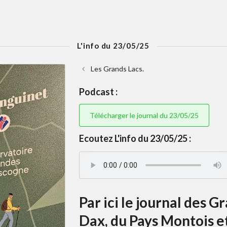
L'info du 23/05/25
Les Grands Lacs.
Podcast :
Télécharger le journal du 23/05/25
Ecoutez L'info du 23/05/25 :
Par ici le journal des 
Dax, du Pays Montois et