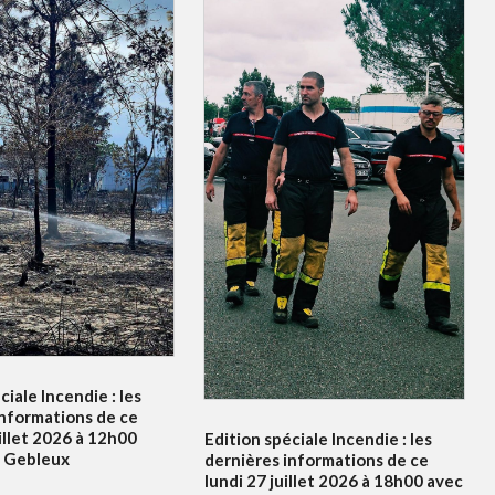
ciale Incendie : les
informations de ce
illet 2026 à 12h00
Edition spéciale Incendie : les
e Gebleux
dernières informations de ce
lundi 27 juillet 2026 à 18h00 avec