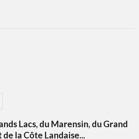
Grands Lacs, du Marensin, du Grand
 de la Côte Landaise...