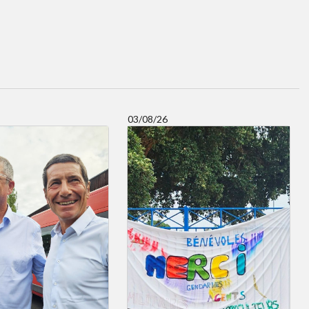
03/08/26