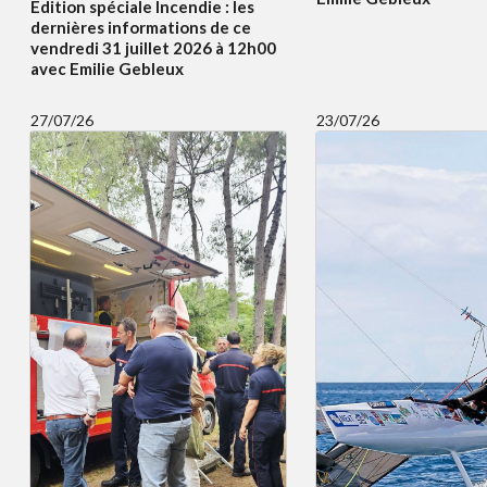
Edition spéciale Incendie : les
dernières informations de ce
vendredi 31 juillet 2026 à 12h00
avec Emilie Gebleux
27/07/26
23/07/26