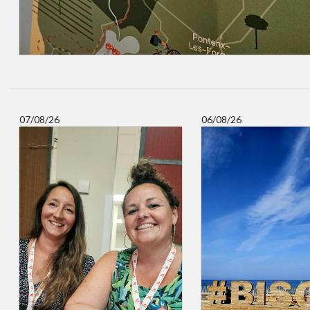
07/08/26
06/08/26