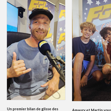
Un premier bilan de glisse des
Amaury et Martin vou