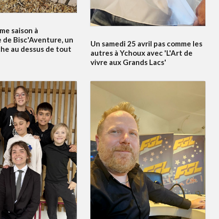
me saison à
 de Bisc'Aventure, un
Un samedi 25 avril pas comme les
he au dessus de tout
autres à Ychoux avec 'L'Art de
vivre aux Grands Lacs'