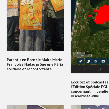
Parentis en Born : le Maire Marie-
Françoise Nadau prône une Féria
solidaire et réconfortante...
Ecoutez et podcastez 
l'Edition Spéciale FGL
concernant l'incendie
Biscarrosse-ville.