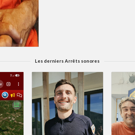
Les derniers Arrêts sonores