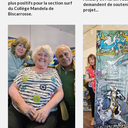
plus positifs pour la section surf
demandent de souteni
du Collège Mandela de
projet...
Biscarrosse.