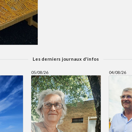
Les derniers journaux d'infos
05/08/26
04/08/26