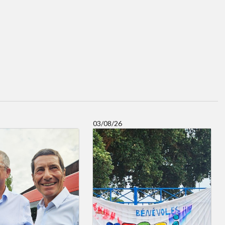
03/08/26