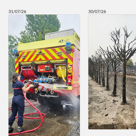
31/07/26
30/07/26