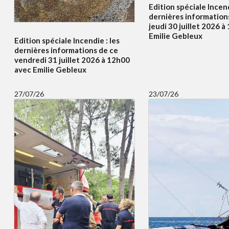
Edition spéciale Incend
dernières information
jeudi 30 juillet 2026 
Emilie Gebleux
Edition spéciale Incendie : les
dernières informations de ce
vendredi 31 juillet 2026 à 12h00
avec Emilie Gebleux
27/07/26
23/07/26