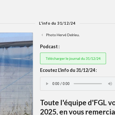
L'info du 31/12/24
Photo Hervé Delrieu.
Podcast :
Télécharger le journal du 31/12/24
Ecoutez L'info du 31/12/24 :
Toute l'équipe d'FGL vo
2025, en vous remercian