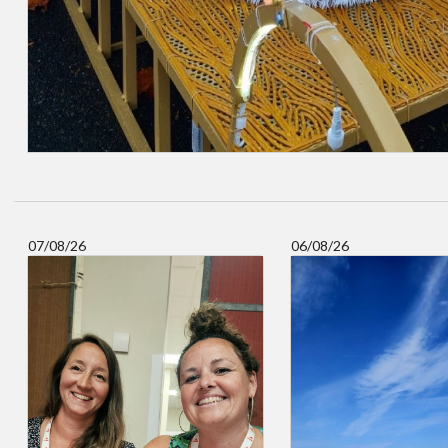
07/08/26
06/08/26