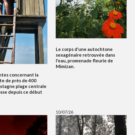
Le corps d'une autochtone
sexagénaire retrouvée dans
l'eau, promenade fleurie de
Mimizan.
ntes concernant la
te de près de 400
 stagne plage centrale
osse depuis ce début
10/07/26