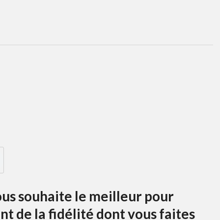
us souhaite le meilleur pour
t de la fidélité dont vous faites