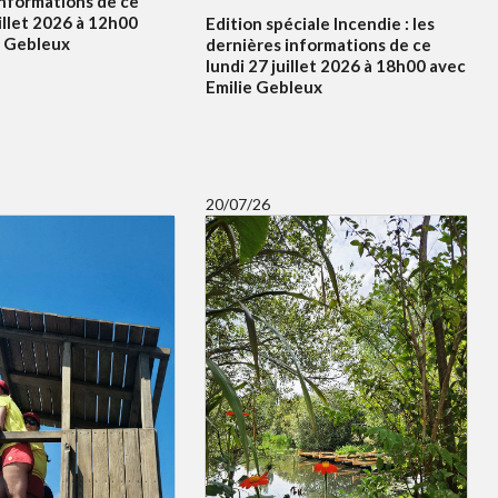
informations de ce
illet 2026 à 12h00
Edition spéciale Incendie : les
e Gebleux
dernières informations de ce
lundi 27 juillet 2026 à 18h00 avec
Emilie Gebleux
20/07/26