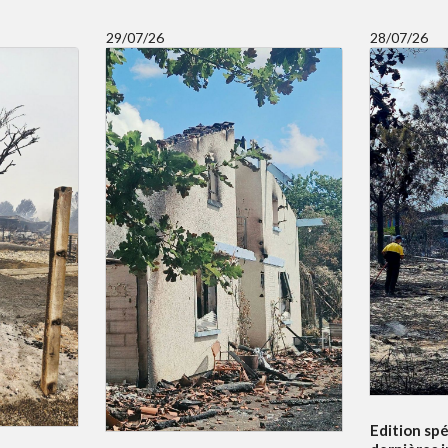
29/07/26
28/07/26
Edition spé