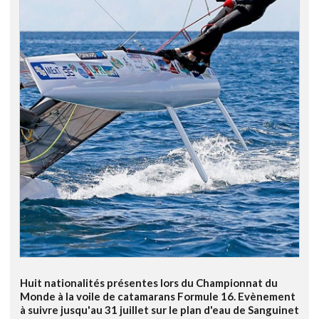
Huit nationalités présentes lors du Championnat du
Monde à la voile de catamarans Formule 16. Evènement
à suivre jusqu'au 31 juillet sur le plan d'eau de Sanguinet