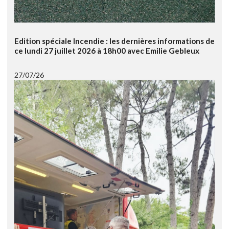
Edition spéciale Incendie : les dernières informations de
ce lundi 27 juillet 2026 à 18h00 avec Emilie Gebleux
27/07/26