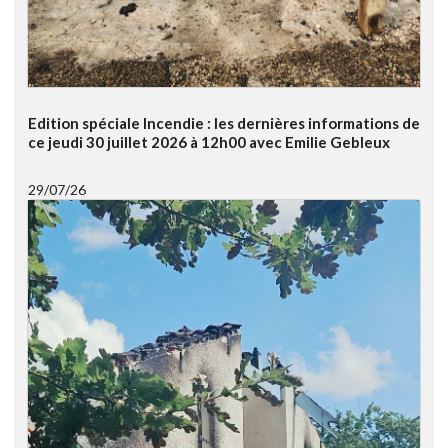
Edition spéciale Incendie : les dernières informations de
ce jeudi 30 juillet 2026 à 12h00 avec Emilie Gebleux
29/07/26