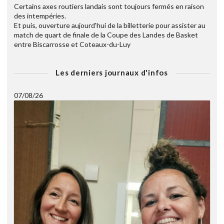
Certains axes routiers landais sont toujours fermés en raison
des intempéries.
Et puis, ouverture aujourd'hui de la billetterie pour assister au
match de quart de finale de la Coupe des Landes de Basket
entre Biscarrosse et Coteaux-du-Luy
Les derniers journaux d'infos
07/08/26