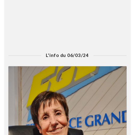
L'info du 06/03/24