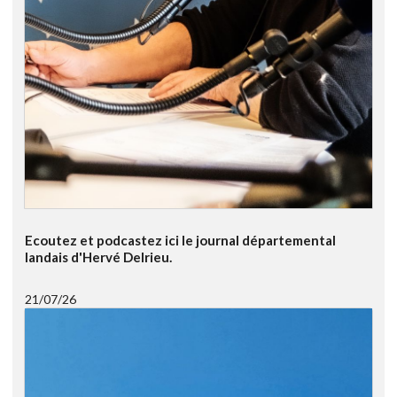
Ecoutez et podcastez ici le journal départemental
landais d'Hervé Delrieu.
21/07/26