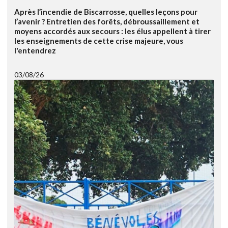
Après l’incendie de Biscarrosse, quelles leçons pour
l’avenir ? Entretien des forêts, débroussaillement et
moyens accordés aux secours : les élus appellent à tirer
les enseignements de cette crise majeure, vous
l'entendrez
03/08/26