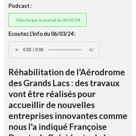
Podcast :
Télécharger le journal du 06/03/24
Ecoutez L'info du 06/03/24 :
Réhabilitation de l'Aérodrome
des Grands Lacs : des travaux
vont être réalisés pour
accueillir de nouvelles
entreprises innovantes comme
nous l'a indiqué Françoise