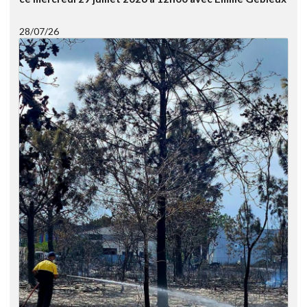
28/07/26