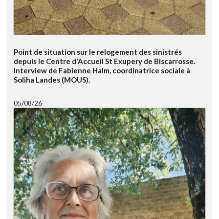
Point de situation sur le relogement des sinistrés
depuis le Centre d'Accueil St Exupery de Biscarrosse.
Interview de Fabienne Halm, coordinatrice sociale à
Soliha Landes (MOUS).
05/08/26