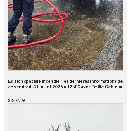
Edition spéciale Incendie : les dernières informations de
ce vendredi 31 juillet 2026 à 12h00 avec Emilie Gebleux
30/07/26