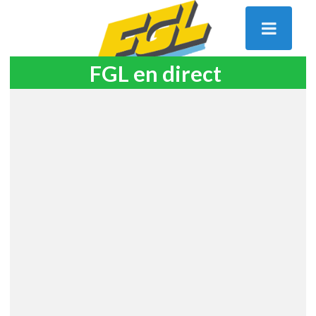
FGL en direct