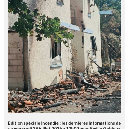
Edition spéciale Incendie : les dernières informations de
ce mercredi 29 juillet 2026 à 12h00 avec Emilie Gebleux