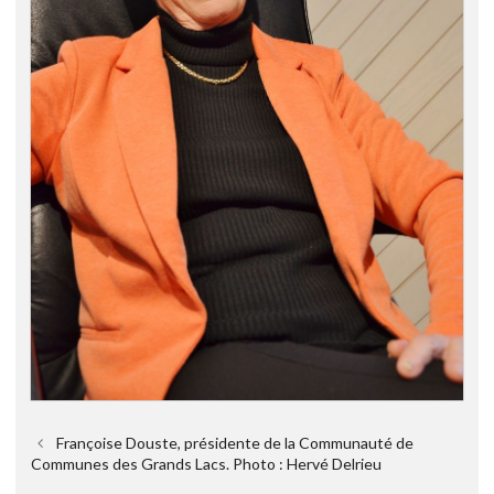
Françoise Douste, présidente de la Communauté de
Communes des Grands Lacs. Photo : Hervé Delrieu