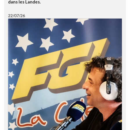
dans les Landes.
22/07/26