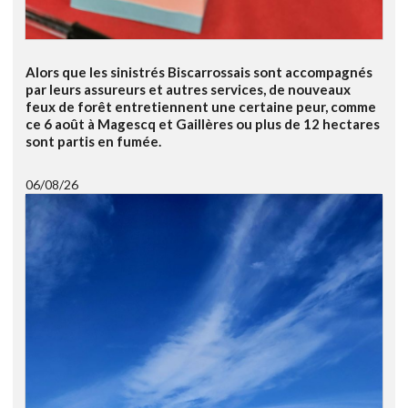
Alors que les sinistrés Biscarrossais sont accompagnés
par leurs assureurs et autres services, de nouveaux
feux de forêt entretiennent une certaine peur, comme
ce 6 août à Magescq et Gaillères ou plus de 12 hectares
sont partis en fumée.
06/08/26