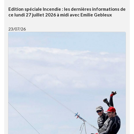
Edition spéciale Incendie : les dernières informations de
ce lundi 27 juillet 2026 à midi avec Emilie Gebleux
23/07/26