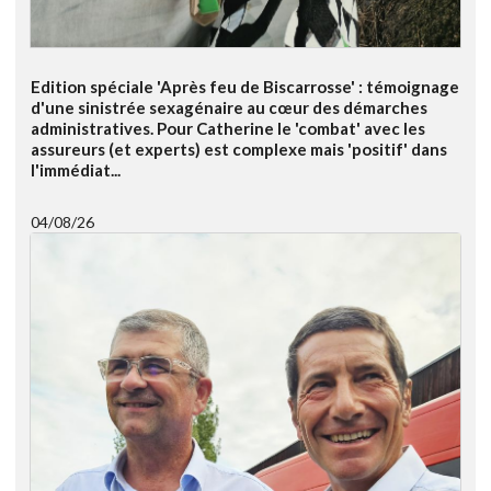
Edition spéciale 'Après feu de Biscarrosse' : témoignage
d'une sinistrée sexagénaire au cœur des démarches
administratives. Pour Catherine le 'combat' avec les
assureurs (et experts) est complexe mais 'positif' dans
l'immédiat...
04/08/26