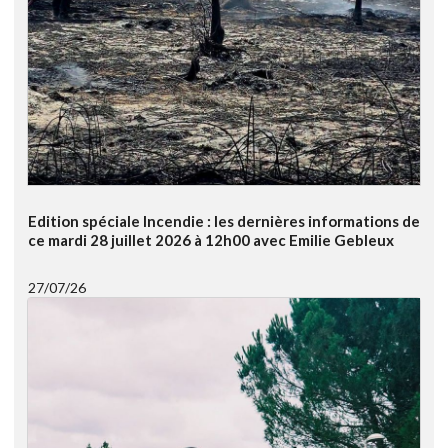
Edition spéciale Incendie : les dernières informations de
ce mardi 28 juillet 2026 à 12h00 avec Emilie Gebleux
27/07/26