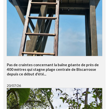
Pas de craintes concernant la baïne géante de près de
400 mètres qui stagne plage centrale de Biscarrosse
depuis ce début d'été...
20/07/26