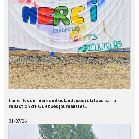
Par ici les dernières infos landaises relatées par la
rédaction d'FGL et ses journalistes...
31/07/26