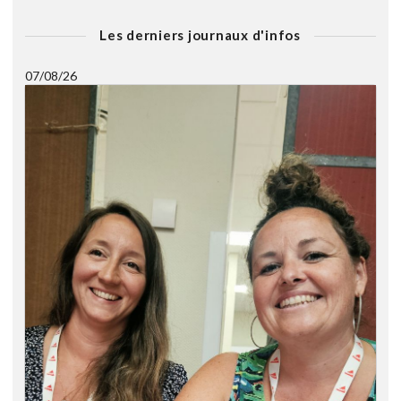
Les derniers journaux d'infos
07/08/26