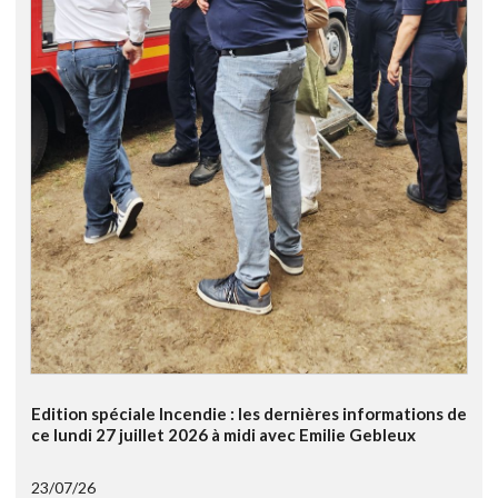
Edition spéciale Incendie : les dernières informations de
ce lundi 27 juillet 2026 à midi avec Emilie Gebleux
23/07/26