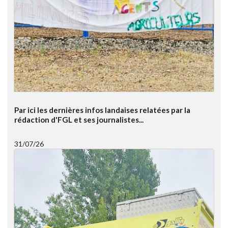
Par ici les dernières infos landaises relatées par la
rédaction d'FGL et ses journalistes...
31/07/26