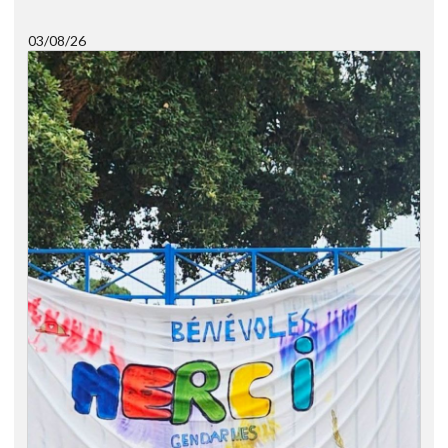
03/08/26