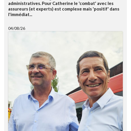
administratives. Pour Catherine le 'combat' avec les
assureurs (et experts) est complexe mais 'positif' dans
l'immédiat...
04/08/26