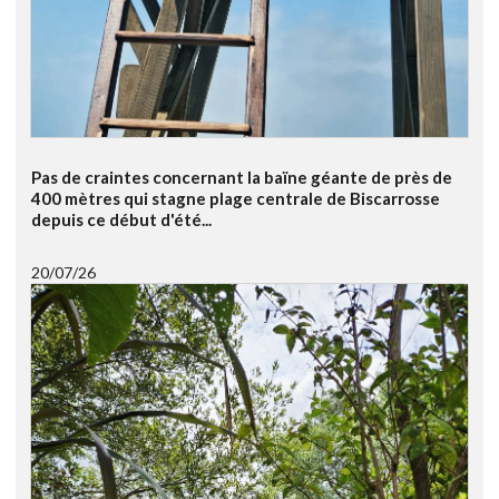
Pas de craintes concernant la baïne géante de près de
400 mètres qui stagne plage centrale de Biscarrosse
depuis ce début d'été...
20/07/26