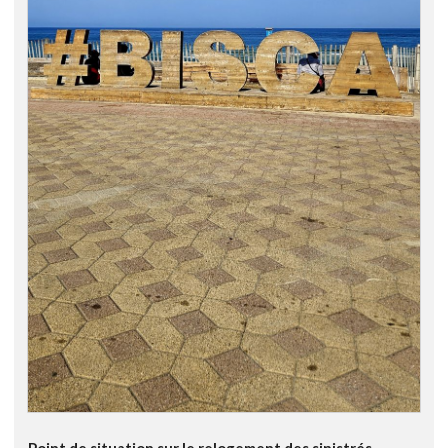
Point de situation sur le relogement des sinistrés