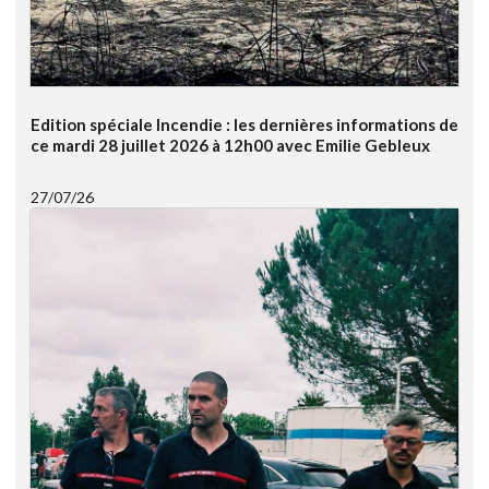
Edition spéciale Incendie : les dernières informations de
ce mardi 28 juillet 2026 à 12h00 avec Emilie Gebleux
27/07/26