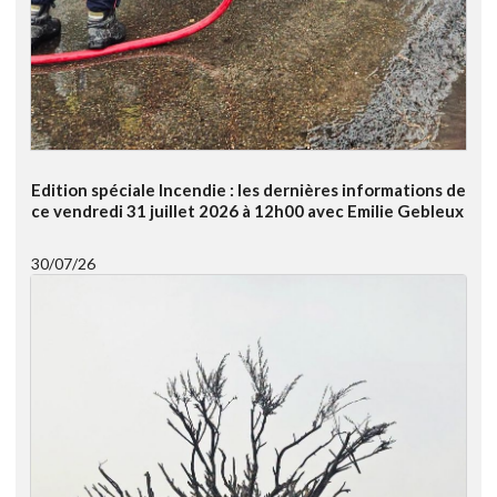
Edition spéciale Incendie : les dernières informations de
ce vendredi 31 juillet 2026 à 12h00 avec Emilie Gebleux
30/07/26