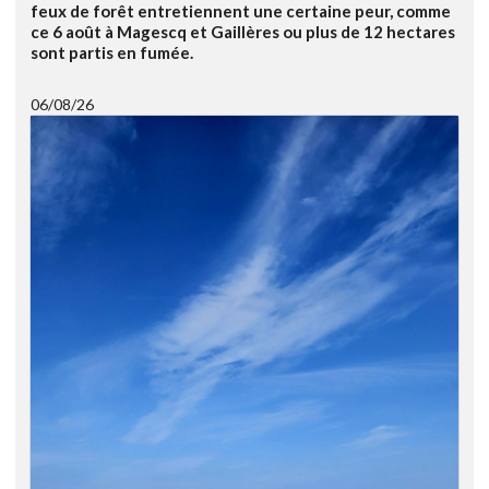
feux de forêt entretiennent une certaine peur, comme
ce 6 août à Magescq et Gaillères ou plus de 12 hectares
sont partis en fumée.
06/08/26