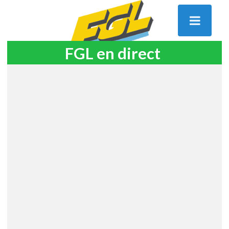
FGL en direct