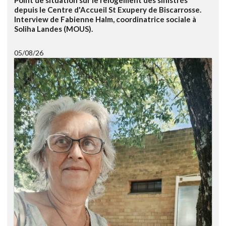
depuis le Centre d'Accueil St Exupery de Biscarrosse.
Interview de Fabienne Halm, coordinatrice sociale à
Soliha Landes (MOUS).
05/08/26