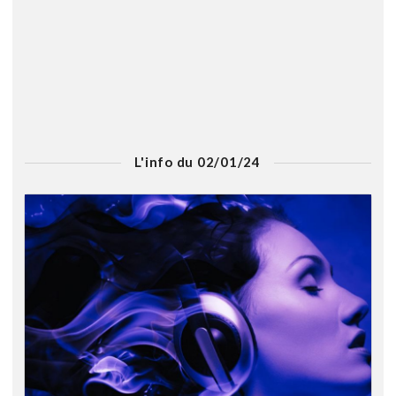
L'info du 02/01/24