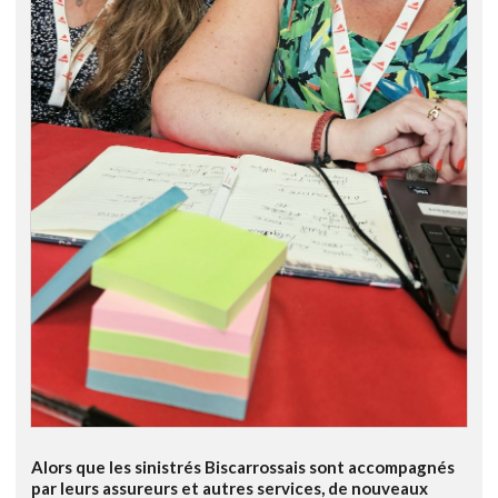
Alors que les sinistrés Biscarrossais sont accompagnés
par leurs assureurs et autres services, de nouveaux