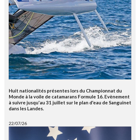
Huit nationalités présentes lors du Championnat du
Monde à la voile de catamarans Formule 16. Evènement
à suivre jusqu'au 31 juillet sur le plan d'eau de Sanguinet
dans les Landes.
22/07/26