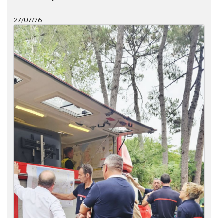
27/07/26