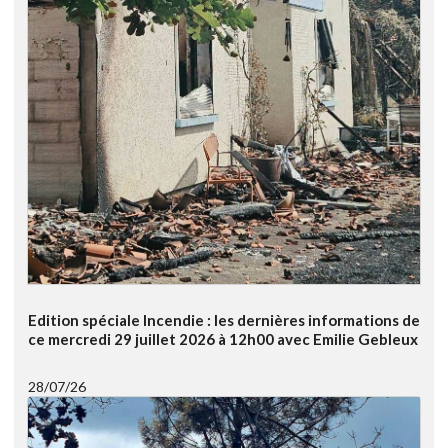
Edition spéciale Incendie : les dernières informations de
ce mercredi 29 juillet 2026 à 12h00 avec Emilie Gebleux
28/07/26