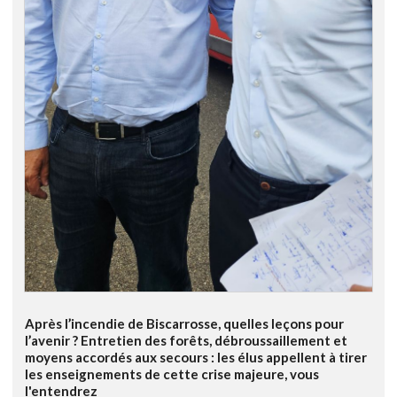
Après l’incendie de Biscarrosse, quelles leçons pour
l’avenir ? Entretien des forêts, débroussaillement et
moyens accordés aux secours : les élus appellent à tirer
les enseignements de cette crise majeure, vous
l'entendrez