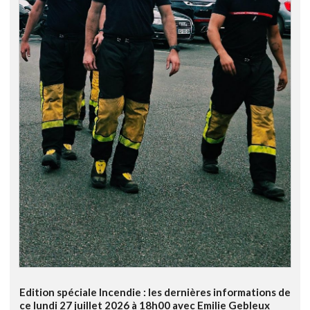
Edition spéciale Incendie : les dernières informations de
ce lundi 27 juillet 2026 à 18h00 avec Emilie Gebleux