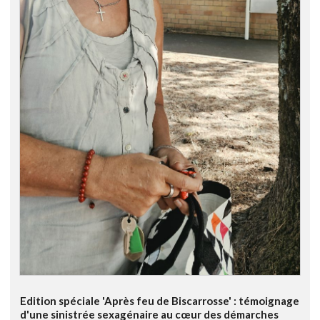
Edition spéciale 'Après feu de Biscarrosse' : témoignage
d'une sinistrée sexagénaire au cœur des démarches