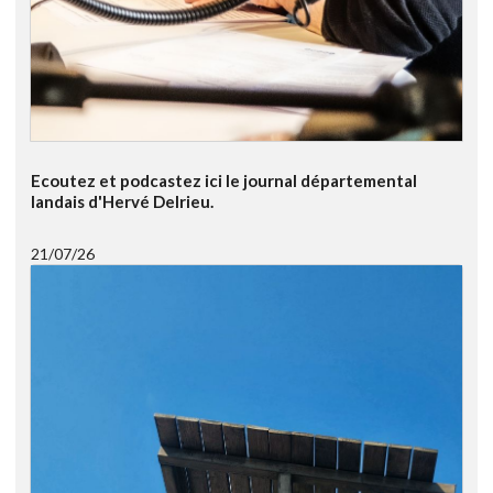
Ecoutez et podcastez ici le journal départemental
landais d'Hervé Delrieu.
21/07/26