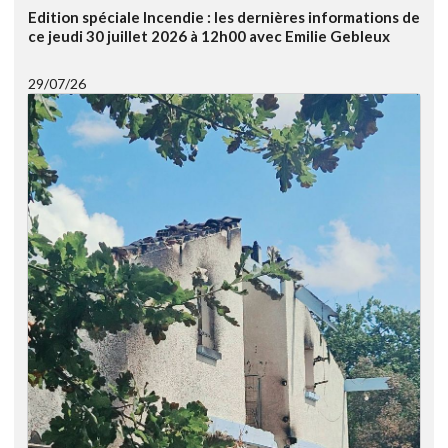
Edition spéciale Incendie : les dernières informations de
ce jeudi 30 juillet 2026 à 12h00 avec Emilie Gebleux
29/07/26