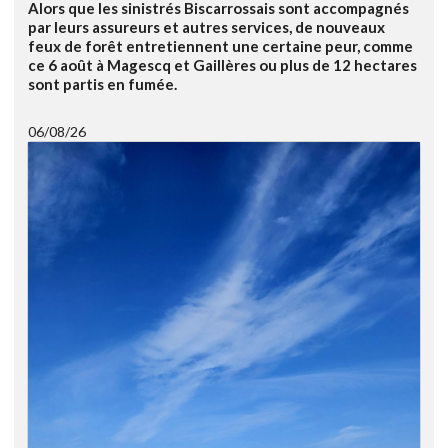
Alors que les sinistrés Biscarrossais sont accompagnés
par leurs assureurs et autres services, de nouveaux
feux de forêt entretiennent une certaine peur, comme
ce 6 août à Magescq et Gaillères ou plus de 12 hectares
sont partis en fumée.
06/08/26