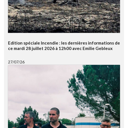
Edition spéciale Incendie : les dernières informations de
ce mardi 28 juillet 2026 à 12h00 avec Emilie Gebleux
27/07/26