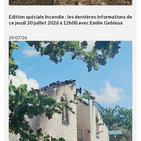
Edition spéciale Incendie : les dernières informations de
ce jeudi 30 juillet 2026 à 12h00 avec Emilie Gebleux
29/07/26