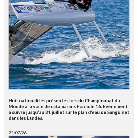
Huit nationalités présentes lors du Championnat du
Monde à la voile de catamarans Formule 16. Evènement
à suivre jusqu'au 31 juillet sur le plan d'eau de Sanguinet
dans les Landes.
22/07/26