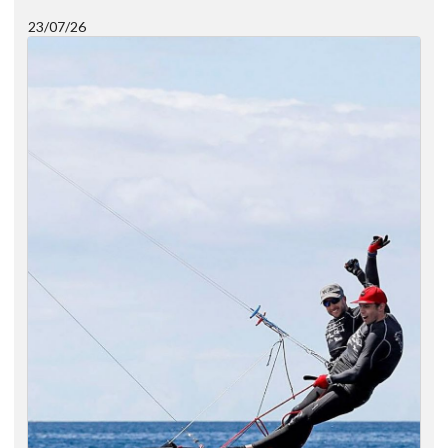
23/07/26