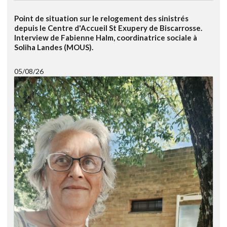
Point de situation sur le relogement des sinistrés
depuis le Centre d'Accueil St Exupery de Biscarrosse.
Interview de Fabienne Halm, coordinatrice sociale à
Soliha Landes (MOUS).
05/08/26