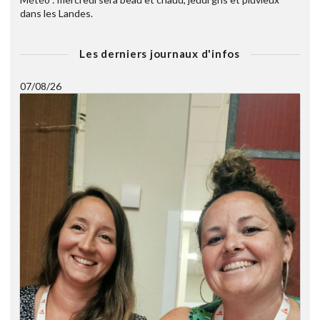
dans les Landes.
Les derniers journaux d'infos
07/08/26