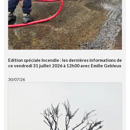
Edition spéciale Incendie : les dernières informations de
ce vendredi 31 juillet 2026 à 12h00 avec Emilie Gebleux
30/07/26