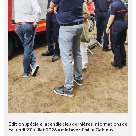
Edition spéciale Incendie : les dernières informations de
ce lundi 27 juillet 2026 à midi avec Emilie Gebleux