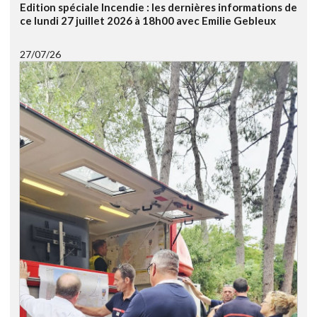
Edition spéciale Incendie : les dernières informations de
ce lundi 27 juillet 2026 à 18h00 avec Emilie Gebleux
27/07/26