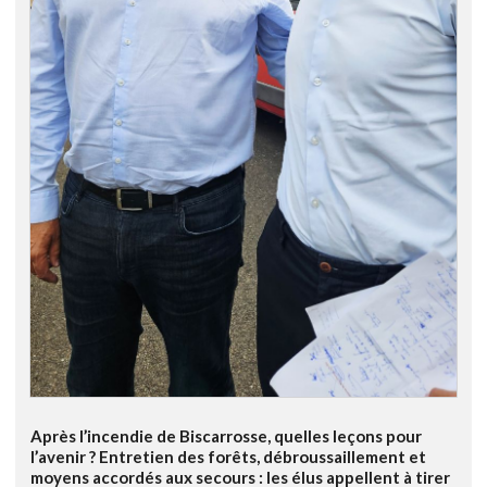
Après l’incendie de Biscarrosse, quelles leçons pour
l’avenir ? Entretien des forêts, débroussaillement et
moyens accordés aux secours : les élus appellent à tirer