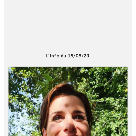
L'info du 19/09/23