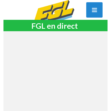
FGL en direct