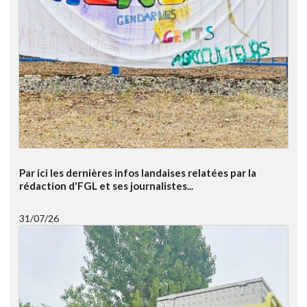
Par ici les dernières infos landaises relatées par la
rédaction d'FGL et ses journalistes...
31/07/26