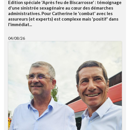
Edition spéciale 'Après feu de Biscarrosse' : témoignage
d'une sinistrée sexagénaire au cœur des démarches
administratives. Pour Catherine le 'combat' avec les
assureurs (et experts) est complexe mais 'positif' dans
l'immédiat...
04/08/26