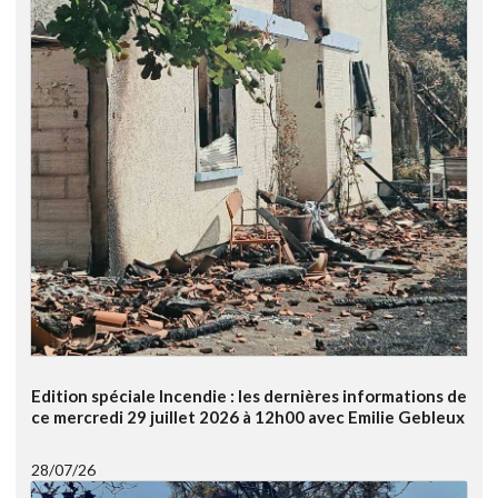
Edition spéciale Incendie : les dernières informations de
ce mercredi 29 juillet 2026 à 12h00 avec Emilie Gebleux
28/07/26