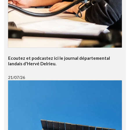
Ecoutez et podcastez ici le journal départemental
landais d'Hervé Delrieu.
21/07/26