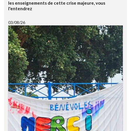
les enseignements de cette crise majeure, vous
l'entendrez
03/08/26