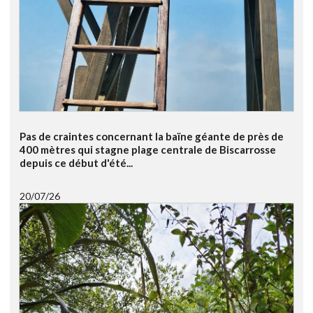
Pas de craintes concernant la baïne géante de près de
400 mètres qui stagne plage centrale de Biscarrosse
depuis ce début d'été...
20/07/26