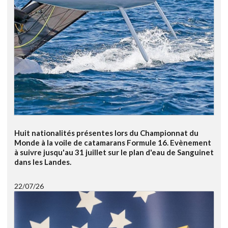
Huit nationalités présentes lors du Championnat du
Monde à la voile de catamarans Formule 16. Evènement
à suivre jusqu'au 31 juillet sur le plan d'eau de Sanguinet
dans les Landes.
22/07/26