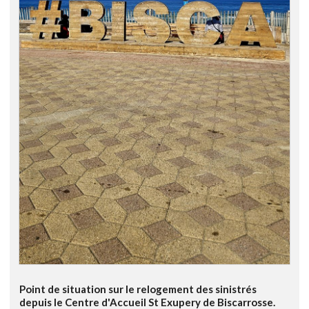
Point de situation sur le relogement des sinistrés
depuis le Centre d'Accueil St Exupery de Biscarrosse.