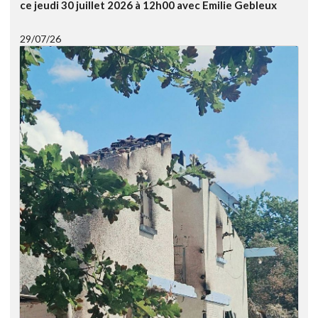
ce jeudi 30 juillet 2026 à 12h00 avec Emilie Gebleux
29/07/26