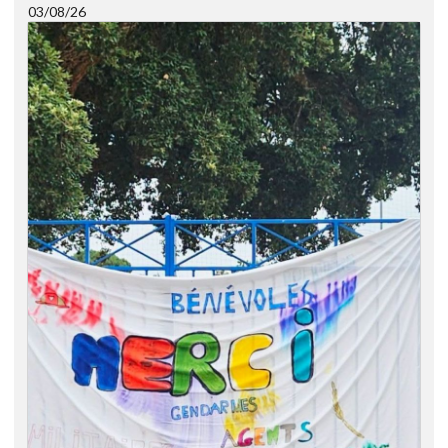
03/08/26