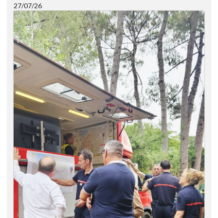
27/07/26