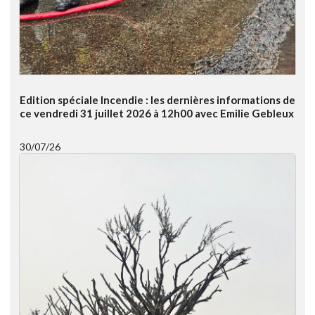
Edition spéciale Incendie : les dernières informations de
ce vendredi 31 juillet 2026 à 12h00 avec Emilie Gebleux
30/07/26