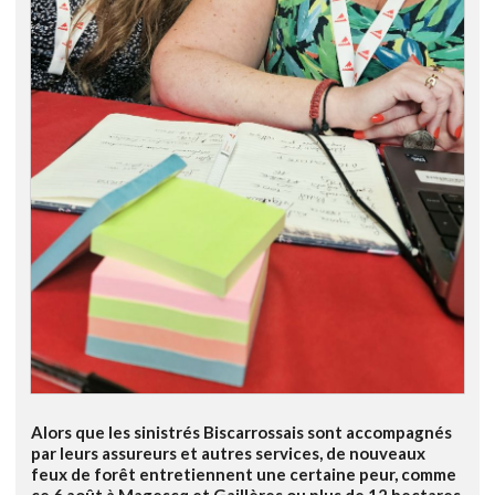
Alors que les sinistrés Biscarrossais sont accompagnés
par leurs assureurs et autres services, de nouveaux
feux de forêt entretiennent une certaine peur, comme