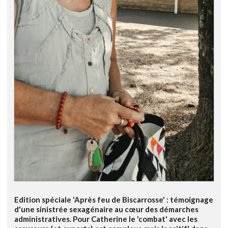
Edition spéciale 'Après feu de Biscarrosse' : témoignage
d'une sinistrée sexagénaire au cœur des démarches
administratives. Pour Catherine le 'combat' avec les