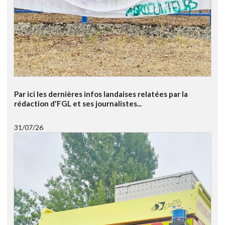
Par ici les dernières infos landaises relatées par la
rédaction d'FGL et ses journalistes...
31/07/26