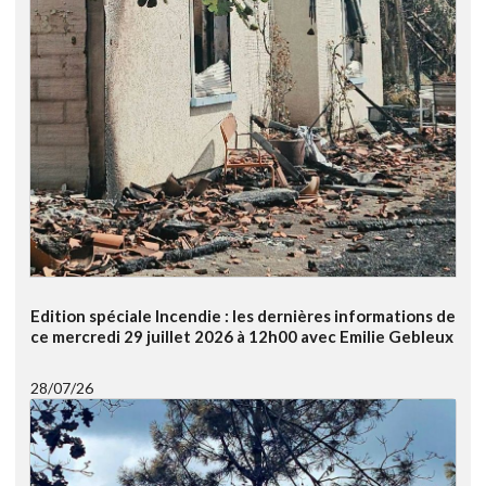
Edition spéciale Incendie : les dernières informations de
ce mercredi 29 juillet 2026 à 12h00 avec Emilie Gebleux
28/07/26