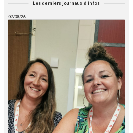
Les derniers journaux d'infos
07/08/26