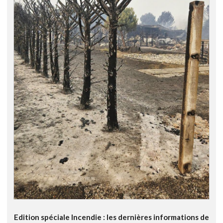
Edition spéciale Incendie : les dernières informations de