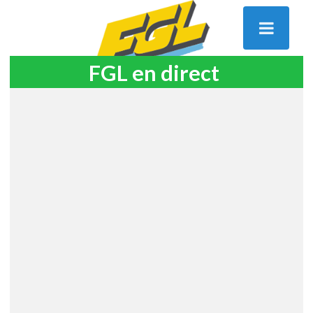
FGL en direct