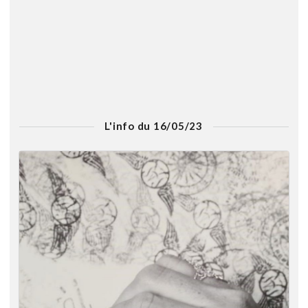
L'info du 16/05/23