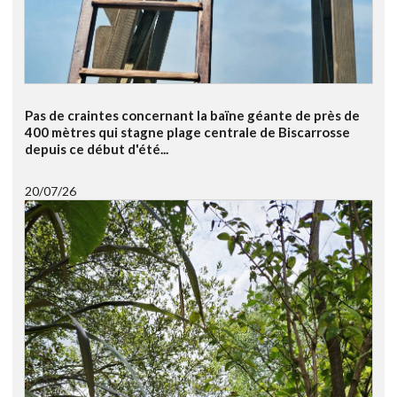
Pas de craintes concernant la baïne géante de près de
400 mètres qui stagne plage centrale de Biscarrosse
depuis ce début d'été...
20/07/26