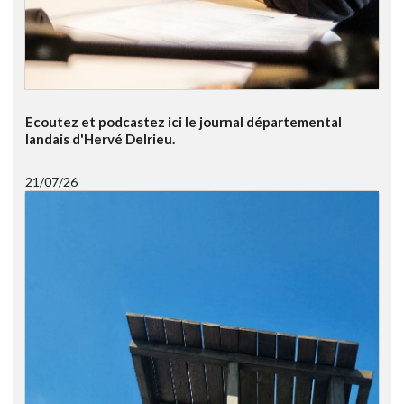
Ecoutez et podcastez ici le journal départemental
landais d'Hervé Delrieu.
21/07/26