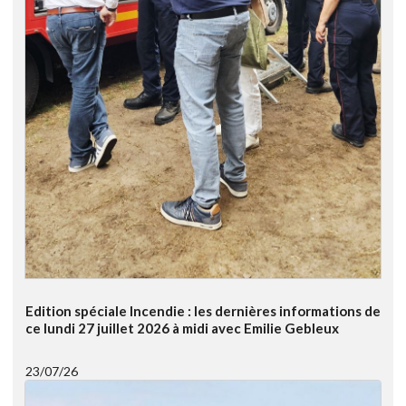
Edition spéciale Incendie : les dernières informations de
ce lundi 27 juillet 2026 à midi avec Emilie Gebleux
23/07/26