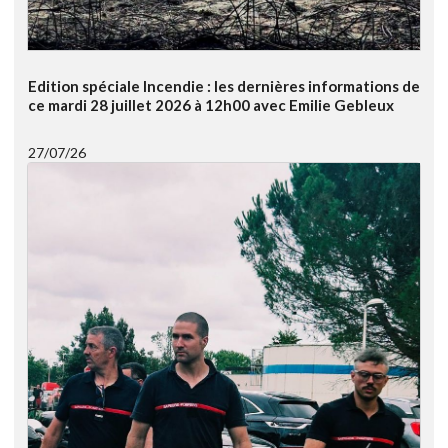
Edition spéciale Incendie : les dernières informations de
ce mardi 28 juillet 2026 à 12h00 avec Emilie Gebleux
27/07/26