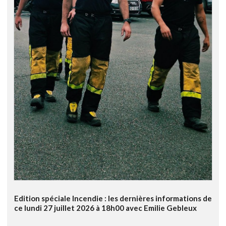
Edition spéciale Incendie : les dernières informations de
ce lundi 27 juillet 2026 à 18h00 avec Emilie Gebleux