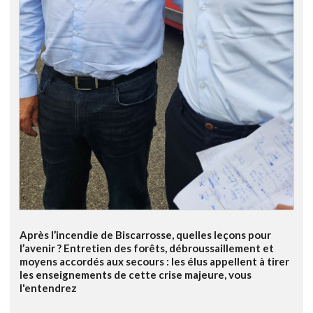
Après l’incendie de Biscarrosse, quelles leçons pour
l’avenir ? Entretien des forêts, débroussaillement et
moyens accordés aux secours : les élus appellent à tirer
les enseignements de cette crise majeure, vous
l'entendrez