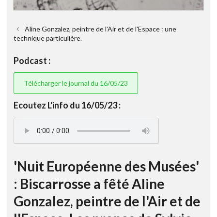
Aline Gonzalez, peintre de l'Air et de l'Espace : une
technique particulière.
Podcast :
Télécharger le journal du 16/05/23
Ecoutez L'info du 16/05/23 :
'Nuit Européenne des Musées'
: Biscarrosse a fêté Aline
Gonzalez, peintre de l'Air et de