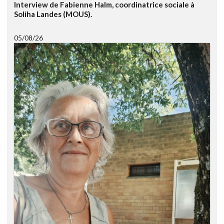
Interview de Fabienne Halm, coordinatrice sociale à
Soliha Landes (MOUS).
05/08/26