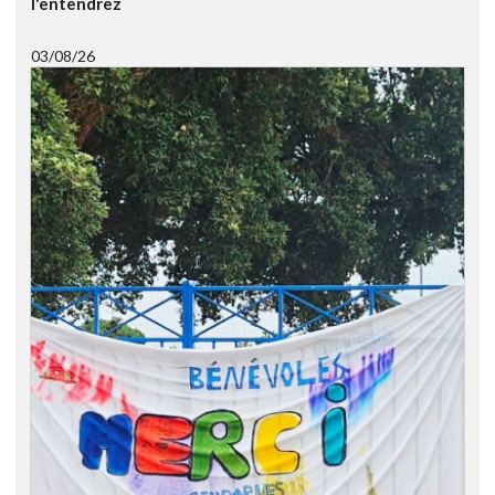
l'entendrez
03/08/26