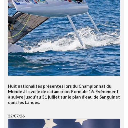
Huit nationalités présentes lors du Championnat du
Monde à la voile de catamarans Formule 16. Evènement
à suivre jusqu'au 31 juillet sur le plan d'eau de Sanguinet
dans les Landes.
22/07/26