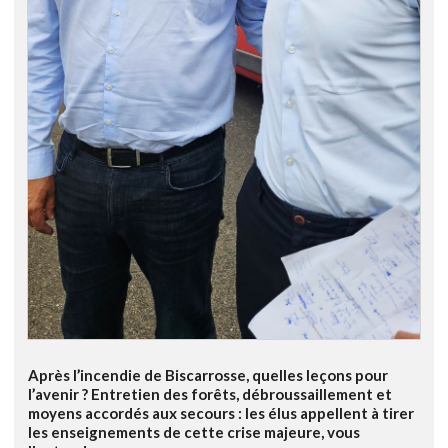
Après l’incendie de Biscarrosse, quelles leçons pour
l’avenir ? Entretien des forêts, débroussaillement et
moyens accordés aux secours : les élus appellent à tirer
les enseignements de cette crise majeure, vous