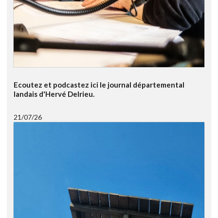
Ecoutez et podcastez ici le journal départemental
landais d'Hervé Delrieu.
21/07/26