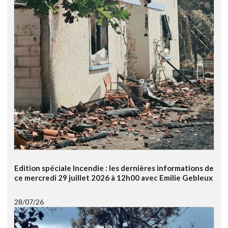
Edition spéciale Incendie : les dernières informations de
ce mercredi 29 juillet 2026 à 12h00 avec Emilie Gebleux
28/07/26