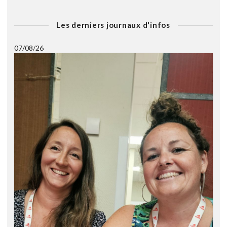
Les derniers journaux d'infos
07/08/26