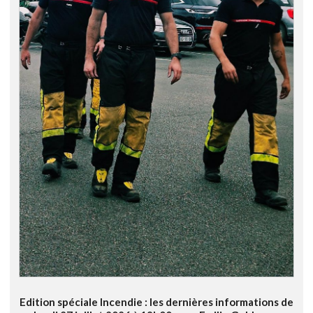
Edition spéciale Incendie : les dernières informations de