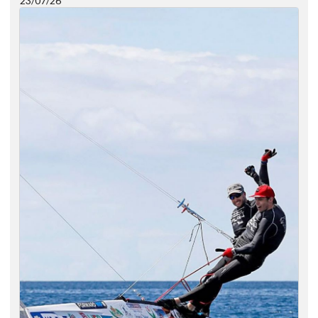
23/07/26