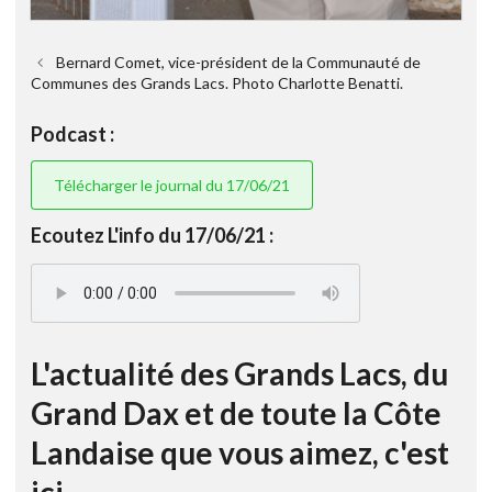
Bernard Comet, vice-président de la Communauté de
Communes des Grands Lacs. Photo Charlotte Benatti.
Podcast :
Télécharger le journal du 17/06/21
Ecoutez L'info du 17/06/21 :
L'actualité des Grands Lacs, du
Grand Dax et de toute la Côte
Landaise que vous aimez, c'est