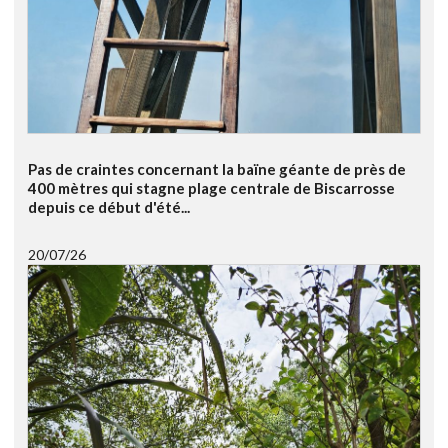
Pas de craintes concernant la baïne géante de près de
400 mètres qui stagne plage centrale de Biscarrosse
depuis ce début d'été...
20/07/26