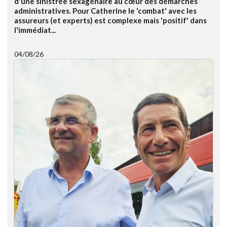
d'une sinistrée sexagénaire au cœur des démarches
administratives. Pour Catherine le 'combat' avec les
assureurs (et experts) est complexe mais 'positif' dans
l'immédiat...
04/08/26