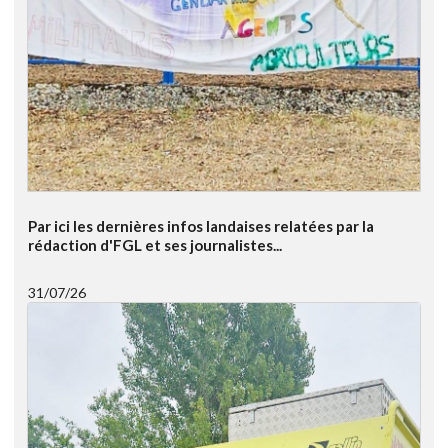
Par ici les dernières infos landaises relatées par la
rédaction d'FGL et ses journalistes...
31/07/26