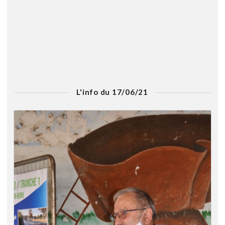
L'info du 17/06/21