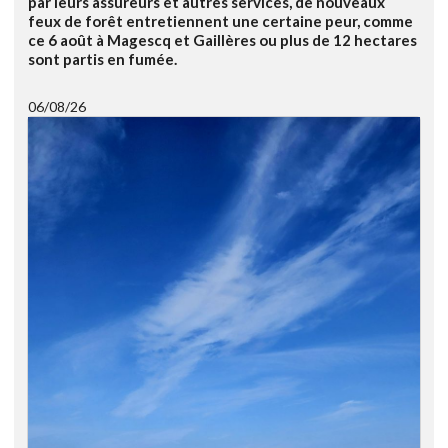
par leurs assureurs et autres services, de nouveaux
feux de forêt entretiennent une certaine peur, comme
ce 6 août à Magescq et Gaillères ou plus de 12 hectares
sont partis en fumée.
06/08/26