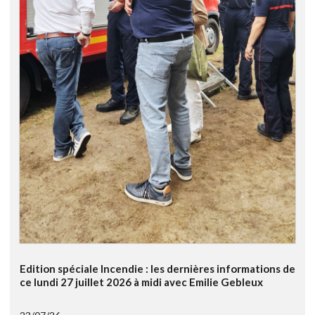
Edition spéciale Incendie : les dernières informations de
ce lundi 27 juillet 2026 à midi avec Emilie Gebleux