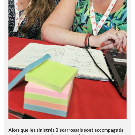
Alors que les sinistrés Biscarrossais sont accompagnés