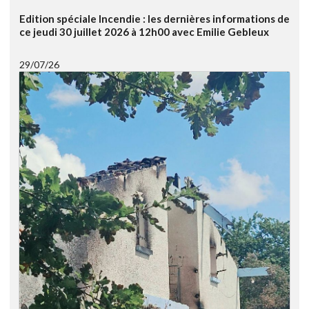
Edition spéciale Incendie : les dernières informations de
ce jeudi 30 juillet 2026 à 12h00 avec Emilie Gebleux
29/07/26