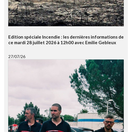
Edition spéciale Incendie : les dernières informations de
ce mardi 28 juillet 2026 à 12h00 avec Emilie Gebleux
27/07/26