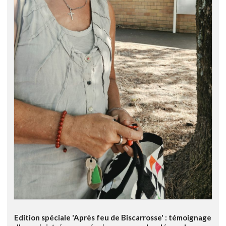
Edition spéciale 'Après feu de Biscarrosse' : témoignage