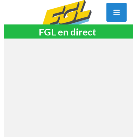
FGL en direct