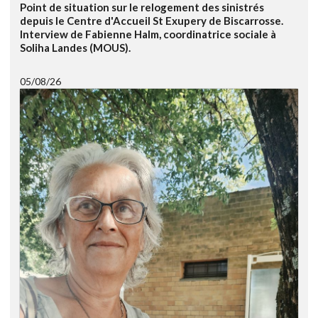
Point de situation sur le relogement des sinistrés
depuis le Centre d'Accueil St Exupery de Biscarrosse.
Interview de Fabienne Halm, coordinatrice sociale à
Soliha Landes (MOUS).
05/08/26