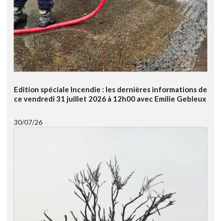
Edition spéciale Incendie : les dernières informations de
ce vendredi 31 juillet 2026 à 12h00 avec Emilie Gebleux
30/07/26