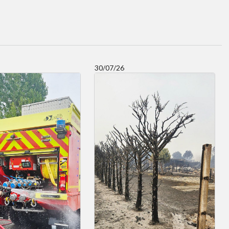
30/07/26