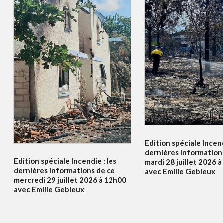
Edition spéciale Incend
dernières information
Edition spéciale Incendie : les
mardi 28 juillet 2026 
dernières informations de ce
avec Emilie Gebleux
mercredi 29 juillet 2026 à 12h00
avec Emilie Gebleux