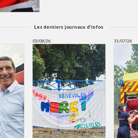
Les derniers journaux d'infos
03/08/26
31/07/26