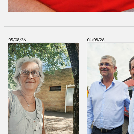
05/08/26
04/08/26