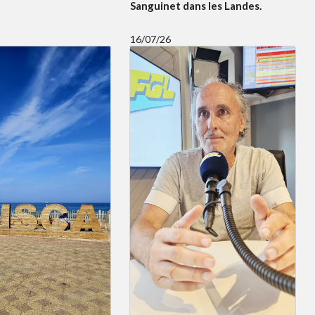
Sanguinet dans les Landes.
16/07/26