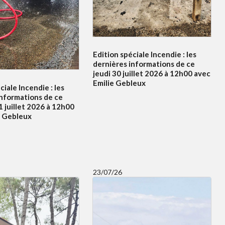
Edition spéciale Incendie : les
dernières informations de ce
jeudi 30 juillet 2026 à 12h00 avec
Emilie Gebleux
ciale Incendie : les
informations de ce
 juillet 2026 à 12h00
e Gebleux
23/07/26