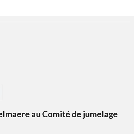
Delmaere au Comité de jumelage