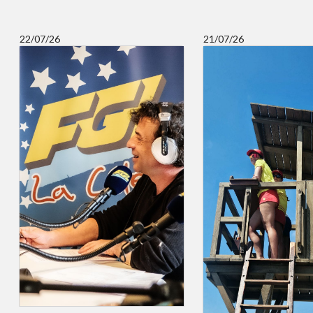
22/07/26
21/07/26