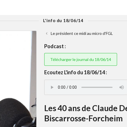
L'info du 18/06/14
Le président ce midi au micro d'FGL
Podcast :
Télécharger le journal du 18/06/14
Ecoutez L'info du 18/06/14 :
Les 40 ans de Claude 
Biscarrosse-Forcheim