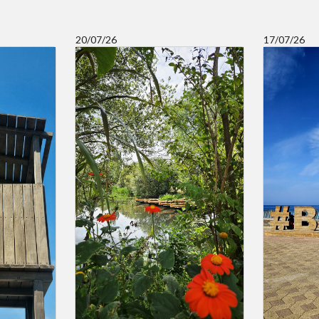
20/07/26
17/07/26