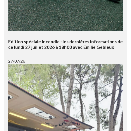
Edition spéciale Incendie : les dernières informations de
ce lundi 27 juillet 2026 à 18h00 avec Emilie Gebleux
27/07/26