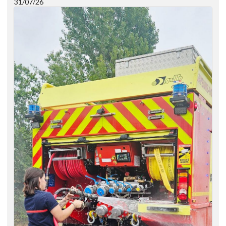
31/07/26