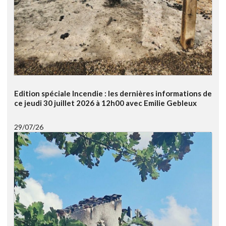
Edition spéciale Incendie : les dernières informations de
ce jeudi 30 juillet 2026 à 12h00 avec Emilie Gebleux
29/07/26