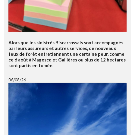
Alors que les sinistrés Biscarrossais sont accompagnés
par leurs assureurs et autres services, de nouveaux
feux de forêt entretiennent une certaine peur, comme
ce 6 août à Magescq et Gaillères ou plus de 12 hectares
sont partis en fumée.
06/08/26