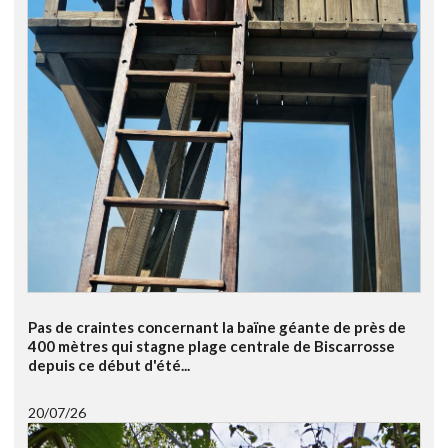
Pas de craintes concernant la baïne géante de près de
400 mètres qui stagne plage centrale de Biscarrosse
depuis ce début d'été...
20/07/26