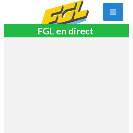
FGL en direct