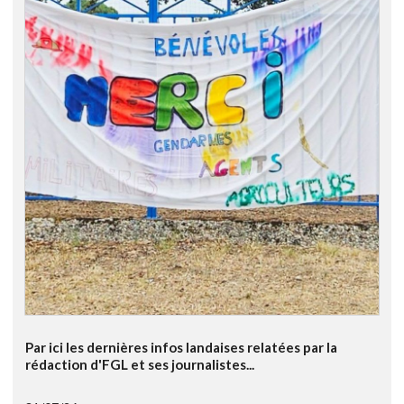
Par ici les dernières infos landaises relatées par la
rédaction d'FGL et ses journalistes...