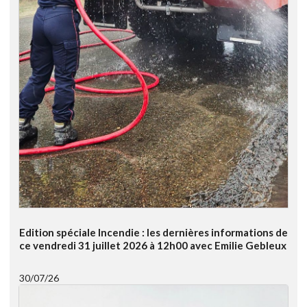
Edition spéciale Incendie : les dernières informations de
ce vendredi 31 juillet 2026 à 12h00 avec Emilie Gebleux
30/07/26