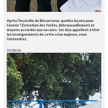
Après l’incendie de Biscarrosse, quelles leçons pour
l’avenir ? Entretien des forêts, débroussaillement et
moyens accordés aux secours : les élus appellent à tirer
les enseignements de cette crise majeure, vous
l'entendrez
03/08/26