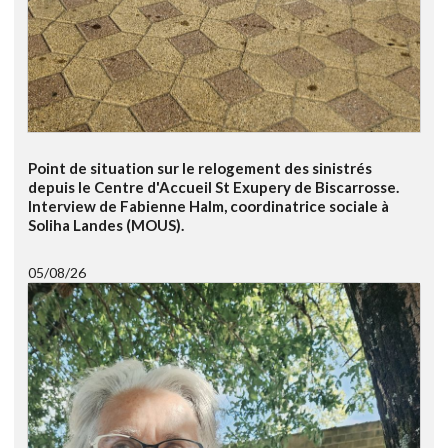
Point de situation sur le relogement des sinistrés
depuis le Centre d'Accueil St Exupery de Biscarrosse.
Interview de Fabienne Halm, coordinatrice sociale à
Soliha Landes (MOUS).
05/08/26