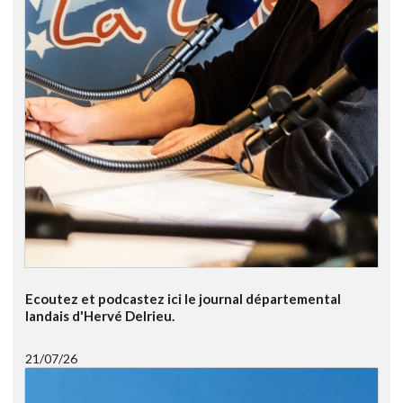
Ecoutez et podcastez ici le journal départemental
landais d'Hervé Delrieu.
21/07/26