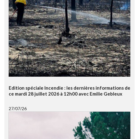
Edition spéciale Incendie : les dernières informations de
ce mardi 28 juillet 2026 à 12h00 avec Emilie Gebleux
27/07/26