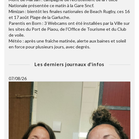
Nationale présentée ce matin à la Gare Sncf.
Mimizan : bientôt les finales nationales de Beach Rugby, ces 16
et 17 août Plage de la Garluche.
Parentis en Born : 3 Webcams ont été installées par la Ville sur
les sites du Port de Piaou, de l'Office de Tourisme et du Club
de voile.
Météo : après une fraîche matinée, alerte aux baïnes et soleil
en force pour plusieurs jours, avec degrés.
Les derniers journaux d'infos
07/08/26