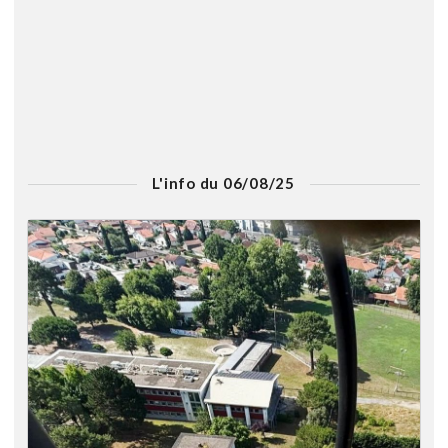
L'info du 06/08/25