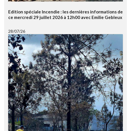
Edition spéciale Incendie : les dernières informations de
ce mercredi 29 juillet 2026 à 12h00 avec Emilie Gebleux
28/07/26