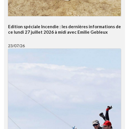
Edition spéciale Incendie : les dernières informations de
ce lundi 27 juillet 2026 à midi avec Emilie Gebleux
23/07/26