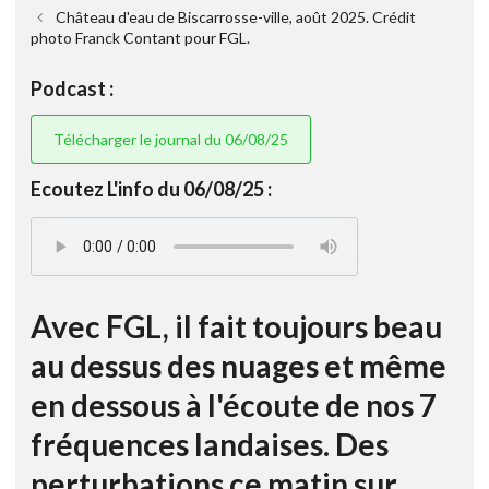
Château d'eau de Biscarrosse-ville, août 2025. Crédit
photo Franck Contant pour FGL.
Podcast :
Télécharger le journal du 06/08/25
Ecoutez L'info du 06/08/25 :
Avec FGL, il fait toujours beau
au dessus des nuages et même
en dessous à l'écoute de nos 7
fréquences landaises. Des
perturbations ce matin sur