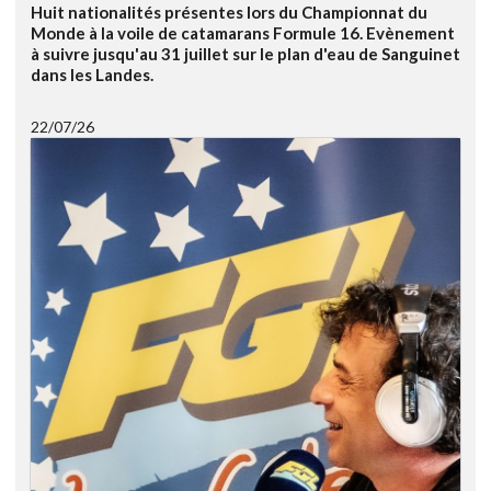
Huit nationalités présentes lors du Championnat du
Monde à la voile de catamarans Formule 16. Evènement
à suivre jusqu'au 31 juillet sur le plan d'eau de Sanguinet
dans les Landes.
22/07/26