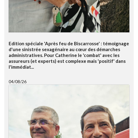
Edition spéciale 'Après feu de Biscarrosse' : témoignage
d'une sinistrée sexagénaire au cœur des démarches
administratives. Pour Catherine le 'combat' avec les
assureurs (et experts) est complexe mais 'positif' dans
l'immédiat...
04/08/26