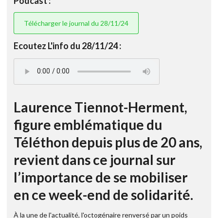
Podcast :
Télécharger le journal du 28/11/24
Ecoutez L'info du 28/11/24 :
Laurence Tiennot-Herment,
figure emblématique du
Téléthon depuis plus de 20 ans,
revient dans ce journal sur
l’importance de se mobiliser
en ce week-end de solidarité.
À la une de l'actualité, l'octogénaire renversé par un poids