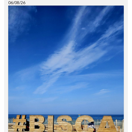
06/08/26