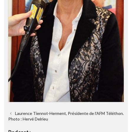
Laurence Tiennot-Herment, Présidente de l'AFM Téléthon.
Photo : Hervé Delrieu