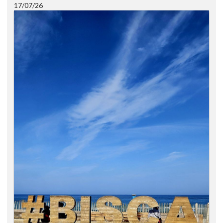
17/07/26