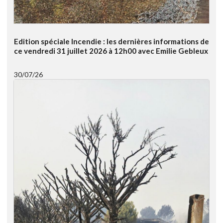
Edition spéciale Incendie : les dernières informations de
ce vendredi 31 juillet 2026 à 12h00 avec Emilie Gebleux
30/07/26