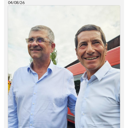
04/08/26