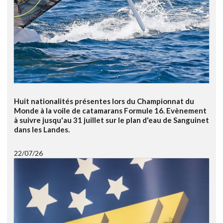
Huit nationalités présentes lors du Championnat du
Monde à la voile de catamarans Formule 16. Evènement
à suivre jusqu'au 31 juillet sur le plan d'eau de Sanguinet
dans les Landes.
22/07/26