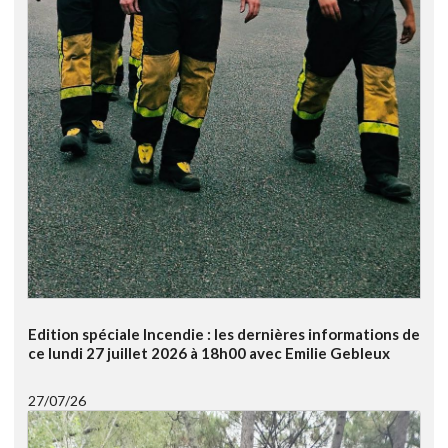
Edition spéciale Incendie : les dernières informations de
ce lundi 27 juillet 2026 à 18h00 avec Emilie Gebleux
27/07/26