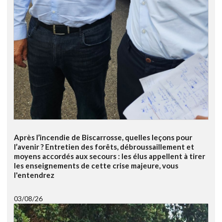
Après l’incendie de Biscarrosse, quelles leçons pour
l’avenir ? Entretien des forêts, débroussaillement et
moyens accordés aux secours : les élus appellent à tirer
les enseignements de cette crise majeure, vous
l'entendrez
03/08/26