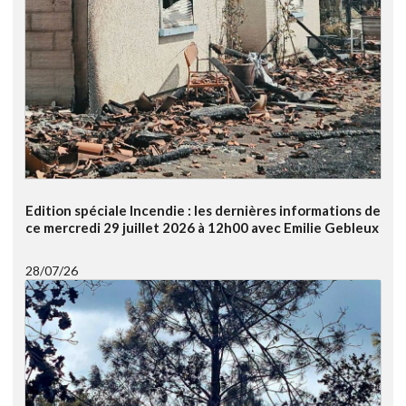
Edition spéciale Incendie : les dernières informations de
ce mercredi 29 juillet 2026 à 12h00 avec Emilie Gebleux
28/07/26