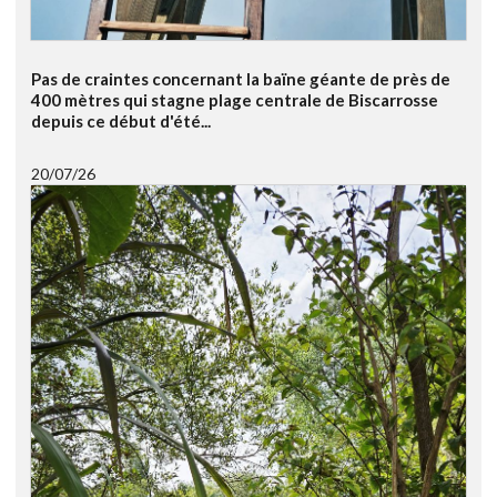
Pas de craintes concernant la baïne géante de près de
400 mètres qui stagne plage centrale de Biscarrosse
depuis ce début d'été...
20/07/26