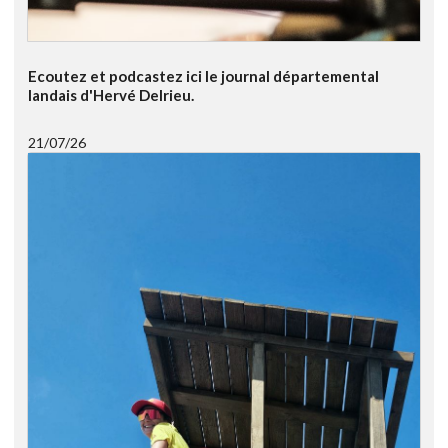
Ecoutez et podcastez ici le journal départemental
landais d'Hervé Delrieu.
21/07/26