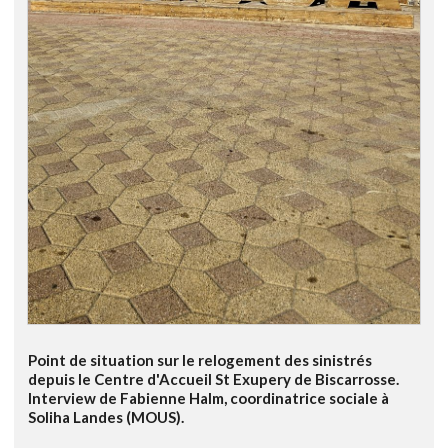
Point de situation sur le relogement des sinistrés
depuis le Centre d'Accueil St Exupery de Biscarrosse.
Interview de Fabienne Halm, coordinatrice sociale à
Soliha Landes (MOUS).