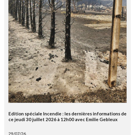
Edition spéciale Incendie : les dernières informations de
ce jeudi 30 juillet 2026 à 12h00 avec Emilie Gebleux
29/07/26