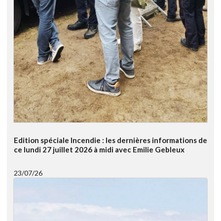
Edition spéciale Incendie : les dernières informations de
ce lundi 27 juillet 2026 à midi avec Emilie Gebleux
23/07/26