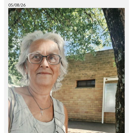
05/08/26