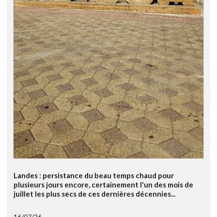
Landes : persistance du beau temps chaud pour
plusieurs jours encore, certainement l'un des mois de
juillet les plus secs de ces dernières décennies...
16/07/26