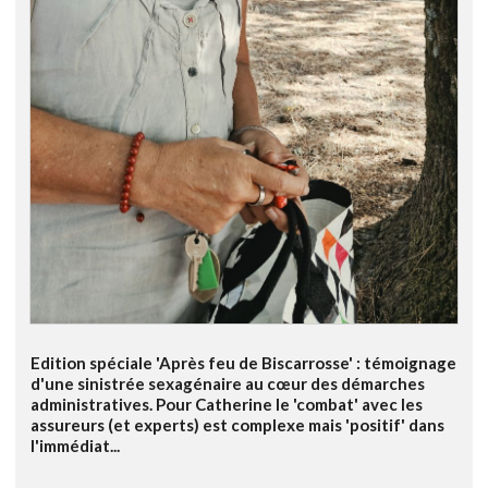
Edition spéciale 'Après feu de Biscarrosse' : témoignage
d'une sinistrée sexagénaire au cœur des démarches
administratives. Pour Catherine le 'combat' avec les
assureurs (et experts) est complexe mais 'positif' dans
l'immédiat...