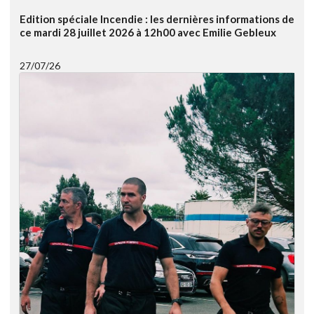
Edition spéciale Incendie : les dernières informations de
ce mardi 28 juillet 2026 à 12h00 avec Emilie Gebleux
27/07/26