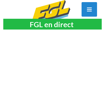
FGL en direct