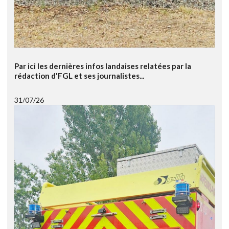
Par ici les dernières infos landaises relatées par la
rédaction d'FGL et ses journalistes...
31/07/26