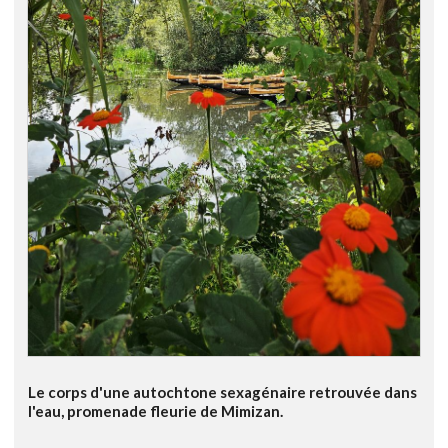
Le corps d'une autochtone sexagénaire retrouvée dans
l'eau, promenade fleurie de Mimizan.