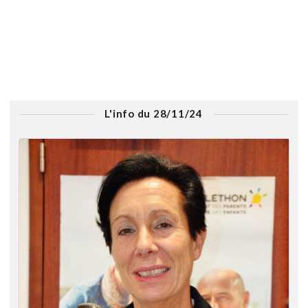
L'info du 28/11/24