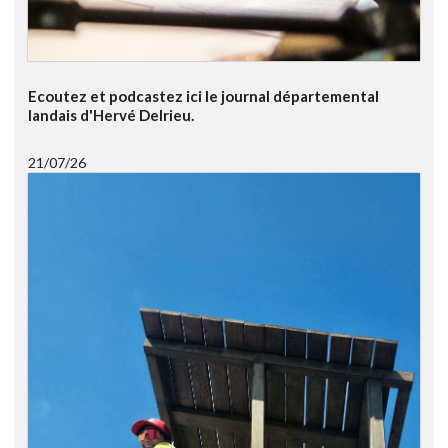
Ecoutez et podcastez ici le journal départemental
landais d'Hervé Delrieu.
21/07/26