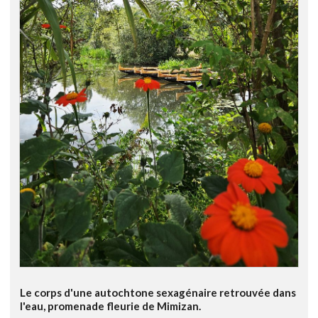
Le corps d'une autochtone sexagénaire retrouvée dans
l'eau, promenade fleurie de Mimizan.