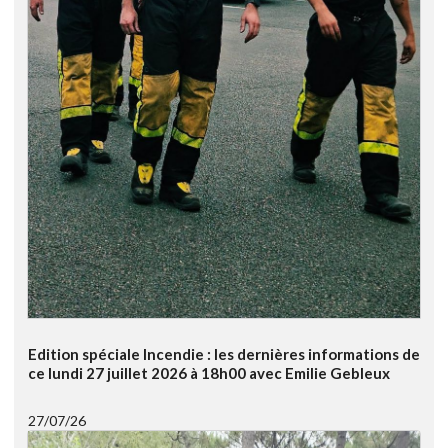
Edition spéciale Incendie : les dernières informations de
ce lundi 27 juillet 2026 à 18h00 avec Emilie Gebleux
27/07/26