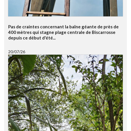
Pas de craintes concernant la baïne géante de près de
400 mètres qui stagne plage centrale de Biscarrosse
depuis ce début d'été...
20/07/26