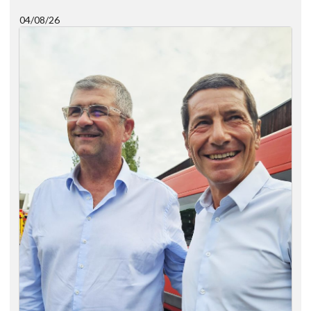
04/08/26