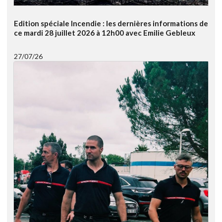
Edition spéciale Incendie : les dernières informations de
ce mardi 28 juillet 2026 à 12h00 avec Emilie Gebleux
27/07/26