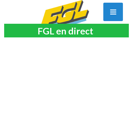
FGL en direct