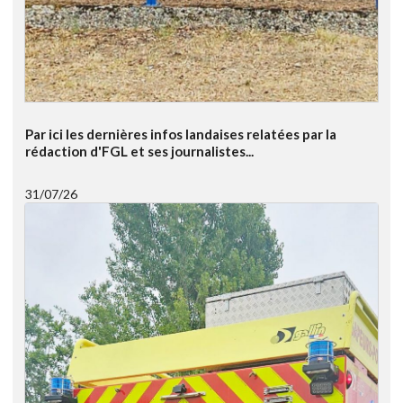
Par ici les dernières infos landaises relatées par la
rédaction d'FGL et ses journalistes...
31/07/26