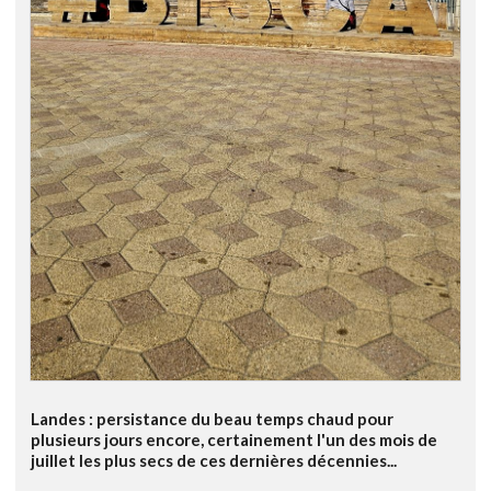
Landes : persistance du beau temps chaud pour
plusieurs jours encore, certainement l'un des mois de
juillet les plus secs de ces dernières décennies...