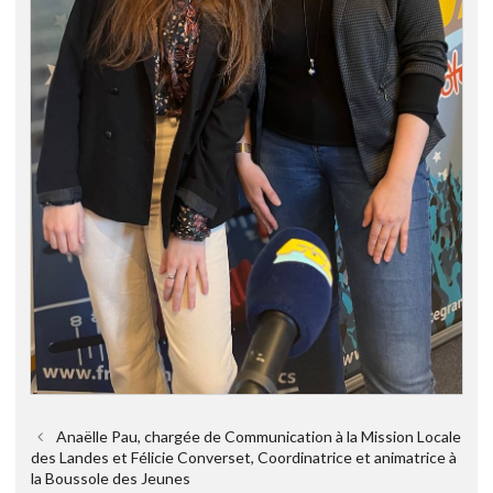
Anaëlle Pau, chargée de Communication à la Mission Locale
des Landes et Félicie Converset, Coordinatrice et animatrice à
la Boussole des Jeunes