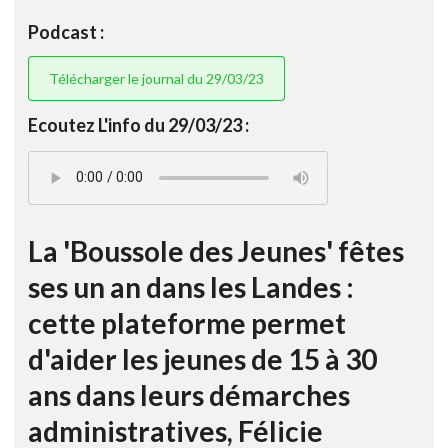
Podcast :
Télécharger le journal du 29/03/23
Ecoutez L'info du 29/03/23 :
La 'Boussole des Jeunes' fêtes
ses un an dans les Landes :
cette plateforme permet
d'aider les jeunes de 15 à 30
ans dans leurs démarches
administratives, Félicie