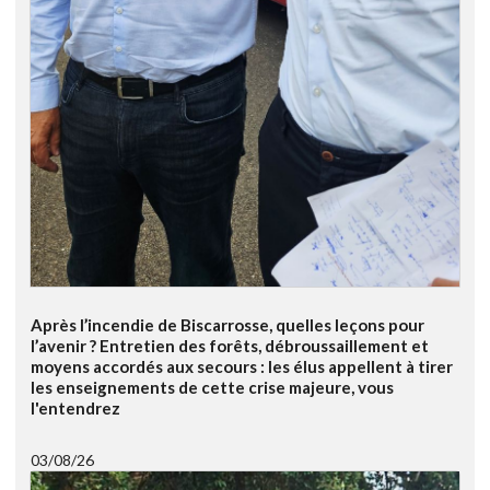
Après l’incendie de Biscarrosse, quelles leçons pour
l’avenir ? Entretien des forêts, débroussaillement et
moyens accordés aux secours : les élus appellent à tirer
les enseignements de cette crise majeure, vous
l'entendrez
03/08/26