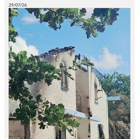
29/07/26