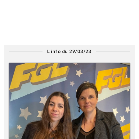
L'info du 29/03/23