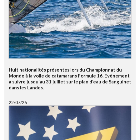
Huit nationalités présentes lors du Championnat du
Monde à la voile de catamarans Formule 16. Evènement
à suivre jusqu'au 31 juillet sur le plan d'eau de Sanguinet
dans les Landes.
22/07/26