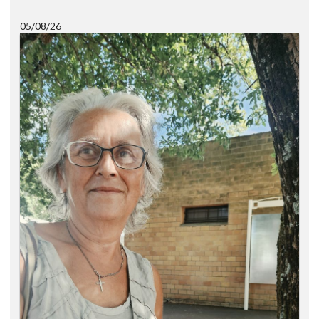
05/08/26