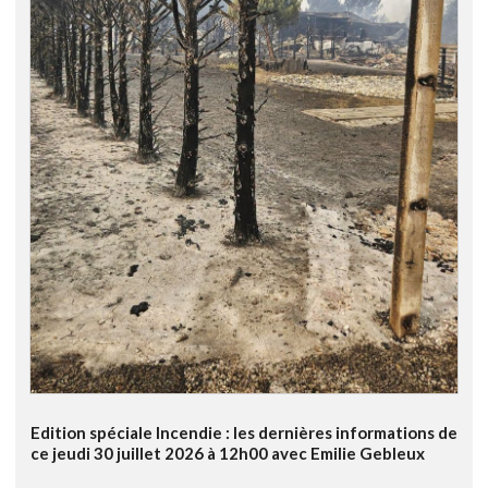
Edition spéciale Incendie : les dernières informations de
ce jeudi 30 juillet 2026 à 12h00 avec Emilie Gebleux