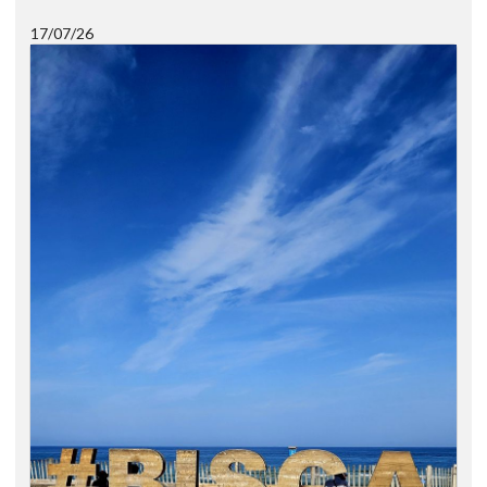
17/07/26