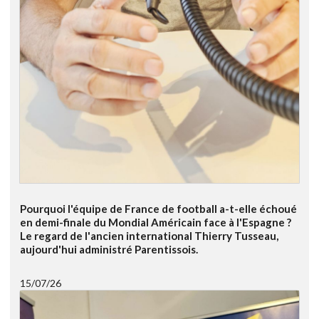
Pourquoi l'équipe de France de football a-t-elle échoué
en demi-finale du Mondial Américain face à l'Espagne ?
Le regard de l'ancien international Thierry Tusseau,
aujourd'hui administré Parentissois.
15/07/26