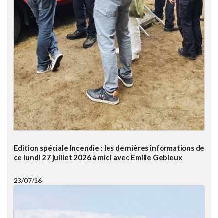
Edition spéciale Incendie : les dernières informations de
ce lundi 27 juillet 2026 à midi avec Emilie Gebleux
23/07/26