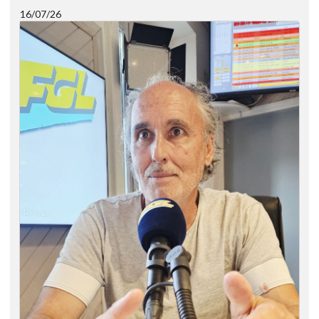
16/07/26