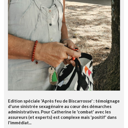
Edition spéciale 'Après feu de Biscarrosse' : témoignage
d'une sinistrée sexagénaire au cœur des démarches
administratives. Pour Catherine le 'combat' avec les
assureurs (et experts) est complexe mais 'positif' dans
l'immédiat...