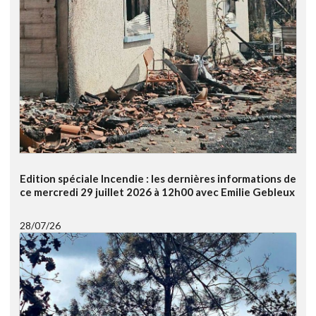
Edition spéciale Incendie : les dernières informations de
ce mercredi 29 juillet 2026 à 12h00 avec Emilie Gebleux
28/07/26