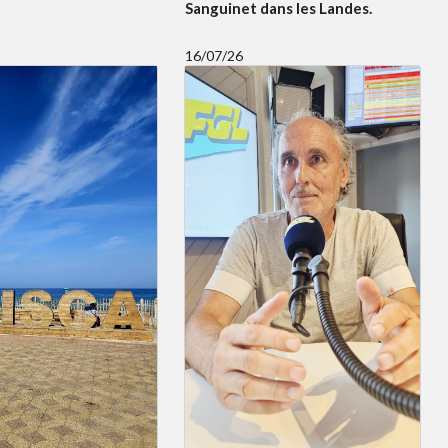
Sanguinet dans les Landes.
16/07/26