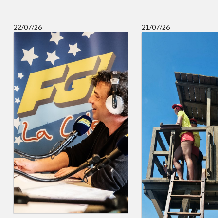
22/07/26
21/07/26