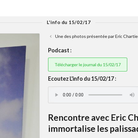
L'info du 15/02/17
Une des photos présentée par Eric Chartier 
Podcast :
Télécharger le journal du 15/02/17
Ecoutez L'info du 15/02/17 :
Rencontre avec Eric Cha
immortalise les palissa