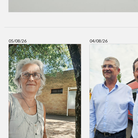
05/08/26
04/08/26