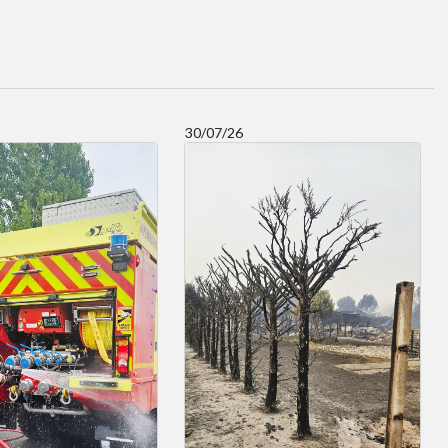
30/07/26