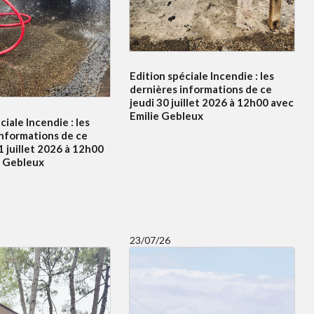
Edition spéciale Incendie : les
dernières informations de ce
jeudi 30 juillet 2026 à 12h00 avec
Emilie Gebleux
ciale Incendie : les
informations de ce
 juillet 2026 à 12h00
e Gebleux
23/07/26