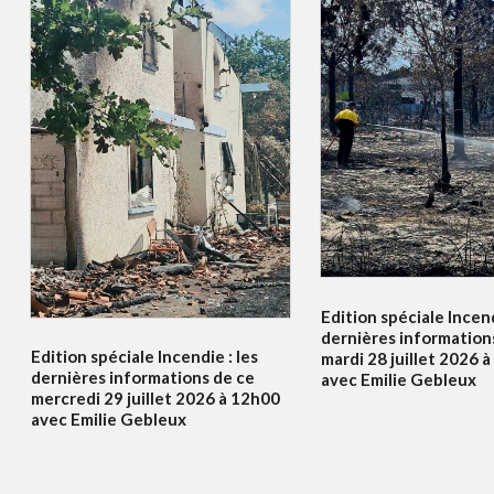
Edition spéciale Incend
dernières information
Edition spéciale Incendie : les
mardi 28 juillet 2026 
dernières informations de ce
avec Emilie Gebleux
mercredi 29 juillet 2026 à 12h00
avec Emilie Gebleux