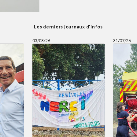
Les derniers journaux d'infos
03/08/26
31/07/26