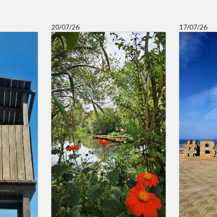
20/07/26
17/07/26