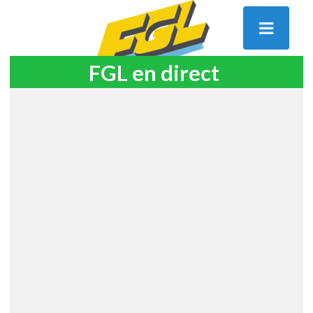
FGL en direct