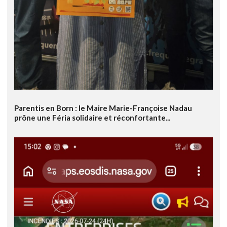
Parentis en Born : le Maire Marie-Françoise Nadau
prône une Féria solidaire et réconfortante...