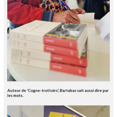
Auteur de 'Cogne-trottoirs', Bartabas sait aussi dire par
les mots.