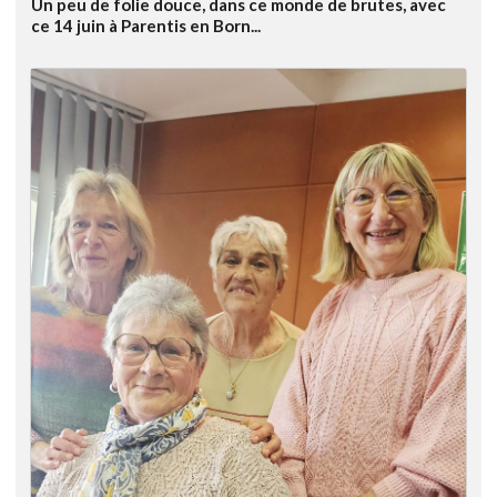
Un peu de folie douce, dans ce monde de brutes, avec
ce 14 juin à Parentis en Born...