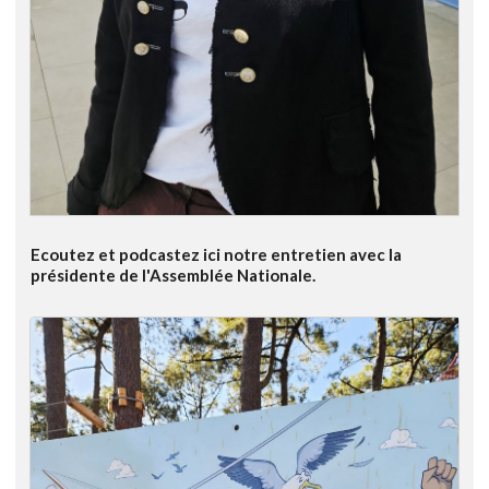
Ecoutez et podcastez ici notre entretien avec la
présidente de l'Assemblée Nationale.