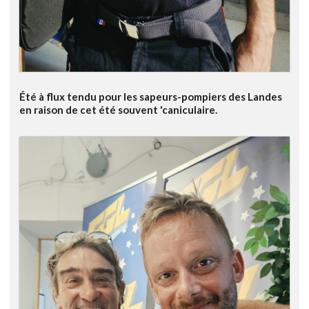
Été à flux tendu pour les sapeurs-pompiers des Landes
en raison de cet été souvent 'caniculaire.