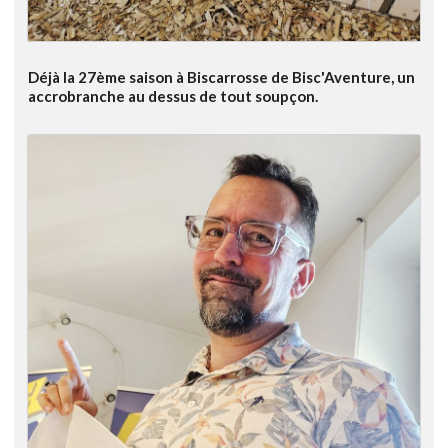
Déjà la 27ème saison à Biscarrosse de Bisc'Aventure, un
accrobranche au dessus de tout soupçon.