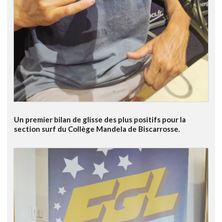
Un premier bilan de glisse des plus positifs pour la
section surf du Collège Mandela de Biscarrosse.