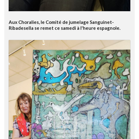
Aux Choralies, le Comité de jumelage Sanguinet-
Ribadesella se remet ce samedi à l'heure espagnole.