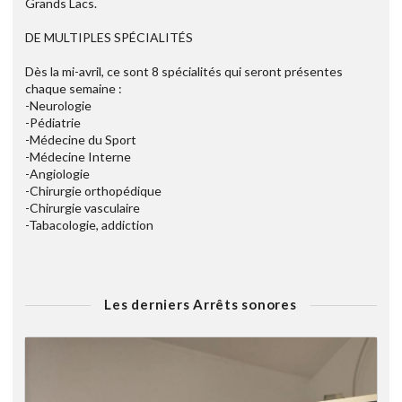
Grands Lacs.
DE MULTIPLES SPÉCIALITÉS
Dès la mi-avril, ce sont 8 spécialités qui seront présentes
chaque semaine :
-Neurologie
-Pédiatrie
-Médecine du Sport
-Médecine Interne
-Angiologie
-Chirurgie orthopédique
-Chirurgie vasculaire
-Tabacologie, addiction
Les derniers Arrêts sonores