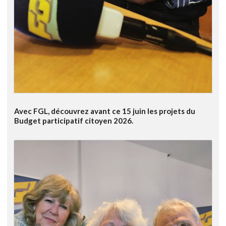
Avec FGL, découvrez avant ce 15 juin les projets du
Budget participatif citoyen 2026.