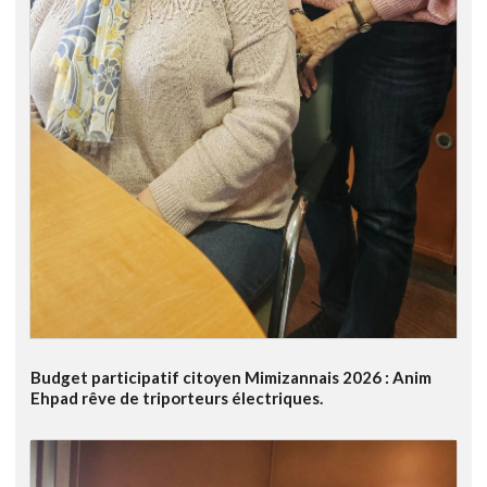
Budget participatif citoyen Mimizannais 2026 : Anim
Ehpad rêve de triporteurs électriques.