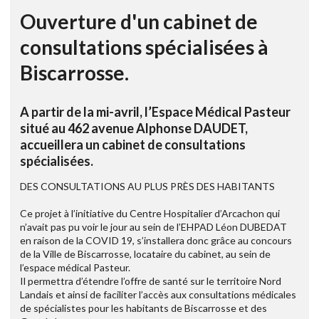
Ouverture d'un cabinet de
consultations spécialisées à
Biscarrosse.
A partir de la mi-avril, l’Espace Médical Pasteur
situé au 462 avenue Alphonse DAUDET,
accueillera un cabinet de consultations
spécialisées.
DES CONSULTATIONS AU PLUS PRÈS DES HABITANTS
Ce projet à l’initiative du Centre Hospitalier d’Arcachon qui
n’avait pas pu voir le jour au sein de l’EHPAD Léon DUBEDAT
en raison de la COVID 19, s’installera donc grâce au concours
de la Ville de Biscarrosse, locataire du cabinet, au sein de
l’espace médical Pasteur.
Il permettra d’étendre l’offre de santé sur le territoire Nord
Landais et ainsi de faciliter l’accès aux consultations médicales
de spécialistes pour les habitants de Biscarrosse et des