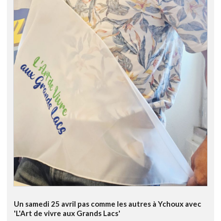
Un samedi 25 avril pas comme les autres à Ychoux avec
'L'Art de vivre aux Grands Lacs'