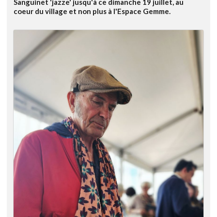
Sanguinet 'jazze' jusqu'à ce dimanche 19 juillet, au
coeur du village et non plus à l'Espace Gemme.