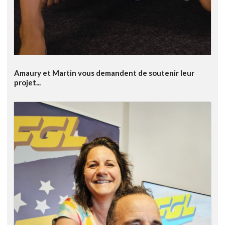
Amaury et Martin vous demandent de soutenir leur
projet...