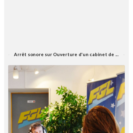
Arrêt sonore sur Ouverture d'un cabinet de ...