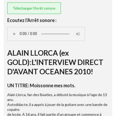
Télécharger l'Arrêt sonore
Ecoutez l'Arrêt sonore :
ALAIN LLORCA (ex
GOLD):L'INTERVIEW DIRECT
D'AVANT OCEANES 2010!
UN TITRE: Moissonne mes mots.
Alain Llorca, fan des Beatles, a débuté la musique à l'age de 13
ans.
Autodidacte, il a appris à jouer de la guitare avec une bande de
copains
de lycée. A 16 ans, il fait partie d'un groupe et commence à