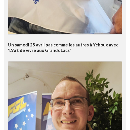
Un samedi 25 avril pas comme les autres à Ychoux avec
'L'Art de vivre aux Grands Lacs'