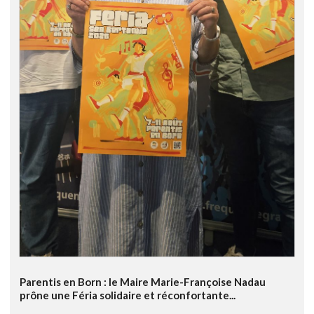
Parentis en Born : le Maire Marie-Françoise Nadau
prône une Féria solidaire et réconfortante...