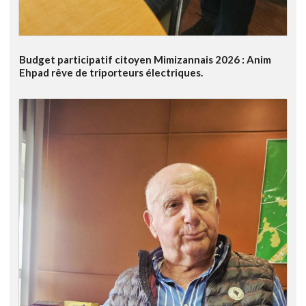
Budget participatif citoyen Mimizannais 2026 : Anim
Ehpad rêve de triporteurs électriques.