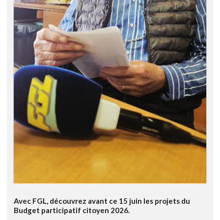
Avec FGL, découvrez avant ce 15 juin les projets du
Budget participatif citoyen 2026.