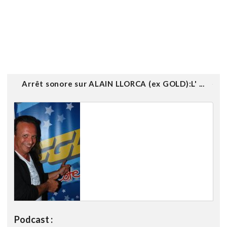
Arrêt sonore sur ALAIN LLORCA (ex GOLD):L' ...
Podcast :