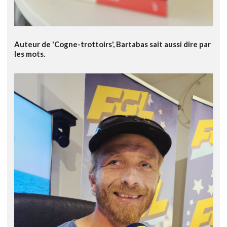
Auteur de 'Cogne-trottoirs', Bartabas sait aussi dire par
les mots.