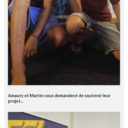
Amaury et Martin vous demandent de soutenir leur
projet...