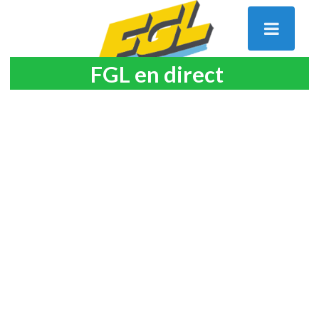
FGL en direct