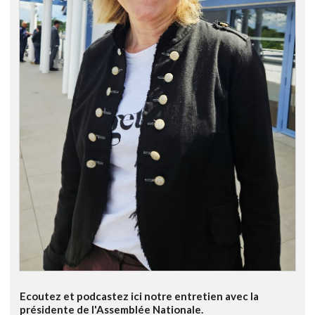
Ecoutez et podcastez ici notre entretien avec la
présidente de l'Assemblée Nationale.