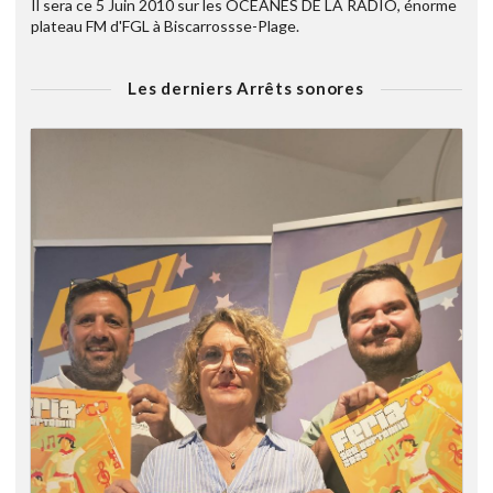
Il sera ce 5 Juin 2010 sur les OCEANES DE LA RADIO, énorme
plateau FM d'FGL à Biscarrossse-Plage.
Les derniers Arrêts sonores