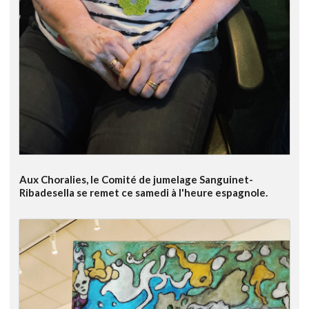
Aux Choralies, le Comité de jumelage Sanguinet-
Ribadesella se remet ce samedi à l'heure espagnole.