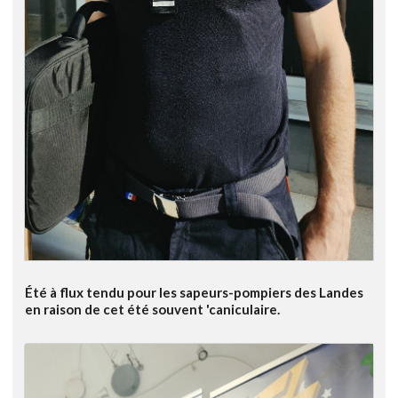
Été à flux tendu pour les sapeurs-pompiers des Landes
en raison de cet été souvent 'caniculaire.