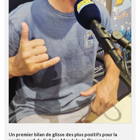
Un premier bilan de glisse des plus positifs pour la