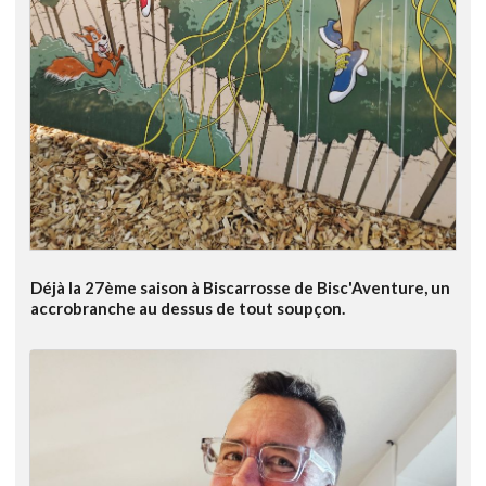
Déjà la 27ème saison à Biscarrosse de Bisc'Aventure, un
accrobranche au dessus de tout soupçon.