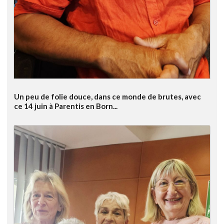
Un peu de folie douce, dans ce monde de brutes, avec
ce 14 juin à Parentis en Born...