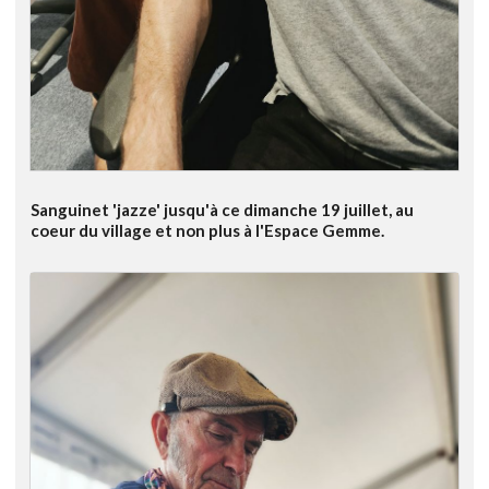
Sanguinet 'jazze' jusqu'à ce dimanche 19 juillet, au
coeur du village et non plus à l'Espace Gemme.