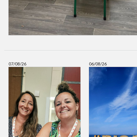
07/08/26
06/08/26