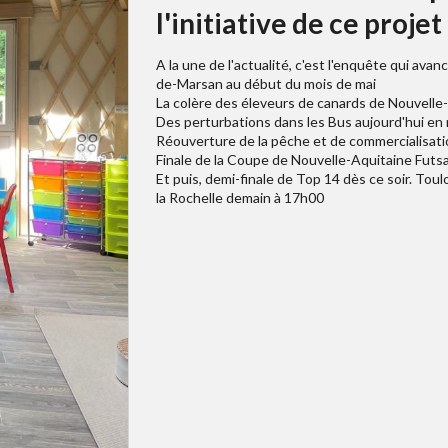
l'initiative de ce projet
A la une de l'actualité, c'est l'enquête qui ava
de-Marsan au début du mois de mai
La colère des éleveurs de canards de Nouvelle-A
Des perturbations dans les Bus aujourd'hui en 
Réouverture de la pêche et de commercialisati
Finale de la Coupe de Nouvelle-Aquitaine Futsa
Et puis, demi-finale de Top 14 dès ce soir. Tou
la Rochelle demain à 17h00