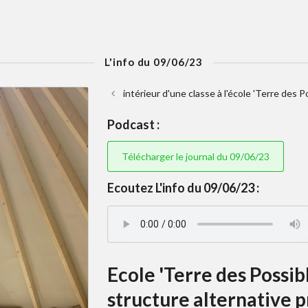
L'info du 09/06/23
intérieur d'une classe à l'école 'Terre des P
Podcast :
Télécharger le journal du 09/06/23
Ecoutez L'info du 09/06/23 :
Ecole 'Terre des Possib
structure alternative 