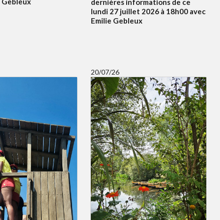
e Gebleux
dernières informations de ce
lundi 27 juillet 2026 à 18h00 avec
Emilie Gebleux
20/07/26