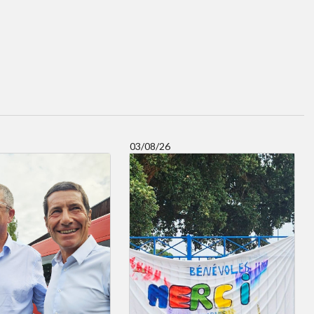
03/08/26