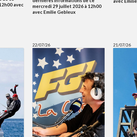
dernières informations de ce
avec Emili
à 12h00 avec
mercredi 29 juillet 2026 à 12h00
avec Emilie Gebleux
22/07/26
21/07/26