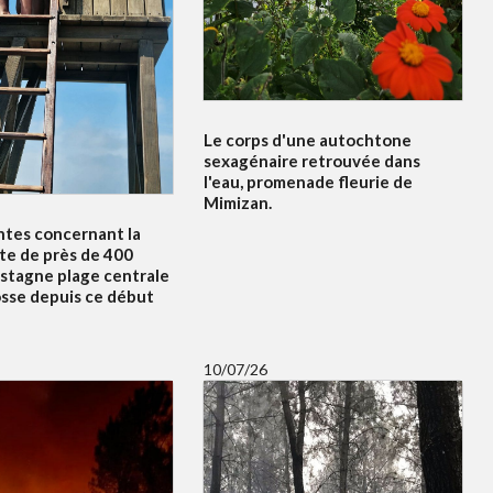
Le corps d'une autochtone
sexagénaire retrouvée dans
l'eau, promenade fleurie de
Mimizan.
ntes concernant la
te de près de 400
 stagne plage centrale
osse depuis ce début
10/07/26