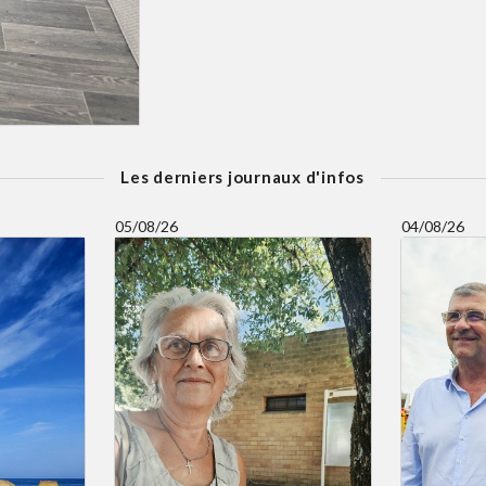
Les derniers journaux d'infos
05/08/26
04/08/26