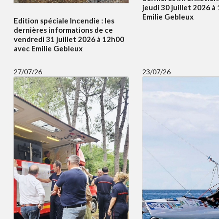
jeudi 30 juillet 2026 
Emilie Gebleux
Edition spéciale Incendie : les
dernières informations de ce
vendredi 31 juillet 2026 à 12h00
avec Emilie Gebleux
27/07/26
23/07/26