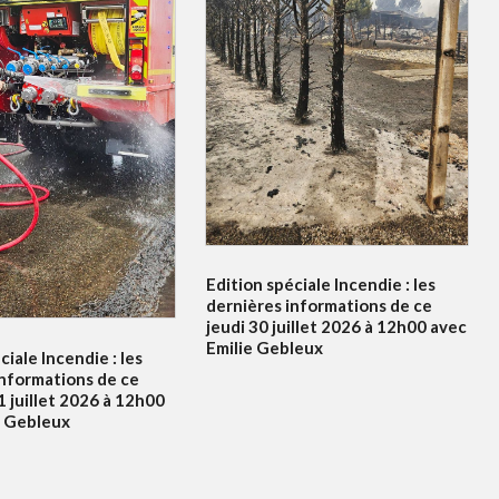
Edition spéciale Incendie : les
dernières informations de ce
jeudi 30 juillet 2026 à 12h00 avec
Emilie Gebleux
ciale Incendie : les
informations de ce
 juillet 2026 à 12h00
e Gebleux