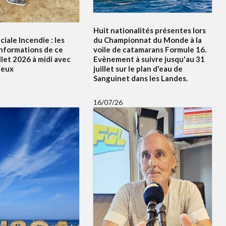
Huit nationalités présentes lors
ciale Incendie : les
du Championnat du Monde à la
informations de ce
voile de catamarans Formule 16.
illet 2026 à midi avec
Evènement à suivre jusqu'au 31
leux
juillet sur le plan d'eau de
Sanguinet dans les Landes.
16/07/26