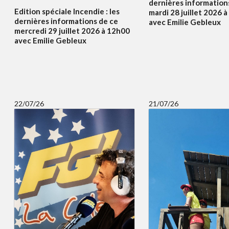
dernières information
Edition spéciale Incendie : les
mardi 28 juillet 2026 
dernières informations de ce
avec Emilie Gebleux
mercredi 29 juillet 2026 à 12h00
avec Emilie Gebleux
22/07/26
21/07/26