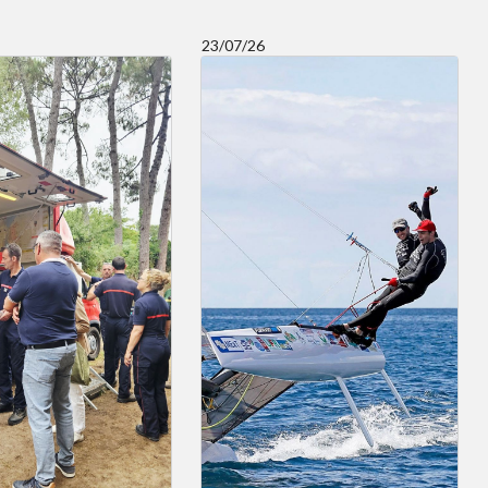
23/07/26