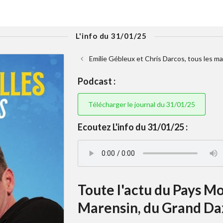
L'info du 31/01/25
Emilie Gébleux et Chris Darcos, tous les ma
Podcast :
Télécharger le journal du 31/01/25
Ecoutez L'info du 31/01/25 :
Toute l'actu du Pays Mo
Marensin, du Grand Dax