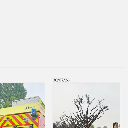
30/07/26