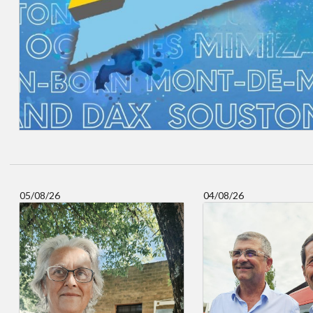
05/08/26
04/08/26