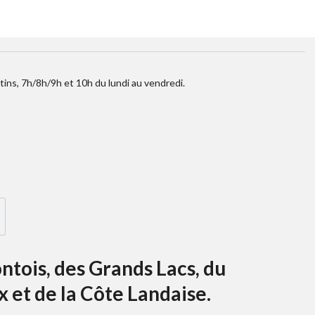
tins, 7h/8h/9h et 10h du lundi au vendredi.
ntois, des Grands Lacs, du
 et de la Côte Landaise.