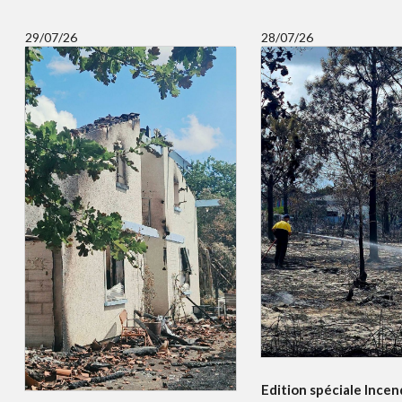
29/07/26
28/07/26
Edition spéciale Incend