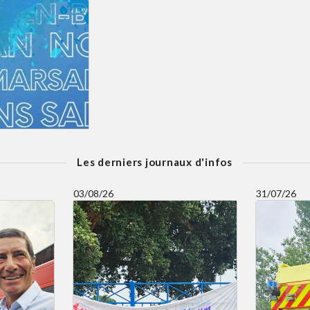
Les derniers journaux d'infos
03/08/26
31/07/26