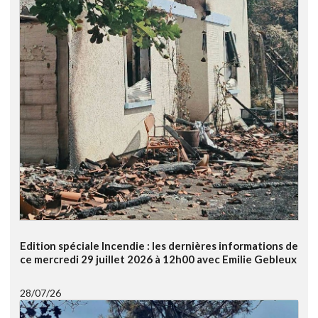
Edition spéciale Incendie : les dernières informations de
ce mercredi 29 juillet 2026 à 12h00 avec Emilie Gebleux
28/07/26