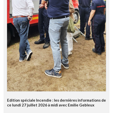
Edition spéciale Incendie : les dernières informations de
ce lundi 27 juillet 2026 à midi avec Emilie Gebleux