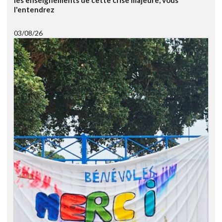
l'entendrez
03/08/26