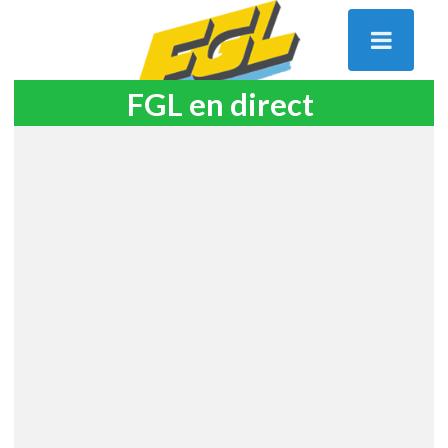
FGL en direct