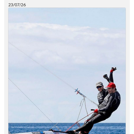
23/07/26