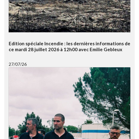
Edition spéciale Incendie : les dernières informations de
ce mardi 28 juillet 2026 à 12h00 avec Emilie Gebleux
27/07/26