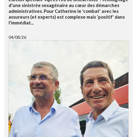
d'une sinistrée sexagénaire au cœur des démarches
administratives. Pour Catherine le 'combat' avec les
assureurs (et experts) est complexe mais 'positif' dans
l'immédiat...
04/08/26