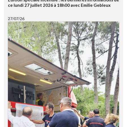
ce lundi 27 juillet 2026 à 18h00 avec Emilie Gebleux
27/07/26