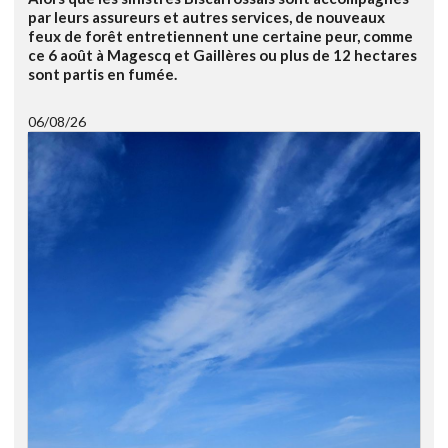
par leurs assureurs et autres services, de nouveaux
feux de forêt entretiennent une certaine peur, comme
ce 6 août à Magescq et Gaillères ou plus de 12 hectares
sont partis en fumée.
06/08/26