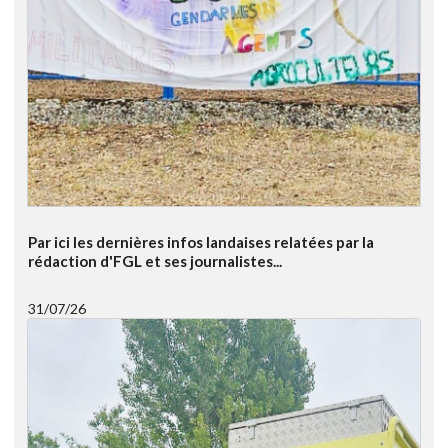
Par ici les dernières infos landaises relatées par la
rédaction d'FGL et ses journalistes...
31/07/26