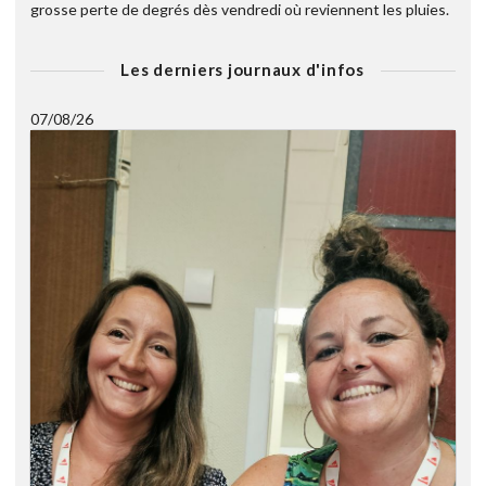
grosse perte de degrés dès vendredi où reviennent les pluies.
Les derniers journaux d'infos
07/08/26