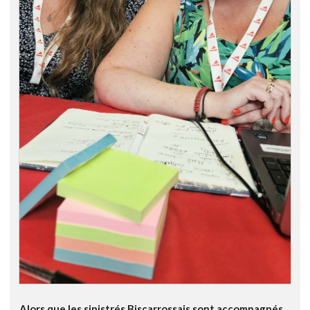
Alors que les sinistrés Biscarrossais sont accompagnés