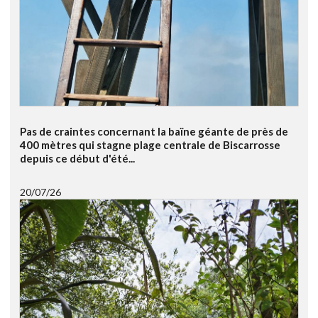
Pas de craintes concernant la baïne géante de près de
400 mètres qui stagne plage centrale de Biscarrosse
depuis ce début d'été...
20/07/26