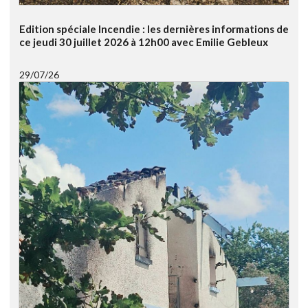
Edition spéciale Incendie : les dernières informations de
ce jeudi 30 juillet 2026 à 12h00 avec Emilie Gebleux
29/07/26