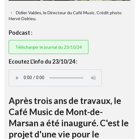
Didier Valdes, le Directeur du Café Music. Crédit photo
Hervé Delrieu.
Podcast :
Télécharger le journal du 23/10/24
Ecoutez L'info du 23/10/24 :
Après trois ans de travaux, le
Café Music de Mont-de-
Marsan a été inauguré. C'est le
projet d'une vie pour le