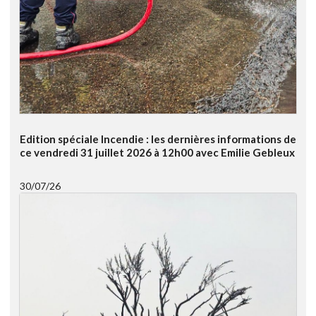
Edition spéciale Incendie : les dernières informations de
ce vendredi 31 juillet 2026 à 12h00 avec Emilie Gebleux
30/07/26