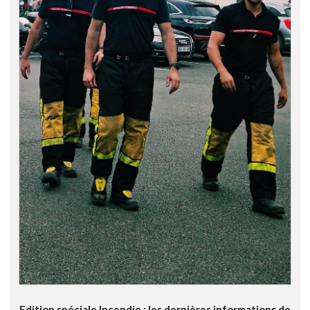
Edition spéciale Incendie : les dernières informations de