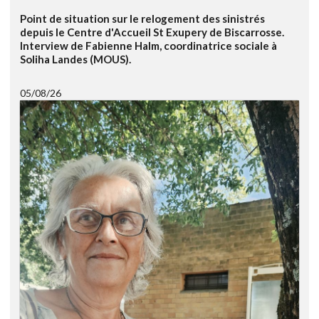
Point de situation sur le relogement des sinistrés
depuis le Centre d'Accueil St Exupery de Biscarrosse.
Interview de Fabienne Halm, coordinatrice sociale à
Soliha Landes (MOUS).
05/08/26