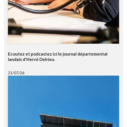
Ecoutez et podcastez ici le journal départemental
landais d'Hervé Delrieu.
21/07/26