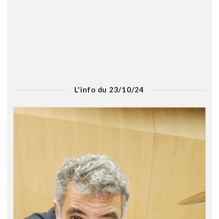
L'info du 23/10/24