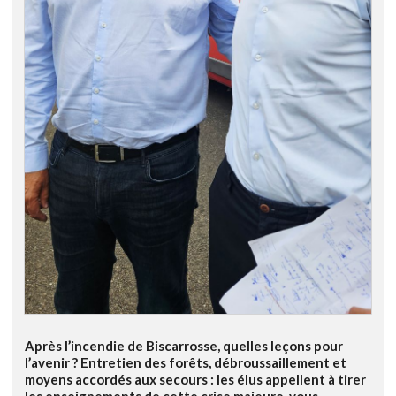
Après l’incendie de Biscarrosse, quelles leçons pour
l’avenir ? Entretien des forêts, débroussaillement et
moyens accordés aux secours : les élus appellent à tirer
les enseignements de cette crise majeure, vous