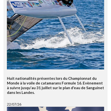
Huit nationalités présentes lors du Championnat du
Monde à la voile de catamarans Formule 16. Evènement
à suivre jusqu'au 31 juillet sur le plan d'eau de Sanguinet
dans les Landes.
22/07/26