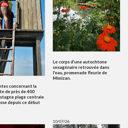
Le corps d'une autochtone
sexagénaire retrouvée dans
l'eau, promenade fleurie de
Mimizan.
ntes concernant la
te de près de 400
 stagne plage centrale
osse depuis ce début
10/07/26