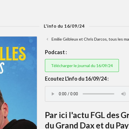
L'info du 16/09/24
Emilie Gébleux et Chris Darcos, tous les ma
Podcast :
Télécharger le journal du 16/09/24
Ecoutez L'info du 16/09/24 :
Par ici l'actu FGL des 
du Grand Dax et du Pays