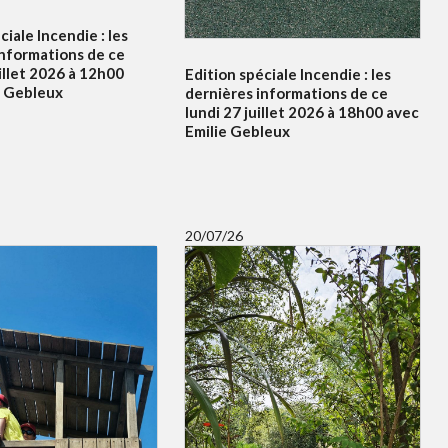
ciale Incendie : les
informations de ce
illet 2026 à 12h00
Edition spéciale Incendie : les
e Gebleux
dernières informations de ce
lundi 27 juillet 2026 à 18h00 avec
Emilie Gebleux
20/07/26