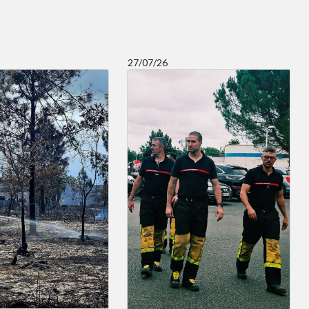
27/07/26