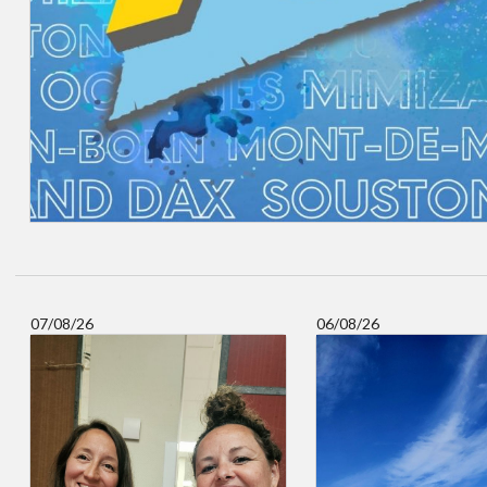
07/08/26
06/08/26