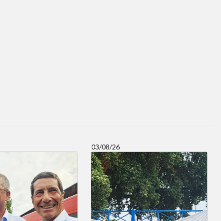
03/08/26