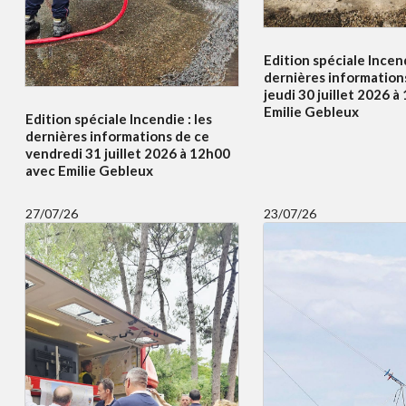
Edition spéciale Incend
dernières information
jeudi 30 juillet 2026 
Emilie Gebleux
Edition spéciale Incendie : les
dernières informations de ce
vendredi 31 juillet 2026 à 12h00
avec Emilie Gebleux
27/07/26
23/07/26