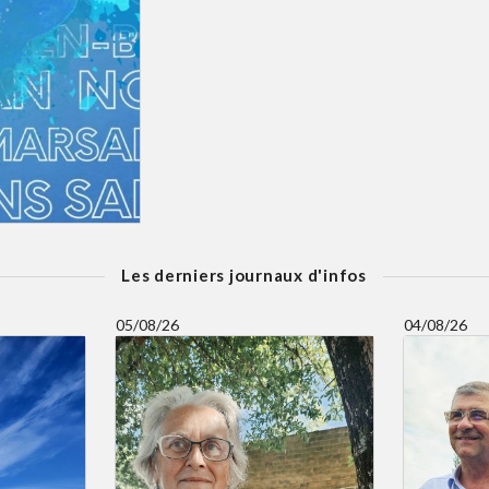
Les derniers journaux d'infos
05/08/26
04/08/26