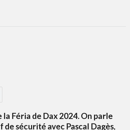
e la Féria de Dax 2024. On parle
f de sécurité avec Pascal Dagès,