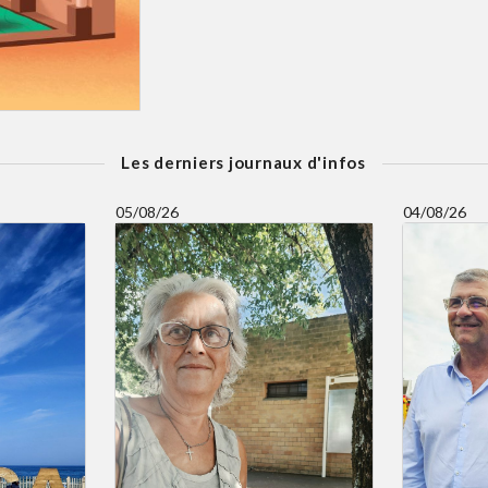
Les derniers journaux d'infos
05/08/26
04/08/26