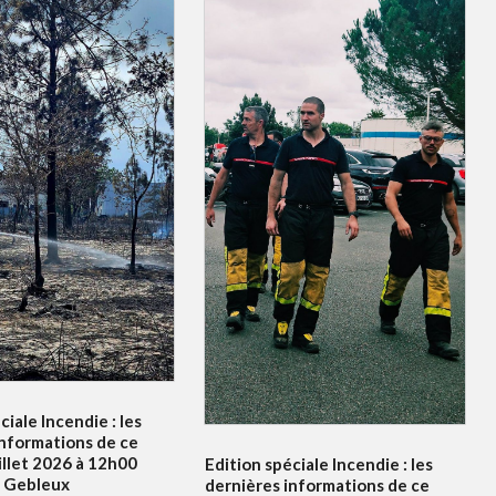
ciale Incendie : les
informations de ce
illet 2026 à 12h00
Edition spéciale Incendie : les
e Gebleux
dernières informations de ce