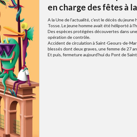
en charge des fêtes à l
A la Une de l'actualité, c'est le décès du jeune 
Tosse. Le jeune homme avait été héliporté à l'
Des espèces protégées découvertes dans une 
opération de contrôle.
Accident de circulation à Saint-Geours-de-Mare
blessés dont deux graves, une femme de 27 ans
Et puis, fermeture aujourd'hui du Pont de Sain