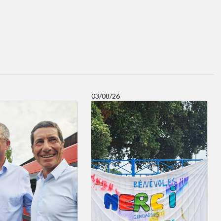
03/08/26