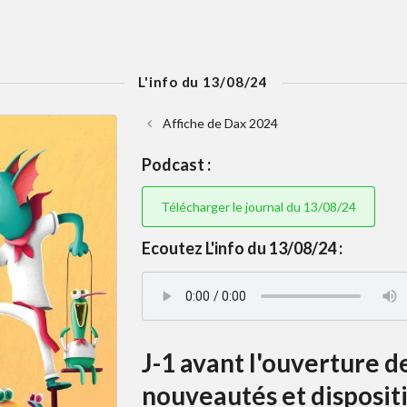
L'info du 13/08/24
Affiche de Dax 2024
Podcast :
Télécharger le journal du 13/08/24
Ecoutez L'info du 13/08/24 :
J-1 avant l'ouverture d
nouveautés et dispositi