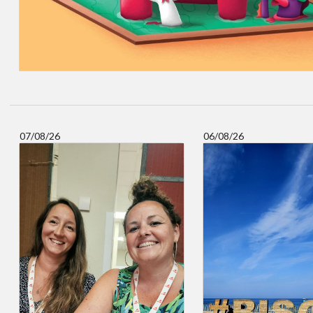
07/08/26
06/08/26