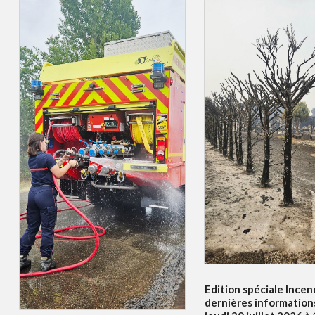
Edition spéciale Incend
dernières information