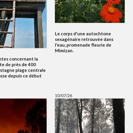
Le corps d'une autochtone
sexagénaire retrouvée dans
l'eau, promenade fleurie de
Mimizan.
ntes concernant la
te de près de 400
 stagne plage centrale
osse depuis ce début
10/07/26