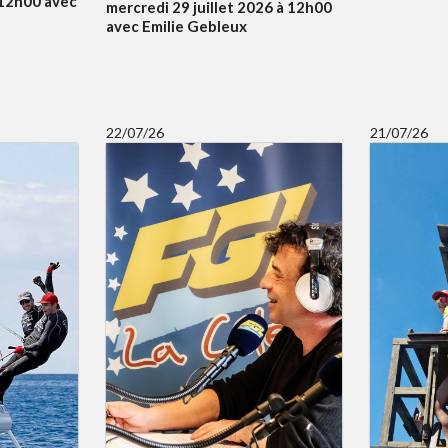
à 12h00 avec
mercredi 29 juillet 2026 à 12h00
avec Emilie Gebleux
22/07/26
21/07/26