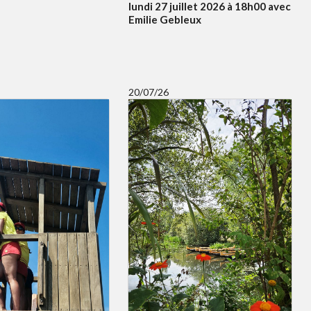
lundi 27 juillet 2026 à 18h00 avec
Emilie Gebleux
20/07/26