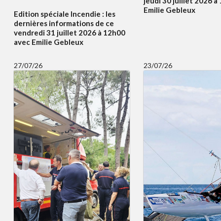
jeudi 30 juillet 2026 
Emilie Gebleux
Edition spéciale Incendie : les
dernières informations de ce
vendredi 31 juillet 2026 à 12h00
avec Emilie Gebleux
27/07/26
23/07/26