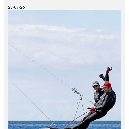
23/07/26