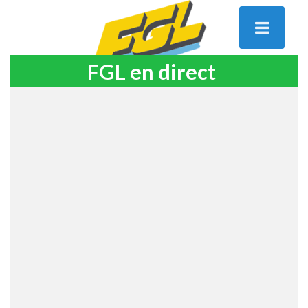
FGL en direct