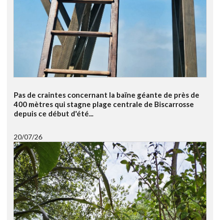
Pas de craintes concernant la baïne géante de près de
400 mètres qui stagne plage centrale de Biscarrosse
depuis ce début d'été...
20/07/26