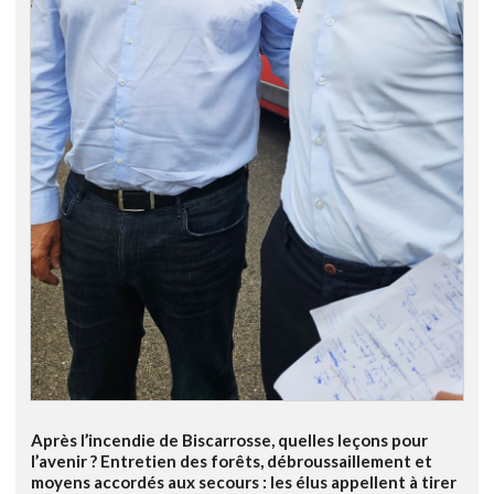
Après l’incendie de Biscarrosse, quelles leçons pour
l’avenir ? Entretien des forêts, débroussaillement et
moyens accordés aux secours : les élus appellent à tirer