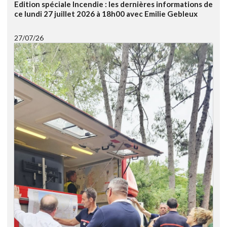
Edition spéciale Incendie : les dernières informations de
ce lundi 27 juillet 2026 à 18h00 avec Emilie Gebleux
27/07/26