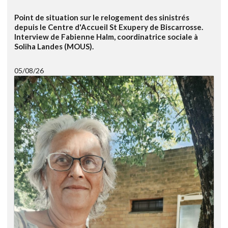
Point de situation sur le relogement des sinistrés
depuis le Centre d'Accueil St Exupery de Biscarrosse.
Interview de Fabienne Halm, coordinatrice sociale à
Soliha Landes (MOUS).
05/08/26