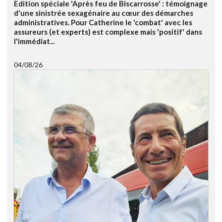
Edition spéciale 'Après feu de Biscarrosse' : témoignage
d'une sinistrée sexagénaire au cœur des démarches
administratives. Pour Catherine le 'combat' avec les
assureurs (et experts) est complexe mais 'positif' dans
l'immédiat...
04/08/26