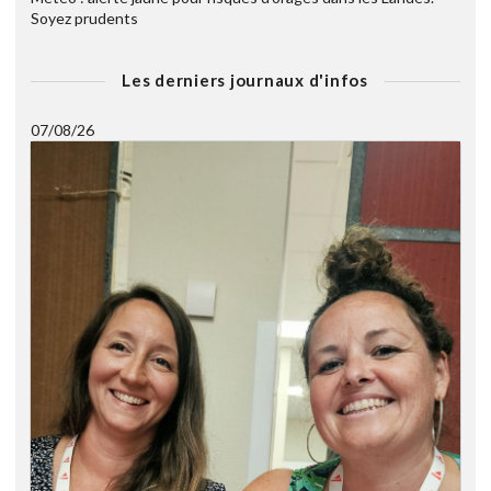
Soyez prudents
Les derniers journaux d'infos
07/08/26