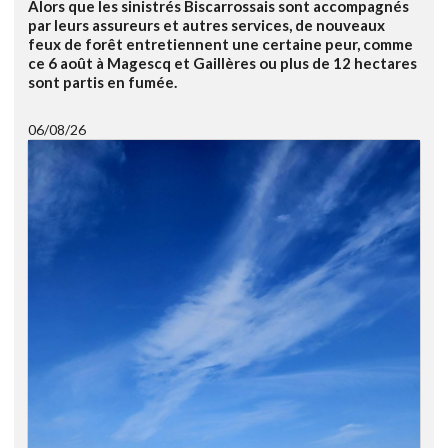
Alors que les sinistrés Biscarrossais sont accompagnés
par leurs assureurs et autres services, de nouveaux
feux de forêt entretiennent une certaine peur, comme
ce 6 août à Magescq et Gaillères ou plus de 12 hectares
sont partis en fumée.
06/08/26