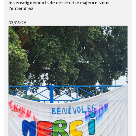
les enseignements de cette crise majeure, vous
l'entendrez
03/08/26