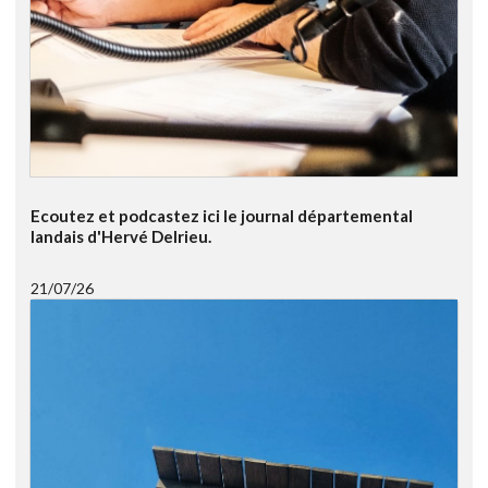
Ecoutez et podcastez ici le journal départemental
landais d'Hervé Delrieu.
21/07/26