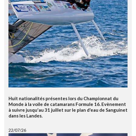
Huit nationalités présentes lors du Championnat du
Monde à la voile de catamarans Formule 16. Evènement
à suivre jusqu'au 31 juillet sur le plan d'eau de Sanguinet
dans les Landes.
22/07/26