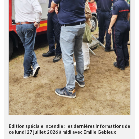
Edition spéciale Incendie : les dernières informations de
ce lundi 27 juillet 2026 à midi avec Emilie Gebleux