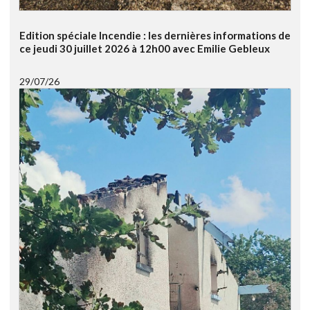
Edition spéciale Incendie : les dernières informations de
ce jeudi 30 juillet 2026 à 12h00 avec Emilie Gebleux
29/07/26