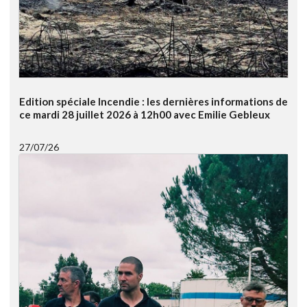
Edition spéciale Incendie : les dernières informations de
ce mardi 28 juillet 2026 à 12h00 avec Emilie Gebleux
27/07/26