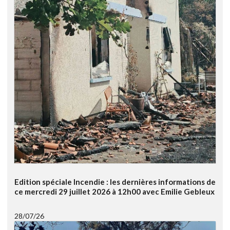
Edition spéciale Incendie : les dernières informations de
ce mercredi 29 juillet 2026 à 12h00 avec Emilie Gebleux
28/07/26