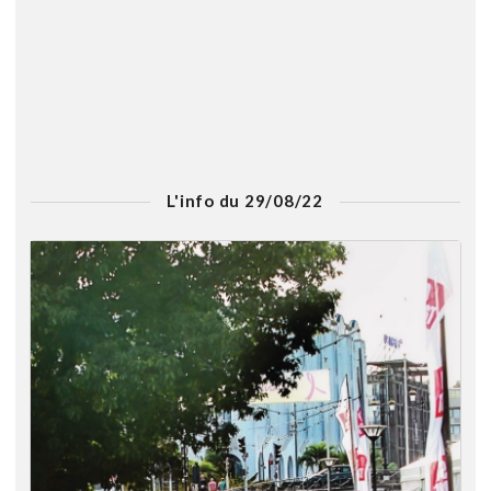
L'info du 29/08/22