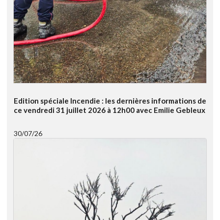
Edition spéciale Incendie : les dernières informations de
ce vendredi 31 juillet 2026 à 12h00 avec Emilie Gebleux
30/07/26