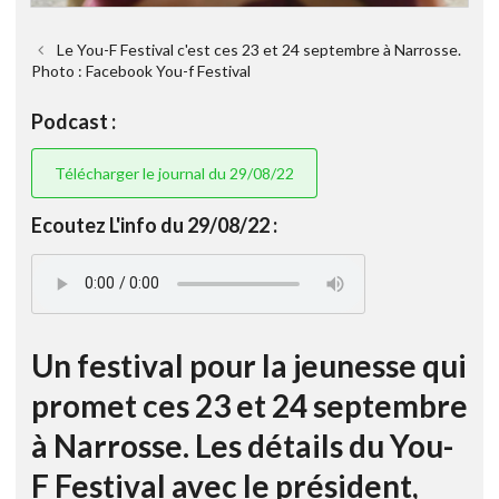
Le You-F Festival c'est ces 23 et 24 septembre à Narrosse.
Photo : Facebook You-f Festival
Podcast :
Télécharger le journal du 29/08/22
Ecoutez L'info du 29/08/22 :
Un festival pour la jeunesse qui
promet ces 23 et 24 septembre
à Narrosse. Les détails du You-
F Festival avec le président,