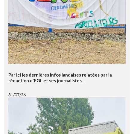
Par ici les dernières infos landaises relatées par la
rédaction d'FGL et ses journalistes...
31/07/26