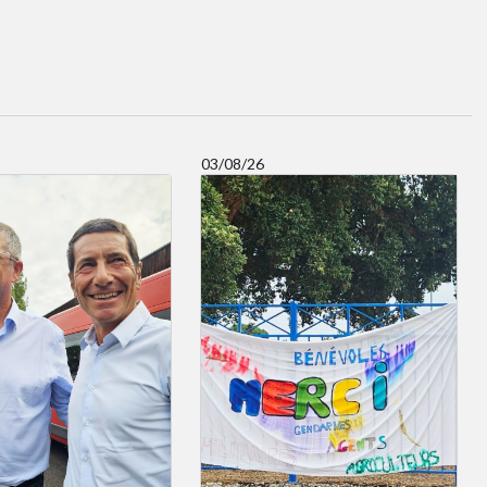
03/08/26