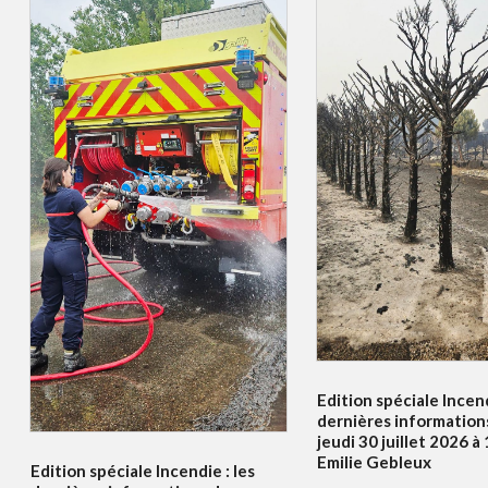
Edition spéciale Incend
dernières information
jeudi 30 juillet 2026 
Emilie Gebleux
Edition spéciale Incendie : les