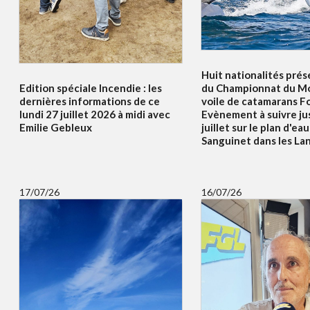
Huit nationalités prés
Edition spéciale Incendie : les
du Championnat du Mo
dernières informations de ce
voile de catamarans F
lundi 27 juillet 2026 à midi avec
Evènement à suivre ju
Emilie Gebleux
juillet sur le plan d'ea
Sanguinet dans les La
17/07/26
16/07/26