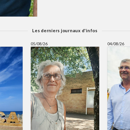
Les derniers journaux d'infos
05/08/26
04/08/26