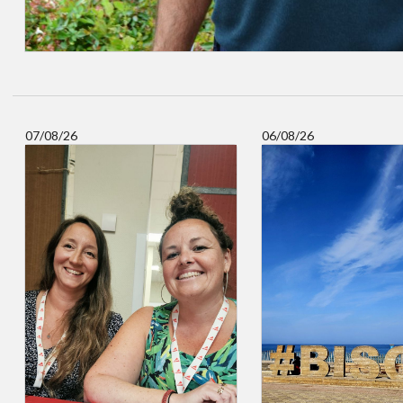
07/08/26
06/08/26