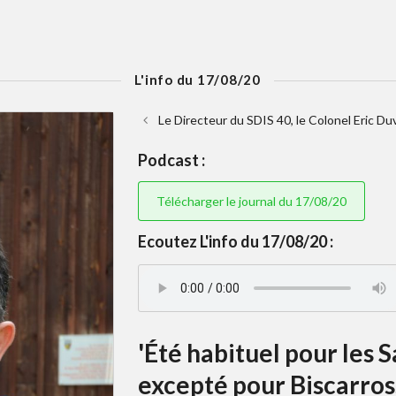
L'info du 17/08/20
Le Directeur du SDIS 40, le Colonel Eric Du
Podcast :
Télécharger le journal du 17/08/20
Ecoutez L'info du 17/08/20 :
'Été habituel pour les 
excepté pour Biscarro