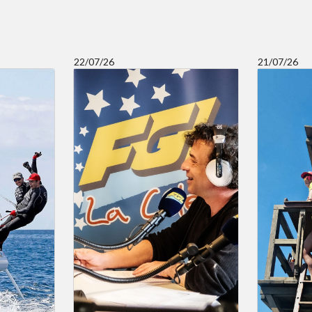
22/07/26
21/07/26