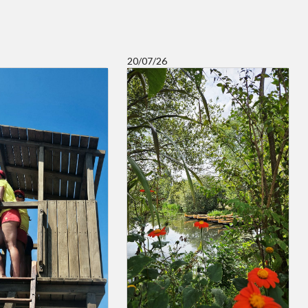
20/07/26