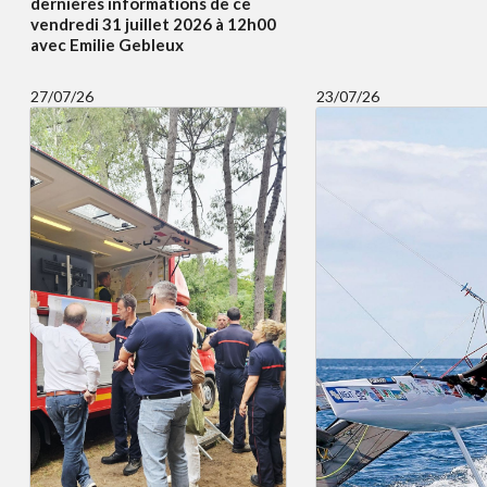
dernières informations de ce
vendredi 31 juillet 2026 à 12h00
avec Emilie Gebleux
27/07/26
23/07/26