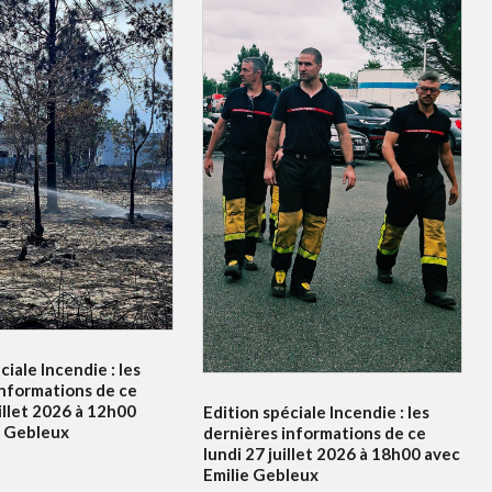
ciale Incendie : les
informations de ce
illet 2026 à 12h00
Edition spéciale Incendie : les
e Gebleux
dernières informations de ce
lundi 27 juillet 2026 à 18h00 avec
Emilie Gebleux