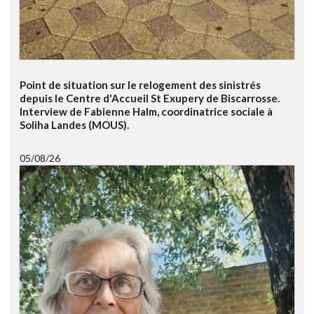
Point de situation sur le relogement des sinistrés
depuis le Centre d'Accueil St Exupery de Biscarrosse.
Interview de Fabienne Halm, coordinatrice sociale à
Soliha Landes (MOUS).
05/08/26