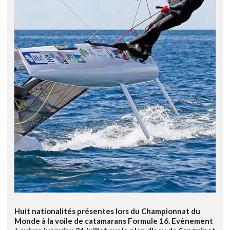
Huit nationalités présentes lors du Championnat du
Monde à la voile de catamarans Formule 16. Evènement