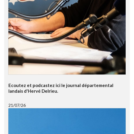
Ecoutez et podcastez ici le journal départemental
landais d'Hervé Delrieu.
21/07/26