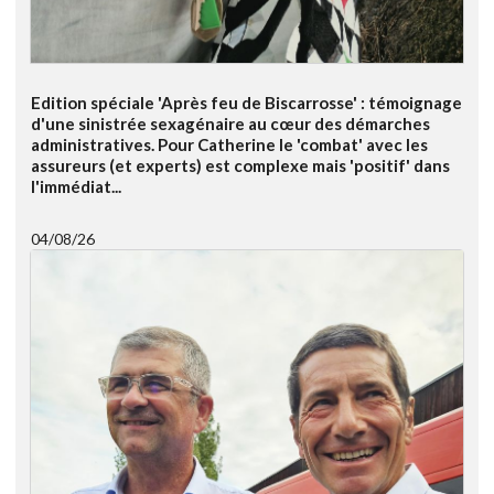
Edition spéciale 'Après feu de Biscarrosse' : témoignage
d'une sinistrée sexagénaire au cœur des démarches
administratives. Pour Catherine le 'combat' avec les
assureurs (et experts) est complexe mais 'positif' dans
l'immédiat...
04/08/26