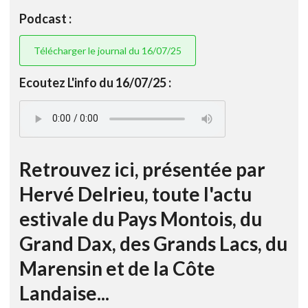
Podcast :
Télécharger le journal du 16/07/25
Ecoutez L'info du 16/07/25 :
Retrouvez ici, présentée par
Hervé Delrieu, toute l'actu
estivale du Pays Montois, du
Grand Dax, des Grands Lacs, du
Marensin et de la Côte
Landaise...