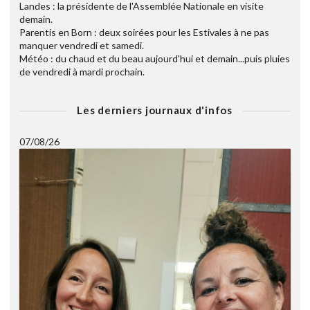
Landes : la présidente de l'Assemblée Nationale en visite
demain.
Parentis en Born : deux soirées pour les Estivales à ne pas
manquer vendredi et samedi.
Météo : du chaud et du beau aujourd'hui et demain...puis pluies
de vendredi à mardi prochain.
Les derniers journaux d'infos
07/08/26