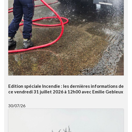
Edition spéciale Incendie : les dernières informations de
ce vendredi 31 juillet 2026 à 12h00 avec Emilie Gebleux
30/07/26