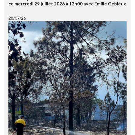
ce mercredi 29 juillet 2026 à 12h00 avec Emilie Gebleux
28/07/26