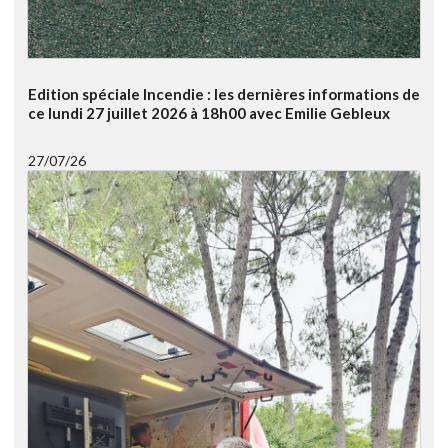
Edition spéciale Incendie : les dernières informations de
ce lundi 27 juillet 2026 à 18h00 avec Emilie Gebleux
27/07/26