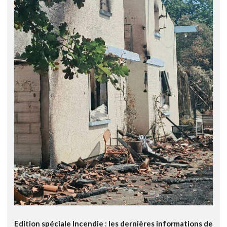
Edition spéciale Incendie : les dernières informations de