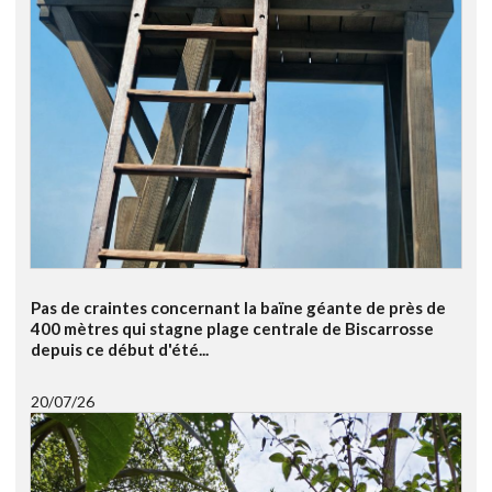
Pas de craintes concernant la baïne géante de près de
400 mètres qui stagne plage centrale de Biscarrosse
depuis ce début d'été...
20/07/26