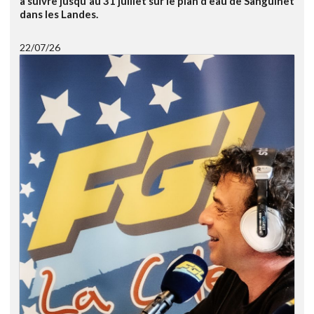
à suivre jusqu'au 31 juillet sur le plan d'eau de Sanguinet
dans les Landes.
22/07/26