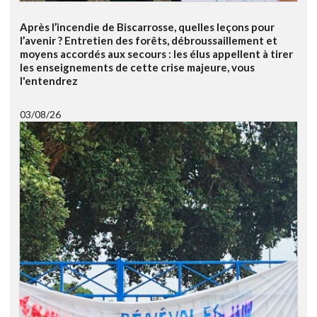
Après l’incendie de Biscarrosse, quelles leçons pour
l’avenir ? Entretien des forêts, débroussaillement et
moyens accordés aux secours : les élus appellent à tirer
les enseignements de cette crise majeure, vous
l'entendrez
03/08/26