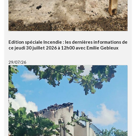
Edition spéciale Incendie : les dernières informations de
ce jeudi 30 juillet 2026 à 12h00 avec Emilie Gebleux
29/07/26