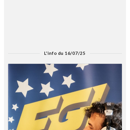
L'info du 16/07/25