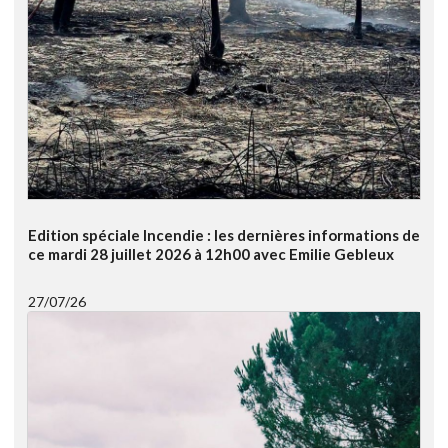
Edition spéciale Incendie : les dernières informations de
ce mardi 28 juillet 2026 à 12h00 avec Emilie Gebleux
27/07/26