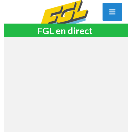
FGL en direct