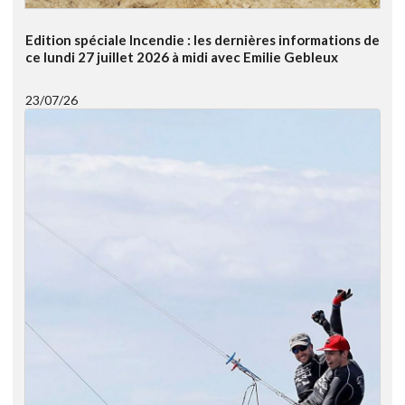
Edition spéciale Incendie : les dernières informations de
ce lundi 27 juillet 2026 à midi avec Emilie Gebleux
23/07/26