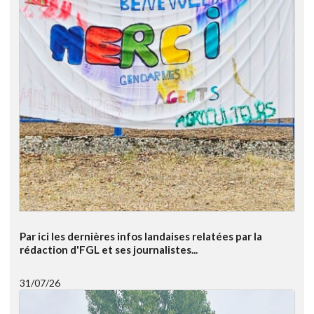
Par ici les dernières infos landaises relatées par la
rédaction d'FGL et ses journalistes...
31/07/26