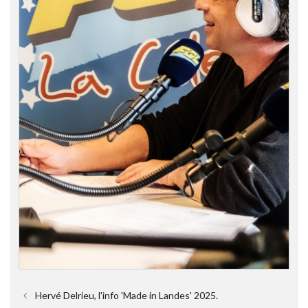
Hervé Delrieu, l'info 'Made in Landes' 2025.