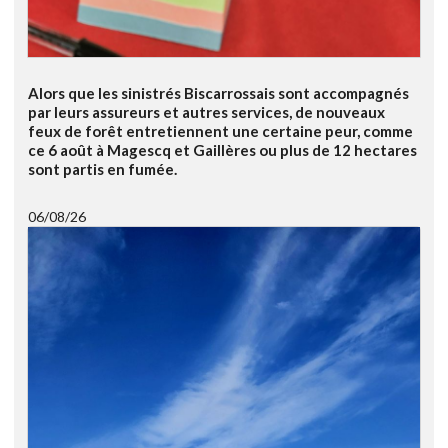
Alors que les sinistrés Biscarrossais sont accompagnés
par leurs assureurs et autres services, de nouveaux
feux de forêt entretiennent une certaine peur, comme
ce 6 août à Magescq et Gaillères ou plus de 12 hectares
sont partis en fumée.
06/08/26