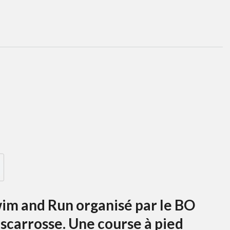
im and Run organisé par le BO
Biscarrosse. Une course à pied