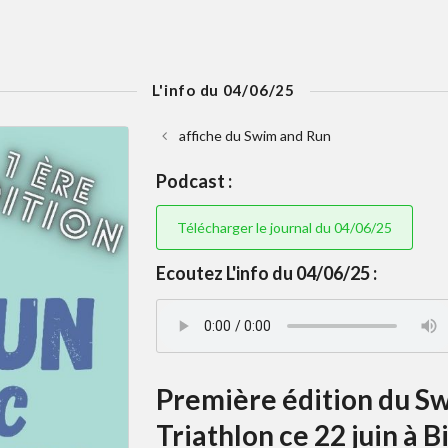
L'info du 04/06/25
affiche du Swim and Run
Podcast :
Télécharger le journal du 04/06/25
Ecoutez L'info du 04/06/25 :
Première édition du Sw
Triathlon ce 22 juin à 