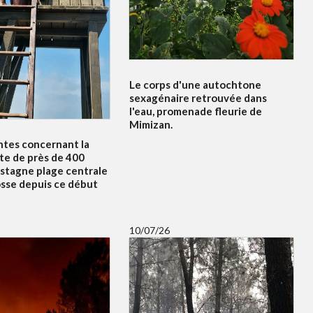
Le corps d'une autochtone
sexagénaire retrouvée dans
l'eau, promenade fleurie de
Mimizan.
ntes concernant la
te de près de 400
 stagne plage centrale
osse depuis ce début
10/07/26