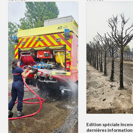
Edition spéciale Incend
dernières information