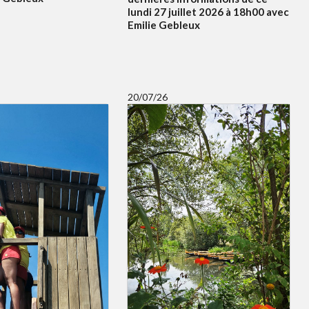
lundi 27 juillet 2026 à 18h00 avec
Emilie Gebleux
20/07/26