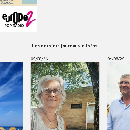
Les derniers journaux d'infos
05/08/26
04/08/26