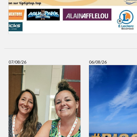
07/08/26
06/08/26