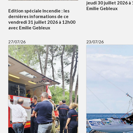
jeudi 30 juillet 2026 
Emilie Gebleux
Edition spéciale Incendie : les
dernières informations de ce
vendredi 31 juillet 2026 à 12h00
avec Emilie Gebleux
27/07/26
23/07/26