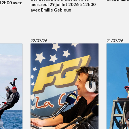
à 12h00 avec
mercredi 29 juillet 2026 à 12h00
avec Emilie Gebleux
22/07/26
21/07/26