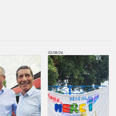
03/08/26