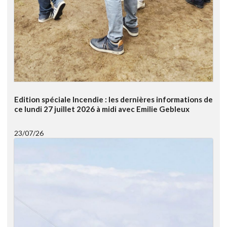
Edition spéciale Incendie : les dernières informations de
ce lundi 27 juillet 2026 à midi avec Emilie Gebleux
23/07/26