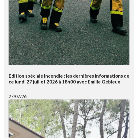
Edition spéciale Incendie : les dernières informations de
ce lundi 27 juillet 2026 à 18h00 avec Emilie Gebleux
27/07/26