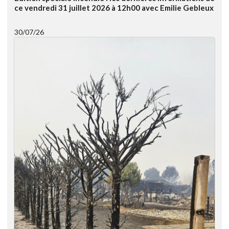
ce vendredi 31 juillet 2026 à 12h00 avec Emilie Gebleux
30/07/26