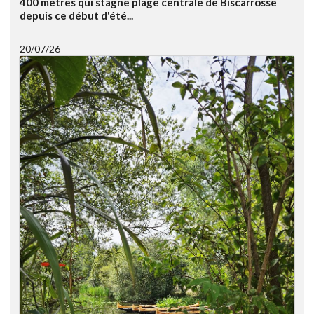
400 mètres qui stagne plage centrale de Biscarrosse
depuis ce début d'été...
20/07/26