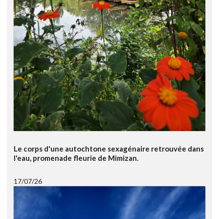
Le corps d'une autochtone sexagénaire retrouvée dans
l'eau, promenade fleurie de Mimizan.
17/07/26