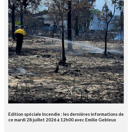
Edition spéciale Incendie : les dernières informations de
ce mardi 28 juillet 2026 à 12h00 avec Emilie Gebleux