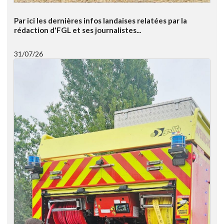
Par ici les dernières infos landaises relatées par la
rédaction d'FGL et ses journalistes...
31/07/26