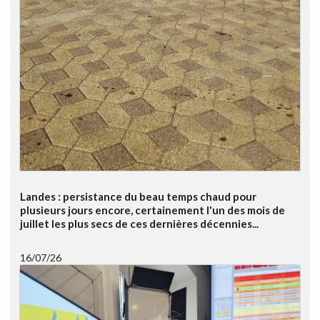
Landes : persistance du beau temps chaud pour
plusieurs jours encore, certainement l'un des mois de
juillet les plus secs de ces dernières décennies...
16/07/26