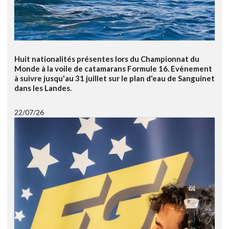
Huit nationalités présentes lors du Championnat du
Monde à la voile de catamarans Formule 16. Evènement
à suivre jusqu'au 31 juillet sur le plan d'eau de Sanguinet
dans les Landes.
22/07/26