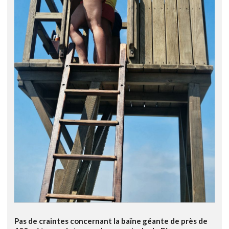
Pas de craintes concernant la baïne géante de près de