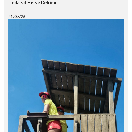
landais d'Hervé Delrieu.
21/07/26