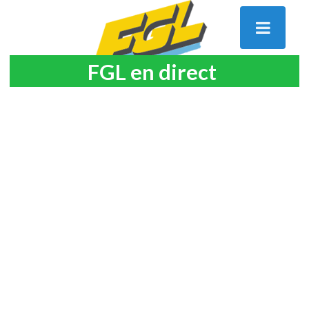
FGL en direct