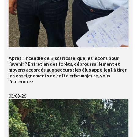
Après l’incendie de Biscarrosse, quelles leçons pour
l’avenir ? Entretien des forêts, débroussaillement et
moyens accordés aux secours : les élus appellent à tirer
les enseignements de cette crise majeure, vous
l'entendrez
03/08/26