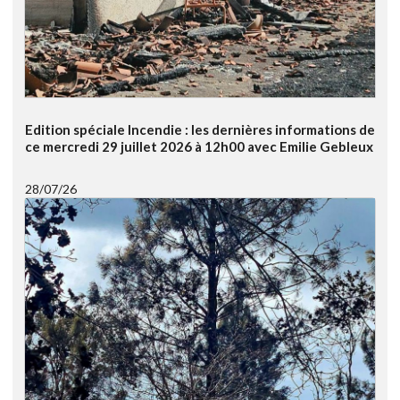
Edition spéciale Incendie : les dernières informations de
ce mercredi 29 juillet 2026 à 12h00 avec Emilie Gebleux
28/07/26