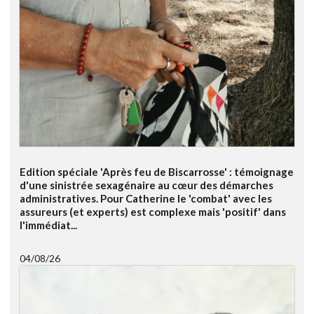
Edition spéciale 'Après feu de Biscarrosse' : témoignage
d'une sinistrée sexagénaire au cœur des démarches
administratives. Pour Catherine le 'combat' avec les
assureurs (et experts) est complexe mais 'positif' dans
l'immédiat...
04/08/26