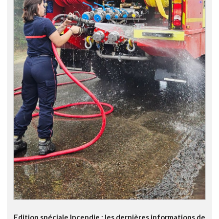
Edition spéciale Incendie : les dernières informations de