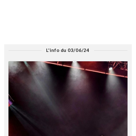
L'info du 03/06/24