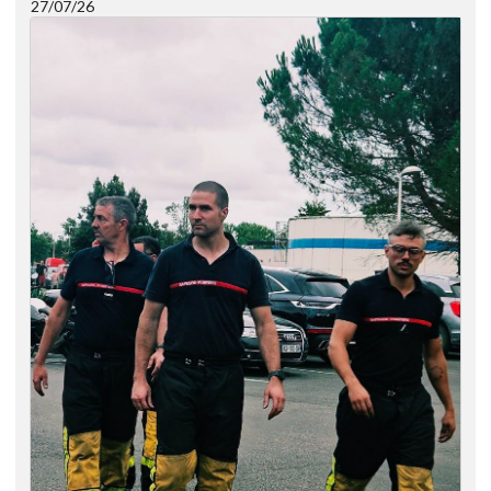
27/07/26