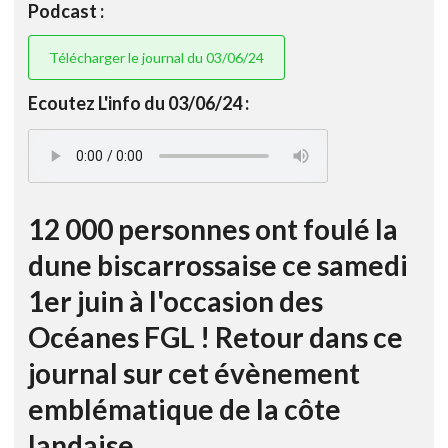
Podcast :
Télécharger le journal du 03/06/24
Ecoutez L'info du 03/06/24 :
12 000 personnes ont foulé la
dune biscarrossaise ce samedi
1er juin à l'occasion des
Océanes FGL ! Retour dans ce
journal sur cet évènement
emblématique de la côte
landaise...