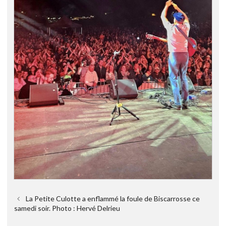
La Petite Culotte a enflammé la foule de Biscarrosse ce
samedi soir. Photo : Hervé Delrieu