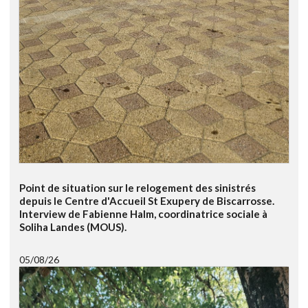
Point de situation sur le relogement des sinistrés
depuis le Centre d'Accueil St Exupery de Biscarrosse.
Interview de Fabienne Halm, coordinatrice sociale à
Soliha Landes (MOUS).
05/08/26