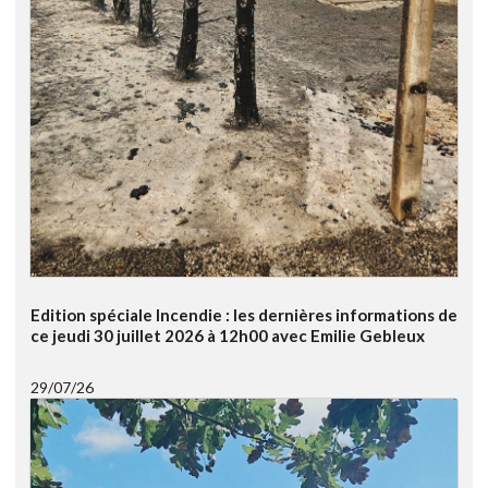
Edition spéciale Incendie : les dernières informations de
ce jeudi 30 juillet 2026 à 12h00 avec Emilie Gebleux
29/07/26