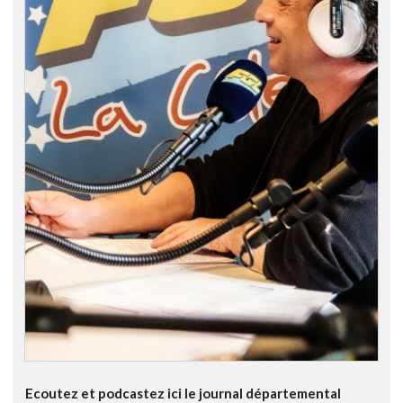
Ecoutez et podcastez ici le journal départemental