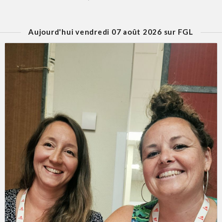
Aujourd'hui vendredi 07 août 2026 sur FGL