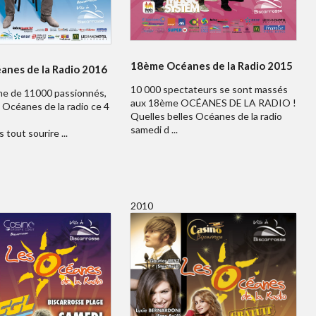
18ème Océanes de la Radio 2015
nes de la Radio 2016
10 000 spectateurs se sont massés
e de 11000 passionnés,
aux 18ème OCÉANES DE LA RADIO !
Océanes de la radio ce 4
Quelles belles Océanes de la radio
samedi d ...
 tout sourire ...
2010