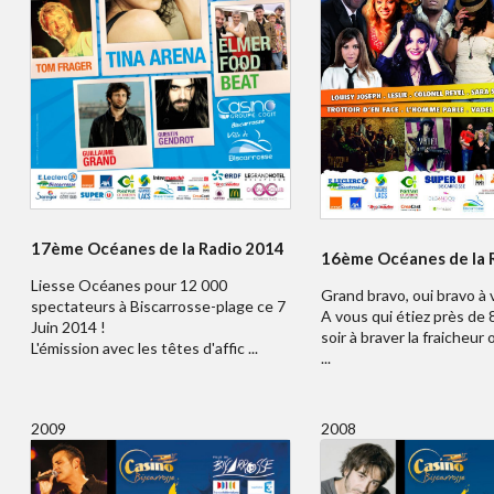
17ème Océanes de la Radio 2014
16ème Océanes de la 
Liesse Océanes pour 12 000
Grand bravo, oui bravo à v
spectateurs à Biscarrosse-plage ce 7
A vous qui étiez près de
Juin 2014 !
soir à braver la fraicheur
L'émission avec les têtes d'affic ...
...
2009
2008