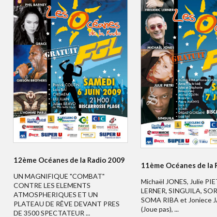
12ème Océanes de la Radio 2009
11ème Océanes de la 
UN MAGNIFIQUE "COMBAT"
Michaël JONES, Julie PIE
CONTRE LES ELEMENTS
LERNER, SINGUILA, SOR
ATMOSPHERIQUES ET UN
SOMA RIBA et Joniece
PLATEAU DE RÊVE DEVANT PRES
(Joue pas), ...
DE 3500 SPECTATEUR ...