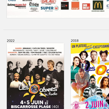
2022
2018