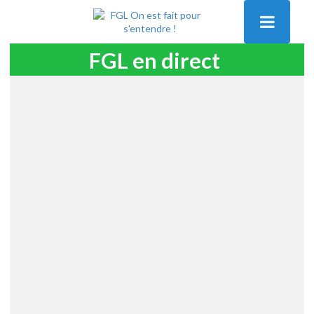
FGL en direct