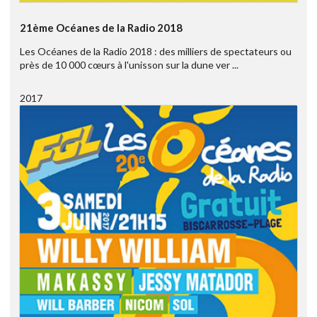
21ème Océanes de la Radio 2018
Les Océanes de la Radio 2018 : des milliers de spectateurs ou
près de 10 000 cœurs à l'unisson sur la dune ver ...
2017