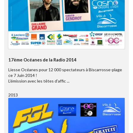
17ème Océanes de la Radio 2014
Liesse Océanes pour 12 000 spectateurs à Biscarrosse-plage
ce 7 Juin 2014 !
L'émission avec les têtes d'affic ...
2013