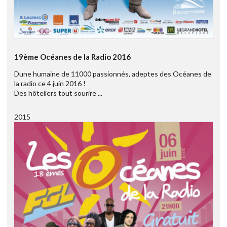
19ème Océanes de la Radio 2016
Dune humaine de 11000 passionnés, adeptes des Océanes de
la radio ce 4 juin 2016 !
Des hôteliers tout sourire ...
2015