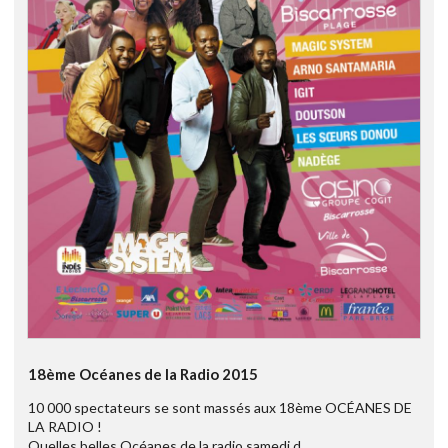
18ème Océanes de la Radio 2015
10 000 spectateurs se sont massés aux 18ème OCÉANES DE
LA RADIO !
Quelles belles Océanes de la radio samedi d ...