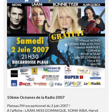
10ème Océanes de la Radio 2007
Plateau FM exceptionnel du 2 juin 2007 !
A l'affiche : LÂÂM, MISS DOMINIQUE, SOMA RIBA, Hervé