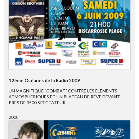
12ème Océanes de la Radio 2009
UN MAGNIFIQUE "COMBAT" CONTRE LES ELEMENTS
ATMOSPHERIQUES ET UN PLATEAU DE RÊVE DEVANT
PRES DE 3500 SPECTATEUR ...
2008