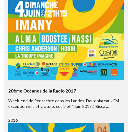
20ème Océanes de la Radio 2017
Week-end de Pentecôte dans les Landes. Deux plateaux FM
exceptionnels et gratuits ces 3 et 4 juin 2017 à Bisca ...
2016