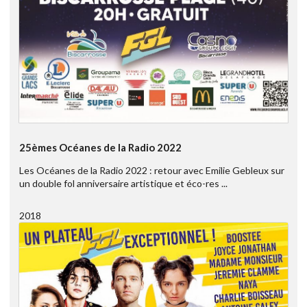
25èmes Océanes de la Radio 2022
Les Océanes de la Radio 2022 : retour avec Emilie Gebleux sur
un double fol anniversaire artistique et éco-res ...
2018