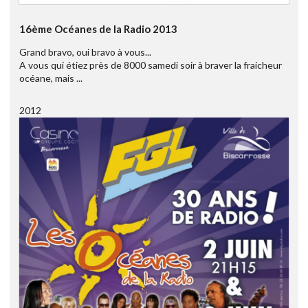
16ème Océanes de la Radio 2013
Grand bravo, oui bravo à vous...
A vous qui étiez près de 8000 samedi soir à braver la fraicheur
océane, mais ...
2012