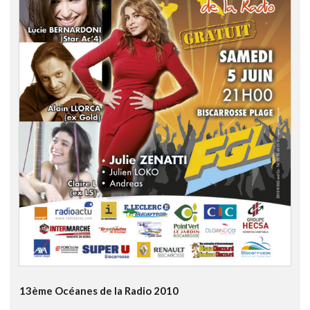
13ème Océanes de la Radio 2010