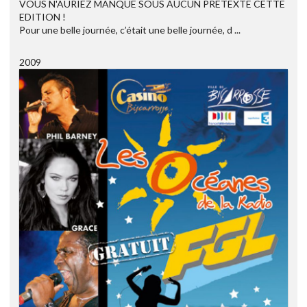
VOUS N'AURIEZ MANQUE SOUS AUCUN PRETEXTE CETTE
EDITION !
Pour une belle journée, c’était une belle journée, d ...
2009