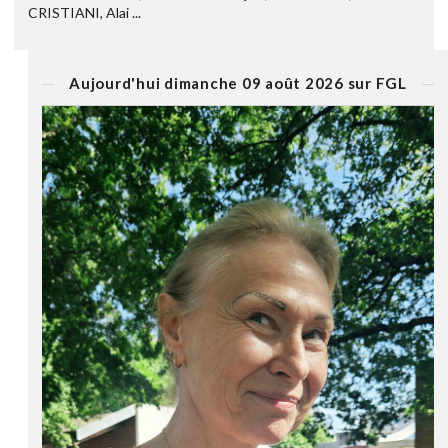
CRISTIANI, Alai ...
Aujourd'hui dimanche 09 août 2026 sur FGL