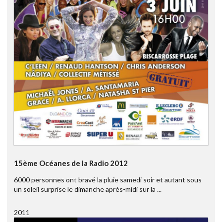
15ème Océanes de la Radio 2012
6000 personnes ont bravé la pluie samedi soir et autant sous
un soleil surprise le dimanche après-midi sur la ...
2011