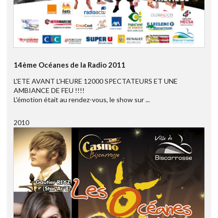
14ème Océanes de la Radio 2011
L'ETE AVANT L'HEURE 12000 SPECTATEURS ET UNE
AMBIANCE DE FEU !!!!
L'émotion était au rendez-vous, le show sur ...
2010