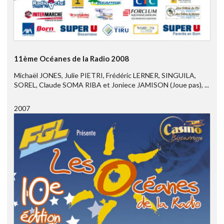
11ème Océanes de la Radio 2008
Michaël JONES, Julie PIETRI, Frédéric LERNER, SINGUILA,
SOREL, Claude SOMA RIBA et Joniece JAMISON (Joue pas), ...
2007