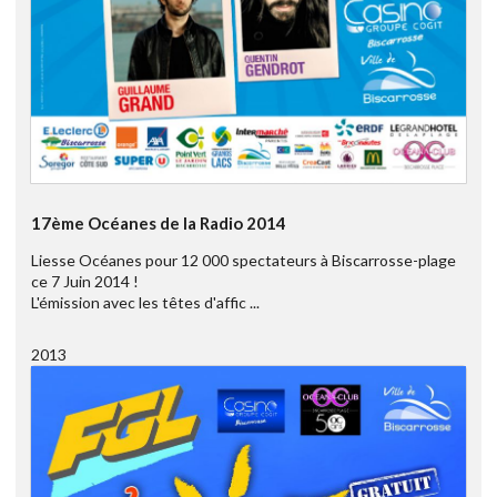
17ème Océanes de la Radio 2014
Liesse Océanes pour 12 000 spectateurs à Biscarrosse-plage
ce 7 Juin 2014 !
L'émission avec les têtes d'affic ...
2013