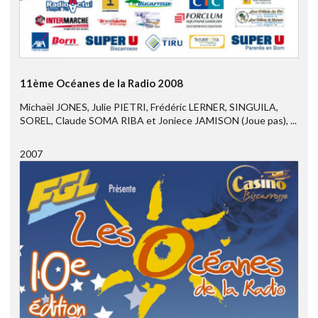
11ème Océanes de la Radio 2008
Michaël JONES, Julie PIETRI, Frédéric LERNER, SINGUILA,
SOREL, Claude SOMA RIBA et Joniece JAMISON (Joue pas), ...
2007