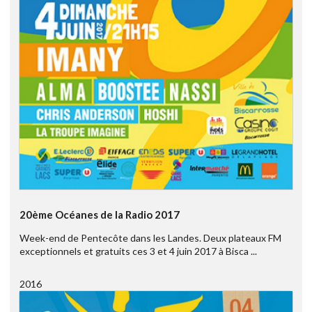
20ème Océanes de la Radio 2017
Week-end de Pentecôte dans les Landes. Deux plateaux FM
exceptionnels et gratuits ces 3 et 4 juin 2017 à Bisca ...
2016