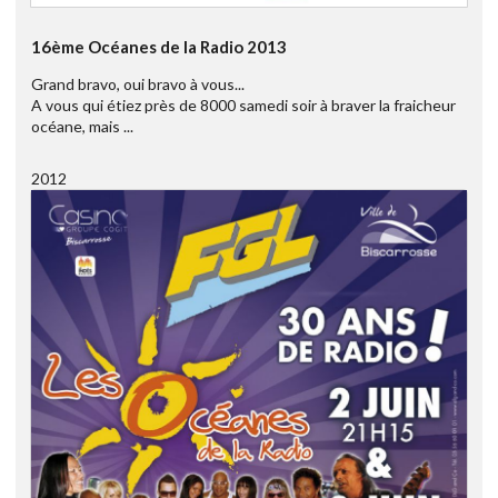
16ème Océanes de la Radio 2013
Grand bravo, oui bravo à vous...
A vous qui étiez près de 8000 samedi soir à braver la fraicheur
océane, mais ...
2012