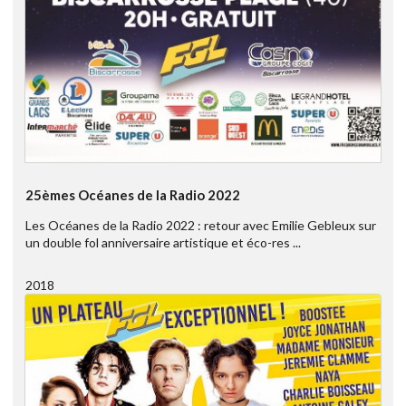
25èmes Océanes de la Radio 2022
Les Océanes de la Radio 2022 : retour avec Emilie Gebleux sur
un double fol anniversaire artistique et éco-res ...
2018