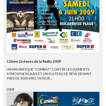
12ème Océanes de la Radio 2009
UN MAGNIFIQUE "COMBAT" CONTRE LES ELEMENTS
ATMOSPHERIQUES ET UN PLATEAU DE RÊVE DEVANT
PRES DE 3500 SPECTATEUR ...
2008