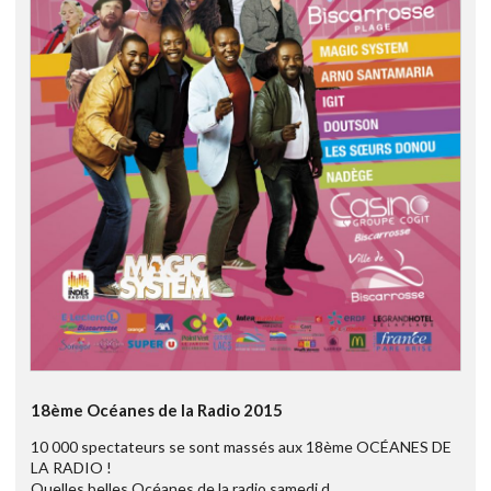
18ème Océanes de la Radio 2015
10 000 spectateurs se sont massés aux 18ème OCÉANES DE
LA RADIO !
Quelles belles Océanes de la radio samedi d ...