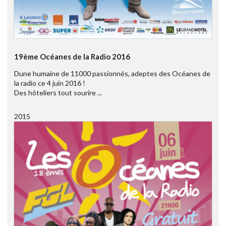
19ème Océanes de la Radio 2016
Dune humaine de 11000 passionnés, adeptes des Océanes de
la radio ce 4 juin 2016 !
Des hôteliers tout sourire ...
2015