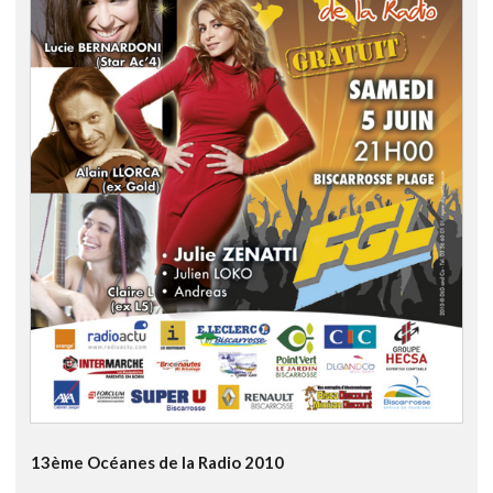
13ème Océanes de la Radio 2010