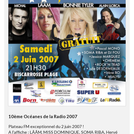
10ème Océanes de la Radio 2007
Plateau FM exceptionnel du 2 juin 2007 !
A l'affiche : LÂÂM, MISS DOMINIQUE, SOMA RIBA, Hervé