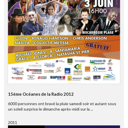
15ème Océanes de la Radio 2012
6000 personnes ont bravé la pluie samedi soir et autant sous
un soleil surprise le dimanche après-midi sur la ...
2011