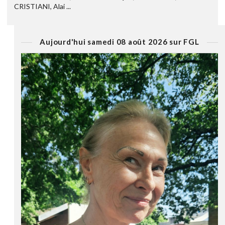
CRISTIANI, Alai ...
Aujourd'hui samedi 08 août 2026 sur FGL