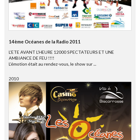
14ème Océanes de la Radio 2011
L'ETE AVANT L'HEURE 12000 SPECTATEURS ET UNE
AMBIANCE DE FEU !!!!
L'émotion était au rendez-vous, le show sur ...
2010