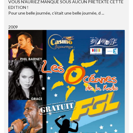
VOUS N'AURIEZ MANQUE SOUS AUCUN PRETEXTE CETTE
EDITION !
Pour une belle journée, c’était une belle journée, d ...
2009