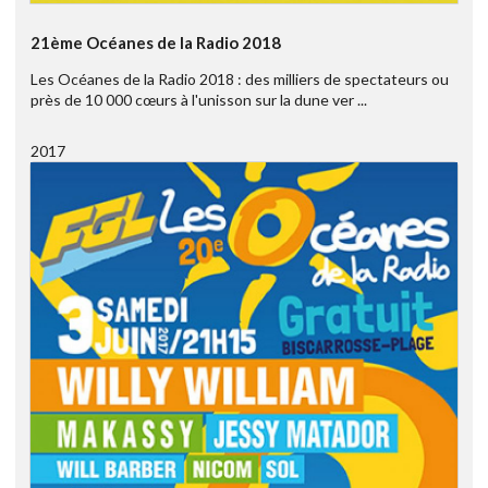
21ème Océanes de la Radio 2018
Les Océanes de la Radio 2018 : des milliers de spectateurs ou
près de 10 000 cœurs à l'unisson sur la dune ver ...
2017