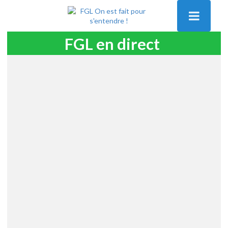
FGL en direct