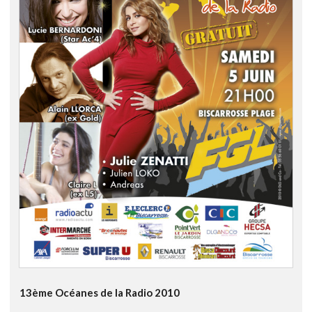
13ème Océanes de la Radio 2010