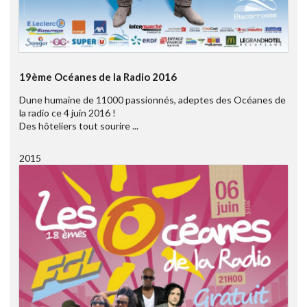
19ème Océanes de la Radio 2016
Dune humaine de 11000 passionnés, adeptes des Océanes de
la radio ce 4 juin 2016 !
Des hôteliers tout sourire ...
2015