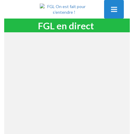
FGL en direct