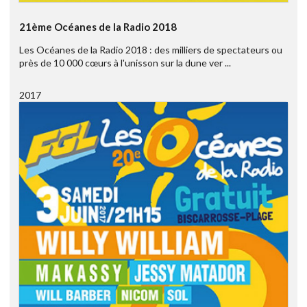
21ème Océanes de la Radio 2018
Les Océanes de la Radio 2018 : des milliers de spectateurs ou
près de 10 000 cœurs à l'unisson sur la dune ver ...
2017