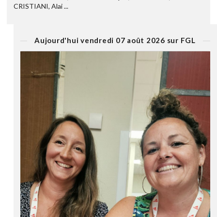
CRISTIANI, Alai ...
Aujourd'hui vendredi 07 août 2026 sur FGL