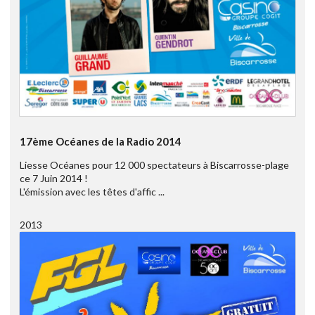
17ème Océanes de la Radio 2014
Liesse Océanes pour 12 000 spectateurs à Biscarrosse-plage
ce 7 Juin 2014 !
L'émission avec les têtes d'affic ...
2013