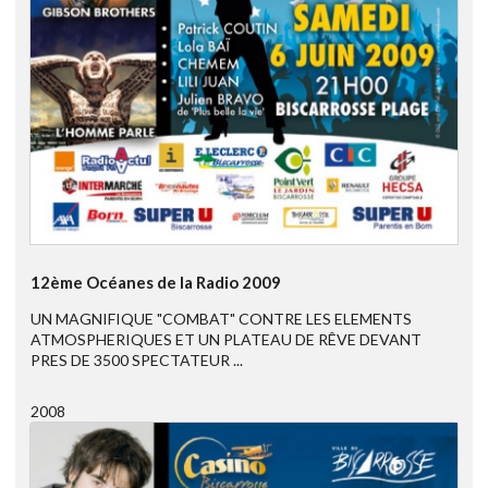
12ème Océanes de la Radio 2009
UN MAGNIFIQUE "COMBAT" CONTRE LES ELEMENTS
ATMOSPHERIQUES ET UN PLATEAU DE RÊVE DEVANT
PRES DE 3500 SPECTATEUR ...
2008