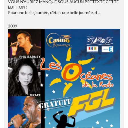
VOUS N'AURIEZ MANQUE SOUS AUCUN PRETEXTE CETTE
EDITION !
Pour une belle journée, c’était une belle journée, d ...
2009