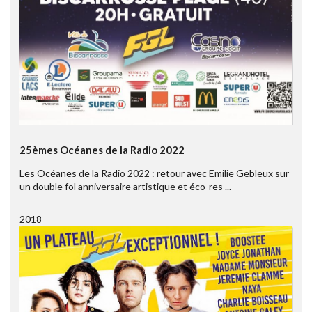
25èmes Océanes de la Radio 2022
Les Océanes de la Radio 2022 : retour avec Emilie Gebleux sur
un double fol anniversaire artistique et éco-res ...
2018