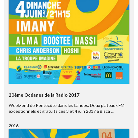
20ème Océanes de la Radio 2017
Week-end de Pentecôte dans les Landes. Deux plateaux FM
exceptionnels et gratuits ces 3 et 4 juin 2017 à Bisca ...
2016