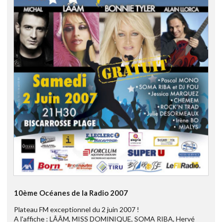
10ème Océanes de la Radio 2007
Plateau FM exceptionnel du 2 juin 2007 !
A l'affiche : LÂÂM, MISS DOMINIQUE, SOMA RIBA, Hervé