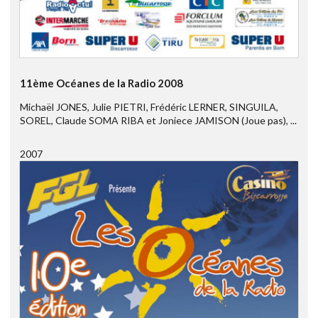
11ème Océanes de la Radio 2008
Michaël JONES, Julie PIETRI, Frédéric LERNER, SINGUILA,
SOREL, Claude SOMA RIBA et Joniece JAMISON (Joue pas), ...
2007