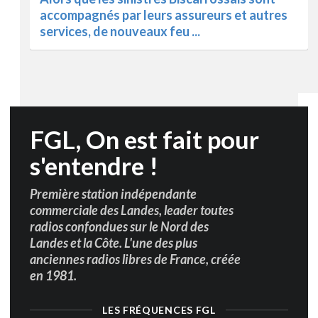
accompagnés par leurs assureurs et autres
services, de nouveaux feu ...
u
FGL, On est fait pour
s'entendre !
Première station indépendante
commerciale des Landes, leader toutes
radios confondues sur le Nord des
Landes et la Côte. L'une des plus
anciennes radios libres de France, créée
en 1981.
LES FRÉQUENCES FGL