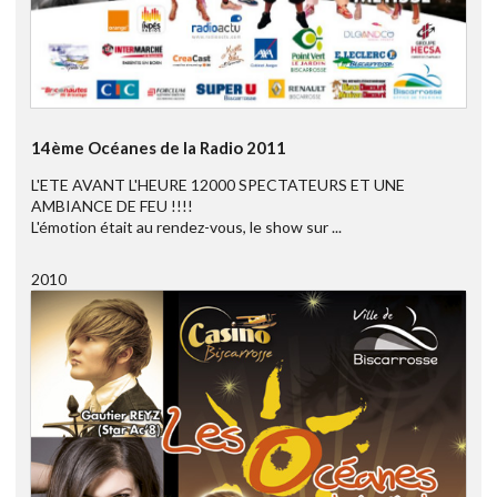
14ème Océanes de la Radio 2011
L'ETE AVANT L'HEURE 12000 SPECTATEURS ET UNE
AMBIANCE DE FEU !!!!
L'émotion était au rendez-vous, le show sur ...
2010