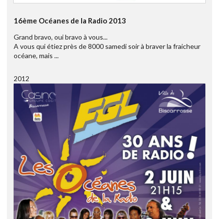
16ème Océanes de la Radio 2013
Grand bravo, oui bravo à vous...
A vous qui étiez près de 8000 samedi soir à braver la fraicheur
océane, mais ...
2012