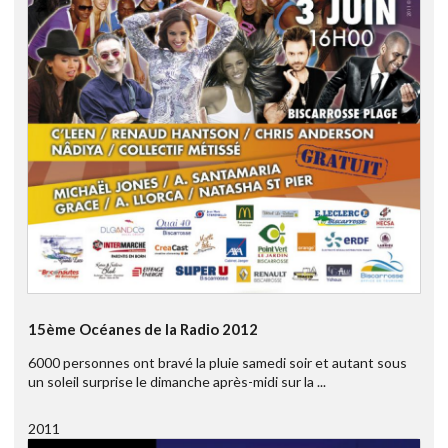
15ème Océanes de la Radio 2012
6000 personnes ont bravé la pluie samedi soir et autant sous
un soleil surprise le dimanche après-midi sur la ...
2011