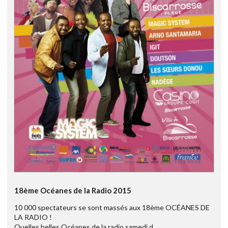
18ème Océanes de la Radio 2015
10 000 spectateurs se sont massés aux 18ème OCÉANES DE
LA RADIO !
Quelles belles Océanes de la radio samedi d ...