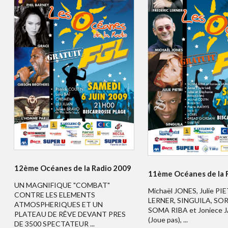
12ème Océanes de la Radio 2009
11ème Océanes de la 
UN MAGNIFIQUE "COMBAT"
Michaël JONES, Julie PIE
CONTRE LES ELEMENTS
LERNER, SINGUILA, SOR
ATMOSPHERIQUES ET UN
SOMA RIBA et Joniece
PLATEAU DE RÊVE DEVANT PRES
(Joue pas), ...
DE 3500 SPECTATEUR ...