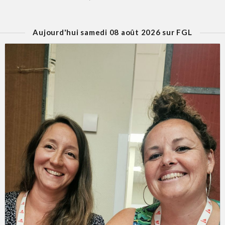
Aujourd'hui samedi 08 août 2026 sur FGL