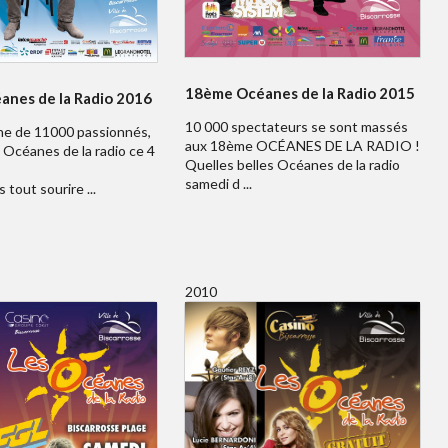
18ème Océanes de la Radio 2015
nes de la Radio 2016
10 000 spectateurs se sont massés
e de 11000 passionnés,
aux 18ème OCÉANES DE LA RADIO !
Océanes de la radio ce 4
Quelles belles Océanes de la radio
samedi d ...
 tout sourire ...
2010