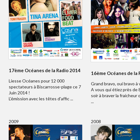
17ème Océanes de la Radio 2014
16ème Océanes de la 
Liesse Océanes pour 12 000
Grand bravo, oui bravo à v
spectateurs à Biscarrosse-plage ce 7
A vous qui étiez près de
Juin 2014 !
soir à braver la fraicheur
L'émission avec les têtes d'affic ...
...
2009
2008