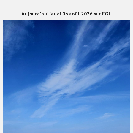
Aujourd'hui jeudi 06 août 2026 sur FGL