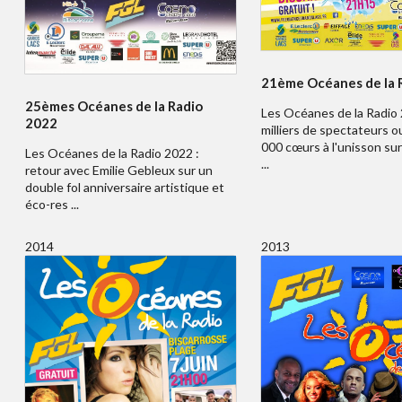
21ème Océanes de la 
25èmes Océanes de la Radio
Les Océanes de la Radio 
2022
milliers de spectateurs o
000 cœurs à l'unisson sur
Les Océanes de la Radio 2022 :
...
retour avec Emilie Gebleux sur un
double fol anniversaire artistique et
éco-res ...
2014
2013