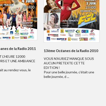
nes de la Radio 2011
13ème Océanes de la Radio 2010
T L'HEURE 12000
VOUS N'AURIEZ MANQUE SOUS
RS ET UNE AMBIANCE
AUCUN PRETEXTE CETTE
EDITION !
ait au rendez-vous, le
Pour une belle journée, c’était une
belle journée, d ...