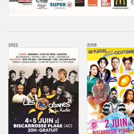
2022
2018