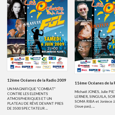
12ème Océanes de la Radio 2009
11ème Océanes de la 
UN MAGNIFIQUE "COMBAT"
Michaël JONES, Julie PIE
CONTRE LES ELEMENTS
LERNER, SINGUILA, SOR
ATMOSPHERIQUES ET UN
SOMA RIBA et Joniece
PLATEAU DE RÊVE DEVANT PRES
(Joue pas), ...
DE 3500 SPECTATEUR ...