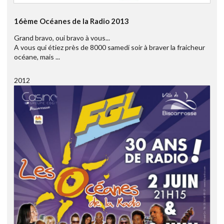
16ème Océanes de la Radio 2013
Grand bravo, oui bravo à vous...
A vous qui étiez près de 8000 samedi soir à braver la fraicheur
océane, mais ...
2012