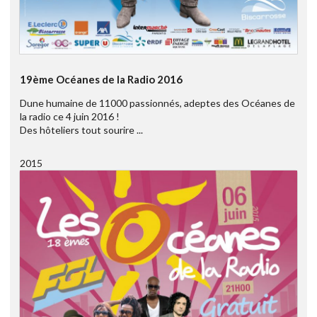
19ème Océanes de la Radio 2016
Dune humaine de 11000 passionnés, adeptes des Océanes de
la radio ce 4 juin 2016 !
Des hôteliers tout sourire ...
2015