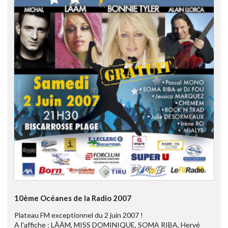
10ème Océanes de la Radio 2007
Plateau FM exceptionnel du 2 juin 2007 !
A l'affiche : LÂÂM, MISS DOMINIQUE, SOMA RIBA, Hervé