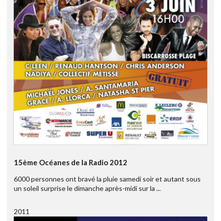
15ème Océanes de la Radio 2012
6000 personnes ont bravé la pluie samedi soir et autant sous
un soleil surprise le dimanche après-midi sur la ...
2011