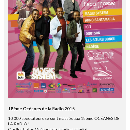
18ème Océanes de la Radio 2015
10 000 spectateurs se sont massés aux 18ème OCÉANES DE
LA RADIO !
Quelles belles Océanes de la radio samedi d ...