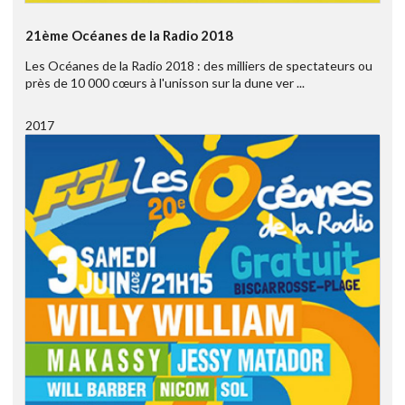
21ème Océanes de la Radio 2018
Les Océanes de la Radio 2018 : des milliers de spectateurs ou
près de 10 000 cœurs à l'unisson sur la dune ver ...
2017