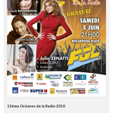
13ème Océanes de la Radio 2010