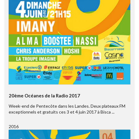
20ème Océanes de la Radio 2017
Week-end de Pentecôte dans les Landes. Deux plateaux FM
exceptionnels et gratuits ces 3 et 4 juin 2017 à Bisca ...
2016