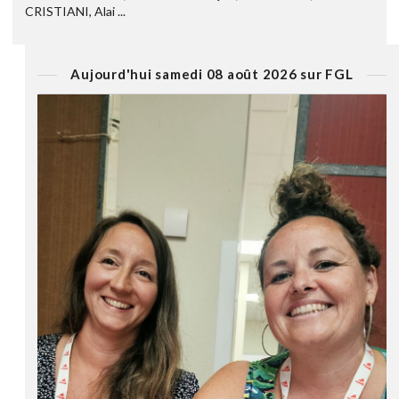
CRISTIANI, Alai ...
Aujourd'hui samedi 08 août 2026 sur FGL