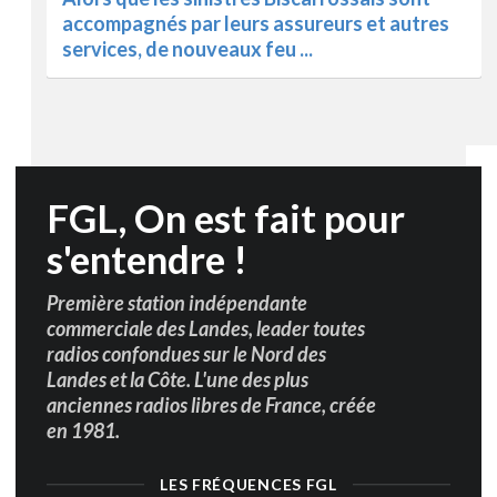
accompagnés par leurs assureurs et autres
services, de nouveaux feu ...
u
FGL, On est fait pour
s'entendre !
Première station indépendante
commerciale des Landes, leader toutes
radios confondues sur le Nord des
Landes et la Côte. L'une des plus
anciennes radios libres de France, créée
en 1981.
LES FRÉQUENCES FGL