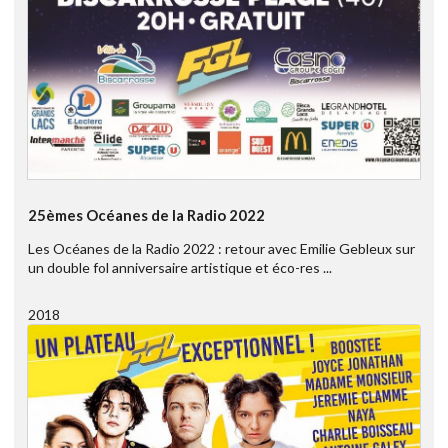
25èmes Océanes de la Radio 2022
Les Océanes de la Radio 2022 : retour avec Emilie Gebleux sur
un double fol anniversaire artistique et éco-res ...
2018