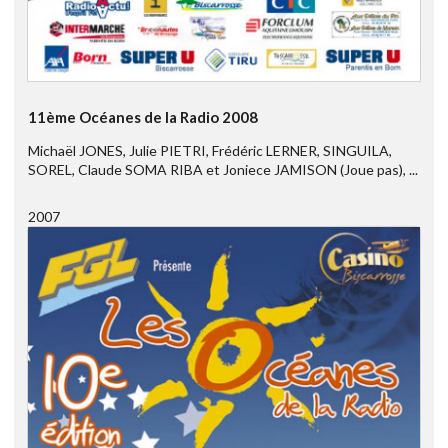
11ème Océanes de la Radio 2008
Michaël JONES, Julie PIETRI, Frédéric LERNER, SINGUILA,
SOREL, Claude SOMA RIBA et Joniece JAMISON (Joue pas), ...
2007