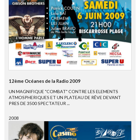
12ème Océanes de la Radio 2009
UN MAGNIFIQUE "COMBAT" CONTRE LES ELEMENTS
ATMOSPHERIQUES ET UN PLATEAU DE RÊVE DEVANT
PRES DE 3500 SPECTATEUR ...
2008