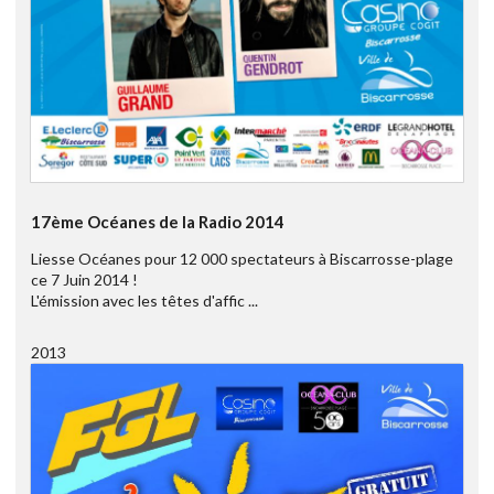
17ème Océanes de la Radio 2014
Liesse Océanes pour 12 000 spectateurs à Biscarrosse-plage
ce 7 Juin 2014 !
L'émission avec les têtes d'affic ...
2013