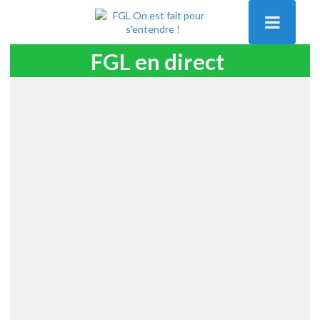
FGL en direct