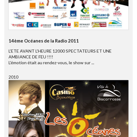
14ème Océanes de la Radio 2011
L'ETE AVANT L'HEURE 12000 SPECTATEURS ET UNE
AMBIANCE DE FEU !!!!
L'émotion était au rendez-vous, le show sur ...
2010