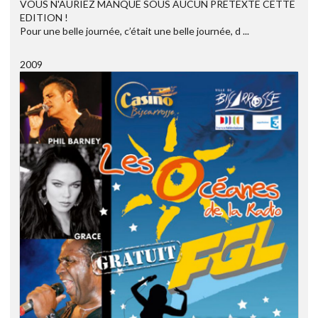
VOUS N'AURIEZ MANQUE SOUS AUCUN PRETEXTE CETTE
EDITION !
Pour une belle journée, c’était une belle journée, d ...
2009