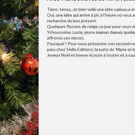
Tiens, tenez...et bien voilà une idée cadeau à m
Oui, une idée qui arrive à pic à l’heure où vous 
recherche du bon présent.
Quelques flocons de neige ce jour pour vous é
Ychoussoise. Lucie, jeune maman depuis quelqu
affronte ces micros.
Pourquoi ? Pour nous présenter son second roma
paru chez ‘Hello Editions’, la suite de ‘Marie et 
Joyeux Noël et bonne écoute à toutes et à tou