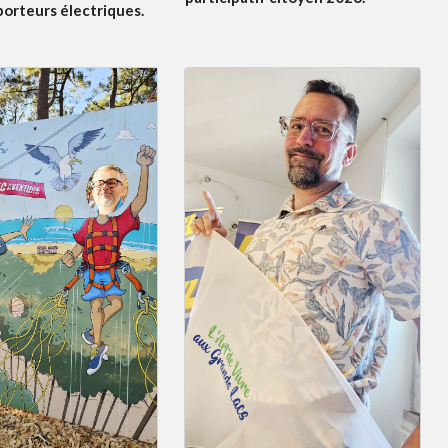
porteurs électriques.