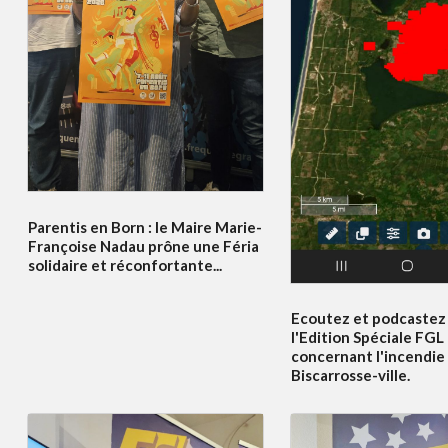
Parentis en Born : le Maire Marie-
Françoise Nadau prône une Féria
solidaire et réconfortante...
Ecoutez et podcastez 
l'Edition Spéciale FGL
concernant l'incendie
Biscarrosse-ville.