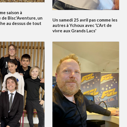
me saison à
 de Bisc'Aventure, un
Un samedi 25 avril pas comme les
he au dessus de tout
autres à Ychoux avec 'L'Art de
vivre aux Grands Lacs'