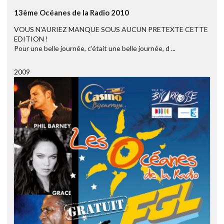
13ème Océanes de la Radio 2010
VOUS N'AURIEZ MANQUE SOUS AUCUN PRETEXTE CETTE
EDITION !
Pour une belle journée, c’était une belle journée, d ...
2009