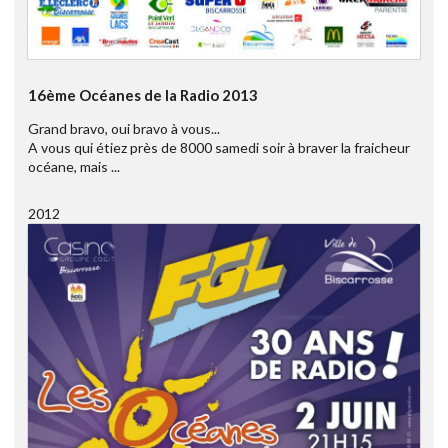
16ème Océanes de la Radio 2013
Grand bravo, oui bravo à vous...
A vous qui étiez près de 8000 samedi soir à braver la fraicheur
océane, mais ...
2012