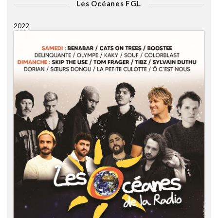
Les Océanes FGL
2022