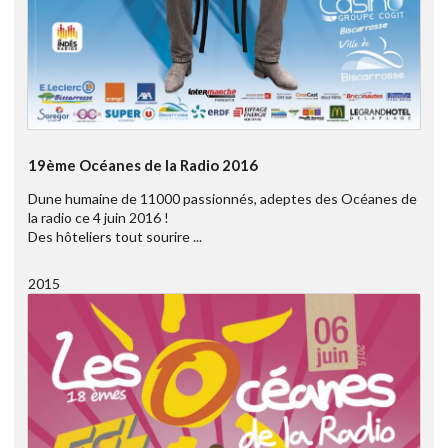
19ème Océanes de la Radio 2016
Dune humaine de 11000 passionnés, adeptes des Océanes de
la radio ce 4 juin 2016 !
Des hôteliers tout sourire ...
2015