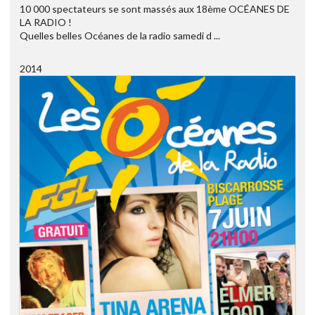
10 000 spectateurs se sont massés aux 18ème OCÉANES DE
LA RADIO !
Quelles belles Océanes de la radio samedi d ...
2014