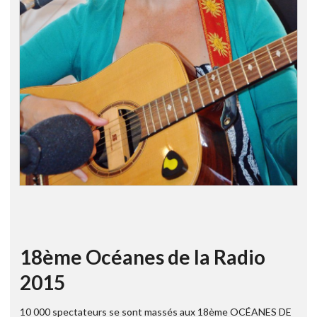
18ème Océanes de la Radio
2015
10 000 spectateurs se sont massés aux 18ème OCÉANES DE