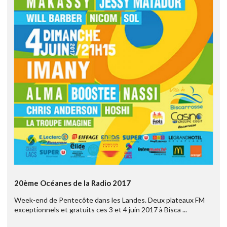
20ème Océanes de la Radio 2017
Week-end de Pentecôte dans les Landes. Deux plateaux FM
exceptionnels et gratuits ces 3 et 4 juin 2017 à Bisca ...