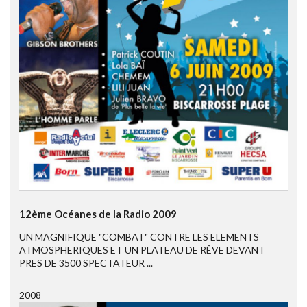
12ème Océanes de la Radio 2009
UN MAGNIFIQUE "COMBAT" CONTRE LES ELEMENTS
ATMOSPHERIQUES ET UN PLATEAU DE RÊVE DEVANT
PRES DE 3500 SPECTATEUR ...
2008