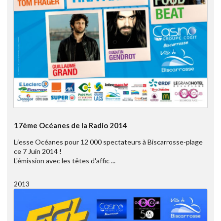
17ème Océanes de la Radio 2014
Liesse Océanes pour 12 000 spectateurs à Biscarrosse-plage
ce 7 Juin 2014 !
L'émission avec les têtes d'affic ...
2013