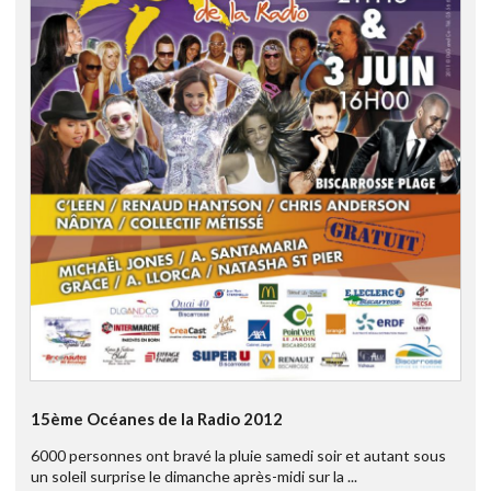
15ème Océanes de la Radio 2012
6000 personnes ont bravé la pluie samedi soir et autant sous
un soleil surprise le dimanche après-midi sur la ...