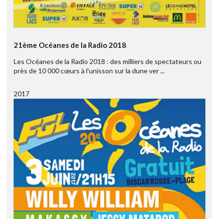
21ème Océanes de la Radio 2018
Les Océanes de la Radio 2018 : des milliers de spectateurs ou
près de 10 000 cœurs à l'unisson sur la dune ver ...
2017