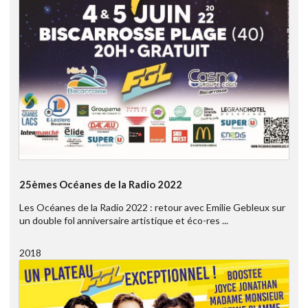
25èmes Océanes de la Radio 2022
Les Océanes de la Radio 2022 : retour avec Emilie Gebleux sur
un double fol anniversaire artistique et éco-res ...
2018