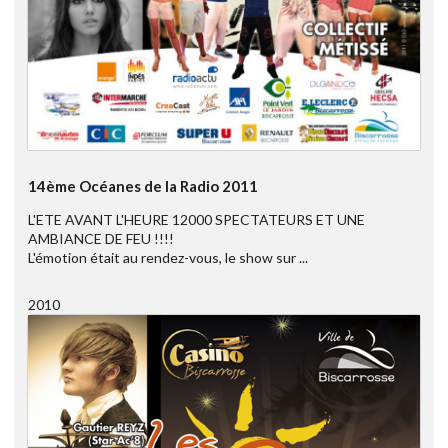
14ème Océanes de la Radio 2011
L'ETE AVANT L'HEURE 12000 SPECTATEURS ET UNE
AMBIANCE DE FEU !!!!
L'émotion était au rendez-vous, le show sur ...
2010