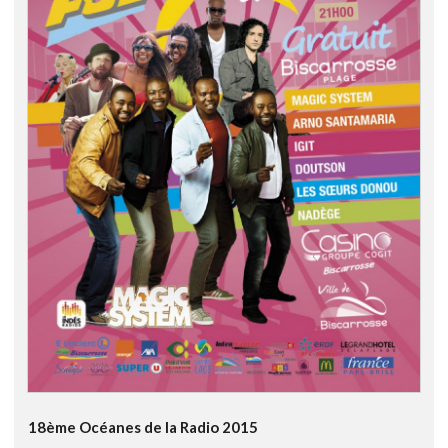
18ème Océanes de la Radio 2015