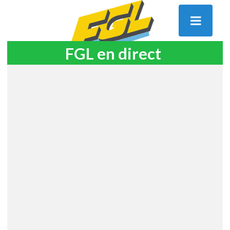
FGL en direct