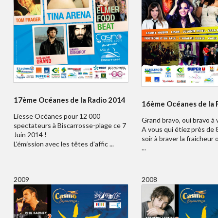
17ème Océanes de la Radio 2014
16ème Océanes de la 
Liesse Océanes pour 12 000
Grand bravo, oui bravo à v
spectateurs à Biscarrosse-plage ce 7
A vous qui étiez près de
Juin 2014 !
soir à braver la fraicheur
L'émission avec les têtes d'affic ...
...
2009
2008