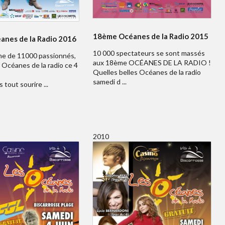
18ème Océanes de la Radio 2015
nes de la Radio 2016
10 000 spectateurs se sont massés
e de 11000 passionnés,
aux 18ème OCÉANES DE LA RADIO !
Océanes de la radio ce 4
Quelles belles Océanes de la radio
samedi d ...
 tout sourire ...
2010