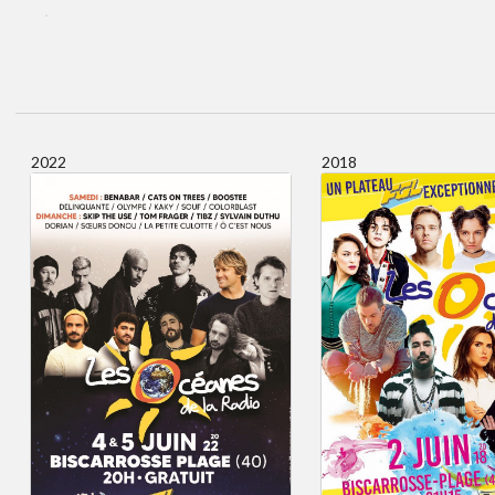
2022
2018