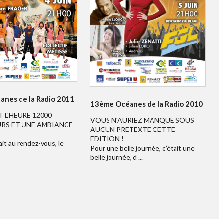
nes de la Radio 2011
13ème Océanes de la Radio 2010
T L'HEURE 12000
VOUS N'AURIEZ MANQUE SOUS
RS ET UNE AMBIANCE
AUCUN PRETEXTE CETTE
EDITION !
ait au rendez-vous, le
Pour une belle journée, c’était une
belle journée, d ...