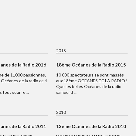
2015
nes de la Radio 2016
18ème Océanes de la Radio 2015
e de 11000 passionnés,
10 000 spectateurs se sont massés
Océanes de la radio ce 4
aux 18ème OCÉANES DE LA RADIO !
Quelles belles Océanes de la radio
 tout sourire ...
samedi d ...
2010
nes de la Radio 2011
13ème Océanes de la Radio 2010