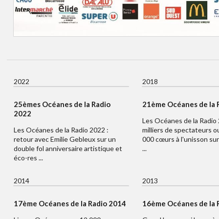
2022
2018
25èmes Océanes de la Radio
21ème Océanes de la 
2022
Les Océanes de la Radio 
Les Océanes de la Radio 2022 :
milliers de spectateurs o
retour avec Emilie Gebleux sur un
000 cœurs à l'unisson sur
double fol anniversaire artistique et
...
éco-res ...
2014
2013
17ème Océanes de la Radio 2014
16ème Océanes de la 