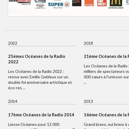
2022
2018
25èmes Océanes de la Radio
21ème Océanes de la 
2022
Les Océanes de la Radio 
Les Océanes de la Radio 2022 :
milliers de spectateurs o
retour avec Emilie Gebleux sur un
000 cœurs à l'unisson sur
double fol anniversaire artistique et
...
éco-res ...
2014
2013
17ème Océanes de la Radio 2014
16ème Océanes de la 
Liesse Océanes pour 12 000
Grand bravo, oui bravo à v