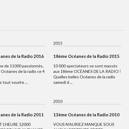
2015
nes de la Radio 2016
18ème Océanes de la Radio 2015
e de 11000 passionnés,
10 000 spectateurs se sont massés
Océanes de la radio ce 4
aux 18ème OCÉANES DE LA RADIO !
Quelles belles Océanes de la radio
 tout sourire ...
samedi d ...
2010
nes de la Radio 2011
13ème Océanes de la Radio 2010
T L'HEURE 12000
VOUS N'AURIEZ MANQUE SOUS